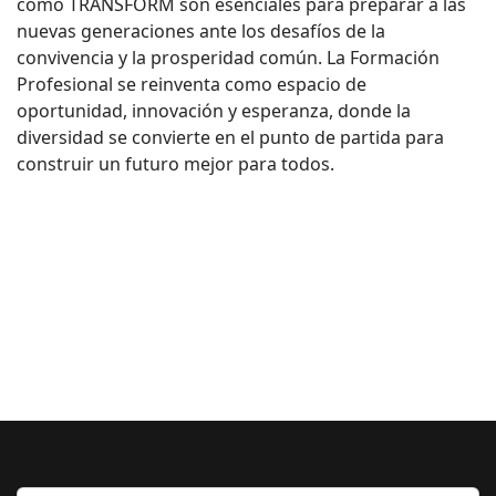
como TRANSFORM son esenciales para preparar a las
nuevas generaciones ante los desafíos de la
convivencia y la prosperidad común. La Formación
Profesional se reinventa como espacio de
oportunidad, innovación y esperanza, donde la
diversidad se convierte en el punto de partida para
construir un futuro mejor para todos.