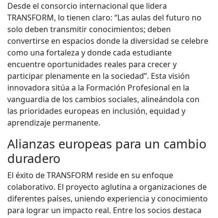
Desde el consorcio internacional que lidera
TRANSFORM, lo tienen claro: “Las aulas del futuro no
solo deben transmitir conocimientos; deben
convertirse en espacios donde la diversidad se celebre
como una fortaleza y donde cada estudiante
encuentre oportunidades reales para crecer y
participar plenamente en la sociedad”. Esta visión
innovadora sitúa a la Formación Profesional en la
vanguardia de los cambios sociales, alineándola con
las prioridades europeas en inclusión, equidad y
aprendizaje permanente.
Alianzas europeas para un cambio
duradero
El éxito de TRANSFORM reside en su enfoque
colaborativo. El proyecto aglutina a organizaciones de
diferentes países, uniendo experiencia y conocimiento
para lograr un impacto real. Entre los socios destaca