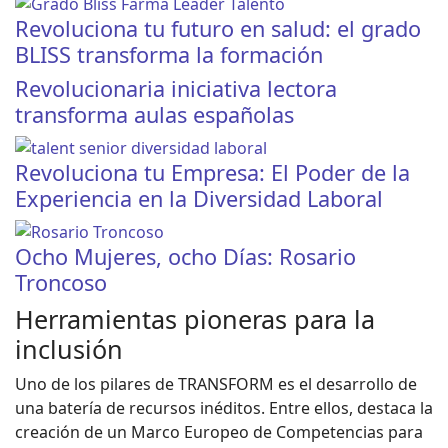
Revoluciona tu futuro en salud: el grado
BLISS transforma la formación
Revolucionaria iniciativa lectora
transforma aulas españolas
Revoluciona tu Empresa: El Poder de la
Experiencia en la Diversidad Laboral
Ocho Mujeres, ocho Días: Rosario
Troncoso
Herramientas pioneras para la
inclusión
Uno de los pilares de TRANSFORM es el desarrollo de
una batería de recursos inéditos. Entre ellos, destaca la
creación de un Marco Europeo de Competencias para