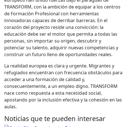
TRANSFORM, con la ambición de equipar a los centros
de Formación Profesional con herramientas
innovadoras capaces de derribar barreras. En el
corazón del proyecto reside una convicción: la
educación debe ser el motor que permita a todas las
personas, sin importar su origen, descubrir y
potenciar su talento, adquirir nuevas competencias y
construir un futuro lleno de oportunidades reales.
La realidad europea es clara y urgente. Migrantes y
refugiados encuentran con frecuencia obstáculos para
acceder a una formación de calidad y,
consecuentemente, a un empleo digno. TRANSFORM
nace como respuesta a esta necesidad social,
apostando por la inclusión efectiva y la cohesión en las
aulas.
Noticias que te pueden interesar