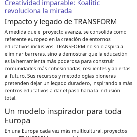
Creatividad imparable: Koalitic
revoluciona la mirada
Impacto y legado de TRANSFORM
A medida que el proyecto avanza, se consolida como
referente europeo en la creación de entornos
educativos inclusivos. TRANSFORM no solo aspira a
eliminar barreras, sino a demostrar que la educación
es la herramienta más poderosa para construir
comunidades más cohesionadas, resilientes y abiertas
al futuro. Sus recursos y metodologías pioneras
pretenden dejar un legado duradero, inspirando a más
centros educativos a dar el paso hacia la inclusión
total.
Un modelo inspirador para toda
Europa
En una Europa cada vez más multicultural, proyectos