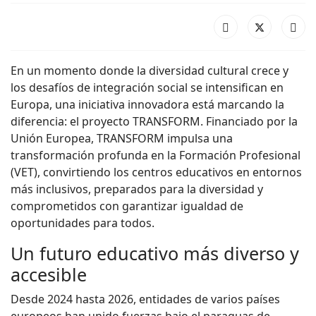
En un momento donde la diversidad cultural crece y
los desafíos de integración social se intensifican en
Europa, una iniciativa innovadora está marcando la
diferencia: el proyecto TRANSFORM. Financiado por la
Unión Europea, TRANSFORM impulsa una
transformación profunda en la Formación Profesional
(VET), convirtiendo los centros educativos en entornos
más inclusivos, preparados para la diversidad y
comprometidos con garantizar igualdad de
oportunidades para todos.
Un futuro educativo más diverso y
accesible
Desde 2024 hasta 2026, entidades de varios países
europeos han unido fuerzas bajo el paraguas de