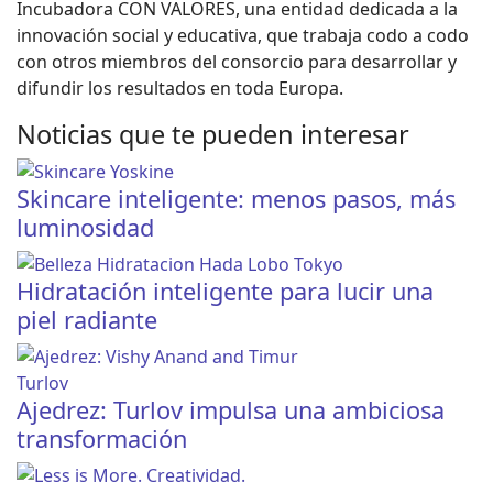
Incubadora CON VALORES, una entidad dedicada a la
innovación social y educativa, que trabaja codo a codo
con otros miembros del consorcio para desarrollar y
difundir los resultados en toda Europa.
Noticias que te pueden interesar
Skincare inteligente: menos pasos, más
luminosidad
Hidratación inteligente para lucir una
piel radiante
Ajedrez: Turlov impulsa una ambiciosa
transformación