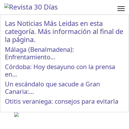
Las Noticias Más Leidas en esta
categoría. Más información al final de
la página.
Málaga (Benalmadena):
Enfrentamiento…
Córdoba: Hoy desayuno con la prensa
en…
Un escándalo que sacude a Gran
Canaria:…
Otitis veraniega: consejos para evitarla