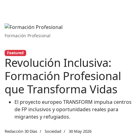
Formación Profesional
Featured
Revolución Inclusiva:
Formación Profesional
que Transforma Vidas
El proyecto europeo TRANSFORM impulsa centros
de FP inclusivos y oportunidades reales para
migrantes y refugiados.
Redacción 30 Días
Sociedad
30 May 2026