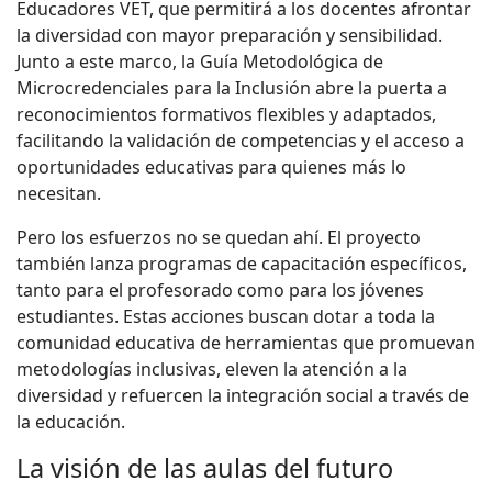
Educadores VET, que permitirá a los docentes afrontar
la diversidad con mayor preparación y sensibilidad.
Junto a este marco, la Guía Metodológica de
Microcredenciales para la Inclusión abre la puerta a
reconocimientos formativos flexibles y adaptados,
facilitando la validación de competencias y el acceso a
oportunidades educativas para quienes más lo
necesitan.
Pero los esfuerzos no se quedan ahí. El proyecto
también lanza programas de capacitación específicos,
tanto para el profesorado como para los jóvenes
estudiantes. Estas acciones buscan dotar a toda la
comunidad educativa de herramientas que promuevan
metodologías inclusivas, eleven la atención a la
diversidad y refuercen la integración social a través de
la educación.
La visión de las aulas del futuro