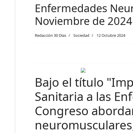
Enfermedades Neuro
Noviembre de 2024
Redacción 30 Días
Sociedad
12 Octubre 2024
Bajo el título "Im
Sanitaria a las 
Congreso abordar
neuromusculares,