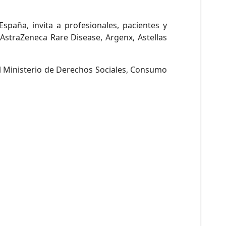
paña, invita a profesionales, pacientes y
AstraZeneca Rare Disease, Argenx, Astellas
el Ministerio de Derechos Sociales, Consumo