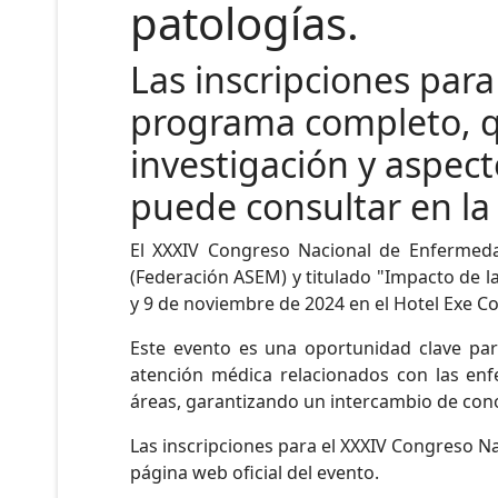
patologías.
Las inscripciones para 
programa completo, q
investigación y aspec
puede consultar en la 
El XXXIV Congreso Nacional de Enfermed
(Federación ASEM) y titulado "Impacto de l
y 9 de noviembre de 2024 en el Hotel Exe C
Este evento es una oportunidad clave para
atención médica relacionados con las en
áreas, garantizando un intercambio de cono
Las inscripciones para el XXXIV Congreso 
página web oficial del evento.