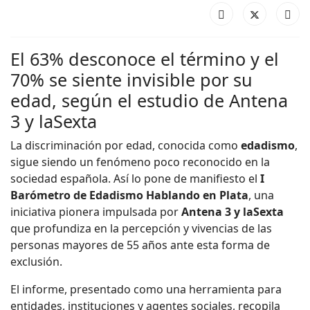
El 63% desconoce el término y el
70% se siente invisible por su
edad, según el estudio de Antena
3 y laSexta
La discriminación por edad, conocida como
edadismo
,
sigue siendo un fenómeno poco reconocido en la
sociedad española. Así lo pone de manifiesto el
I
Barómetro de Edadismo Hablando en Plata
, una
iniciativa pionera impulsada por
Antena 3 y laSexta
que profundiza en la percepción y vivencias de las
personas mayores de 55 años ante esta forma de
exclusión.
El informe, presentado como una herramienta para
entidades, instituciones y agentes sociales, recopila