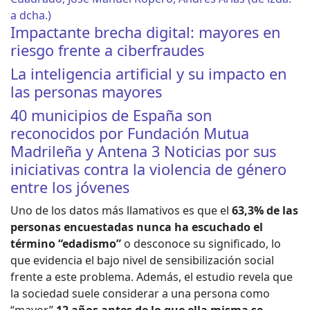
Impactante brecha digital: mayores en
riesgo frente a ciberfraudes
La inteligencia artificial y su impacto en
las personas mayores
40 municipios de España son
reconocidos por Fundación Mutua
Madrileña y Antena 3 Noticias por sus
iniciativas contra la violencia de género
entre los jóvenes
Uno de los datos más llamativos es que el
63,3% de las
personas encuestadas nunca ha escuchado el
término “edadismo”
o desconoce su significado, lo
que evidencia el bajo nivel de sensibilización social
frente a este problema. Además, el estudio revela que
la sociedad suele considerar a una persona como