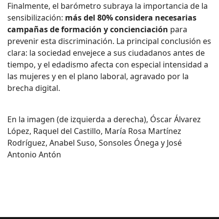
Finalmente, el barómetro subraya la importancia de la
sensibilización:
más del 80% considera necesarias
campañas de formación y concienciación
para
prevenir esta discriminación. La principal conclusión es
clara: la sociedad envejece a sus ciudadanos antes de
tiempo, y el edadismo afecta con especial intensidad a
las mujeres y en el plano laboral, agravado por la
brecha digital.
En la imagen (de izquierda a derecha), Óscar Álvarez
López, Raquel del Castillo, María Rosa Martínez
Rodríguez, Anabel Suso, Sonsoles Ónega y José
Antonio Antón