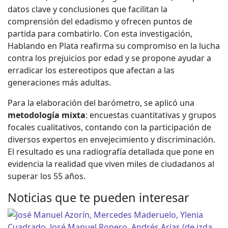
datos clave y conclusiones que facilitan la
comprensión del edadismo y ofrecen puntos de
partida para combatirlo. Con esta investigación,
Hablando en Plata reafirma su compromiso en la lucha
contra los prejuicios por edad y se propone ayudar a
erradicar los estereotipos que afectan a las
generaciones más adultas.
Para la elaboración del barómetro, se aplicó una
metodología mixta
: encuestas cuantitativas y grupos
focales cualitativos, contando con la participación de
diversos expertos en envejecimiento y discriminación.
El resultado es una radiografía detallada que pone en
evidencia la realidad que viven miles de ciudadanos al
superar los 55 años.
Noticias que te pueden interesar