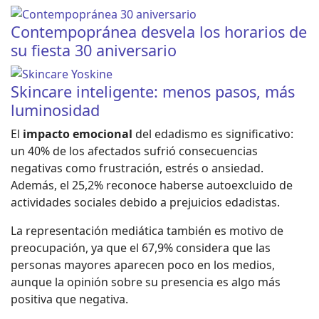
Contempopránea desvela los horarios de
su fiesta 30 aniversario
Skincare inteligente: menos pasos, más
luminosidad
El
impacto emocional
del edadismo es significativo:
un 40% de los afectados sufrió consecuencias
negativas como frustración, estrés o ansiedad.
Además, el 25,2% reconoce haberse autoexcluido de
actividades sociales debido a prejuicios edadistas.
La representación mediática también es motivo de
preocupación, ya que el 67,9% considera que las
personas mayores aparecen poco en los medios,
aunque la opinión sobre su presencia es algo más
positiva que negativa.