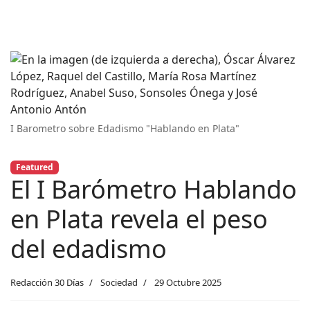
I Barometro sobre Edadismo "Hablando en Plata"
Featured
El I Barómetro Hablando
en Plata revela el peso
del edadismo
Redacción 30 Días
Sociedad
29 Octubre 2025