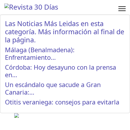
Las Noticias Más Leidas en esta
categoría. Más información al final de
la página.
Málaga (Benalmadena):
Enfrentamiento…
Córdoba: Hoy desayuno con la prensa
en…
Un escándalo que sacude a Gran
Canaria:…
Otitis veraniega: consejos para evitarla