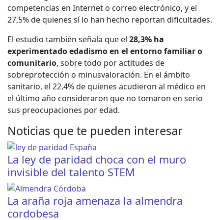
competencias en Internet o correo electrónico, y el
27,5% de quienes sí lo han hecho reportan dificultades.
El estudio también señala que el
28,3% ha
experimentado edadismo en el entorno familiar o
comunitario
, sobre todo por actitudes de
sobreprotección o minusvaloración. En el ámbito
sanitario, el 22,4% de quienes acudieron al médico en
el último año consideraron que no tomaron en serio
sus preocupaciones por edad.
Noticias que te pueden interesar
La ley de paridad choca con el muro
invisible del talento STEM
La araña roja amenaza la almendra
cordobesa