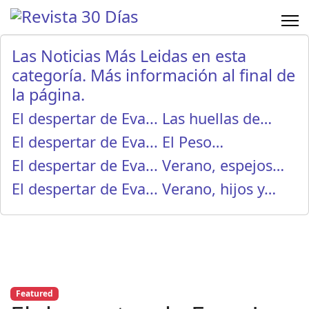
Las Noticias Más Leidas en esta
categoría. Más información al final de
la página.
El despertar de Eva... Las huellas de…
El despertar de Eva... El Peso…
El despertar de Eva... Verano, espejos…
El despertar de Eva... Verano, hijos y…
Featured