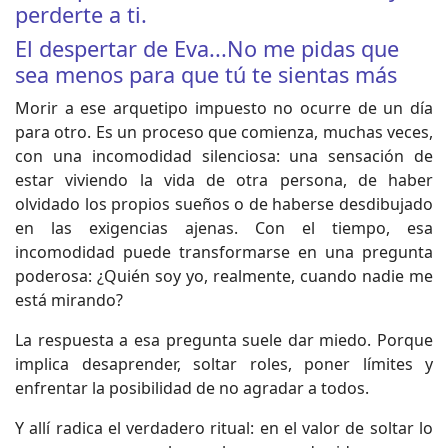
perderte a ti.
El despertar de Eva...No me pidas que
sea menos para que tú te sientas más
Morir a ese arquetipo impuesto no ocurre de un día
para otro. Es un proceso que comienza, muchas veces,
con una incomodidad silenciosa: una sensación de
estar viviendo la vida de otra persona, de haber
olvidado los propios sueños o de haberse desdibujado
en las exigencias ajenas. Con el tiempo, esa
incomodidad puede transformarse en una pregunta
poderosa: ¿Quién soy yo, realmente, cuando nadie me
está mirando?
La respuesta a esa pregunta suele dar miedo. Porque
implica desaprender, soltar roles, poner límites y
enfrentar la posibilidad de no agradar a todos.
Y allí radica el verdadero ritual: en el valor de soltar lo