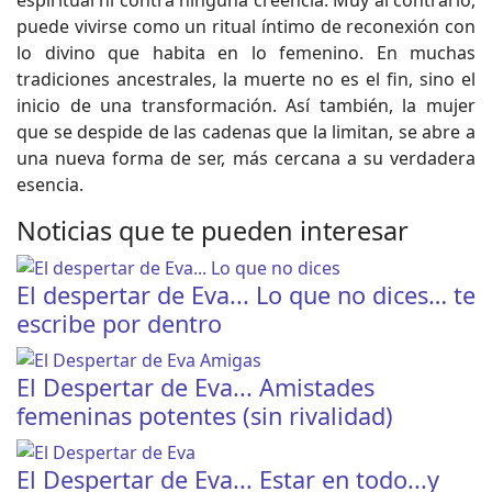
espiritual ni contra ninguna creencia. Muy al contrario,
puede vivirse como un ritual íntimo de reconexión con
lo divino que habita en lo femenino. En muchas
tradiciones ancestrales, la muerte no es el fin, sino el
inicio de una transformación. Así también, la mujer
que se despide de las cadenas que la limitan, se abre a
una nueva forma de ser, más cercana a su verdadera
esencia.
Noticias que te pueden interesar
El despertar de Eva... Lo que no dices… te
escribe por dentro
El Despertar de Eva... Amistades
femeninas potentes (sin rivalidad)
El Despertar de Eva... Estar en todo...y