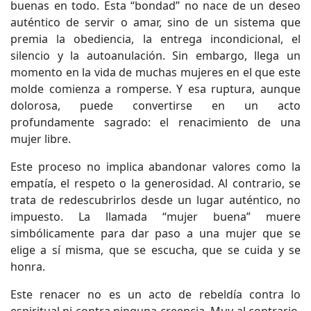
buenas en todo. Esta “bondad” no nace de un deseo
auténtico de servir o amar, sino de un sistema que
premia la obediencia, la entrega incondicional, el
silencio y la autoanulación. Sin embargo, llega un
momento en la vida de muchas mujeres en el que este
molde comienza a romperse. Y esa ruptura, aunque
dolorosa, puede convertirse en un acto
profundamente sagrado: el renacimiento de una
mujer libre.
Este proceso no implica abandonar valores como la
empatía, el respeto o la generosidad. Al contrario, se
trata de redescubrirlos desde un lugar auténtico, no
impuesto. La llamada “mujer buena” muere
simbólicamente para dar paso a una mujer que se
elige a sí misma, que se escucha, que se cuida y se
honra.
Este renacer no es un acto de rebeldía contra lo