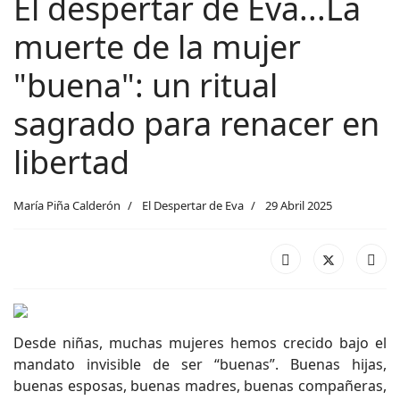
El despertar de Eva...La
muerte de la mujer
"buena": un ritual
sagrado para renacer en
libertad
María Piña Calderón
El Despertar de Eva
29 Abril 2025
Desde niñas, muchas mujeres hemos crecido bajo el
mandato invisible de ser “buenas”. Buenas hijas,
buenas esposas, buenas madres, buenas compañeras,