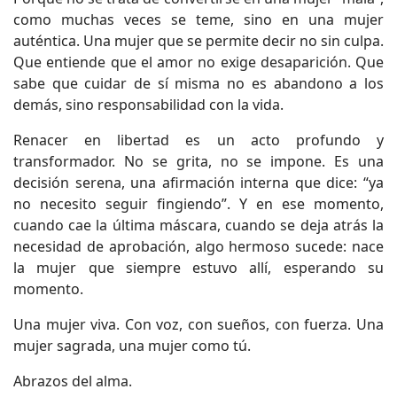
como muchas veces se teme, sino en una mujer
auténtica. Una mujer que se permite decir no sin culpa.
Que entiende que el amor no exige desaparición. Que
sabe que cuidar de sí misma no es abandono a los
demás, sino responsabilidad con la vida.
Renacer en libertad es un acto profundo y
transformador. No se grita, no se impone. Es una
decisión serena, una afirmación interna que dice: “ya
no necesito seguir fingiendo”. Y en ese momento,
cuando cae la última máscara, cuando se deja atrás la
necesidad de aprobación, algo hermoso sucede: nace
la mujer que siempre estuvo allí, esperando su
momento.
Una mujer viva. Con voz, con sueños, con fuerza. Una
mujer sagrada, una mujer como tú.
Abrazos del alma.