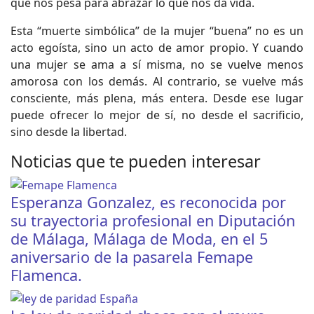
que nos pesa para abrazar lo que nos da vida.
Esta “muerte simbólica” de la mujer “buena” no es un
acto egoísta, sino un acto de amor propio. Y cuando
una mujer se ama a sí misma, no se vuelve menos
amorosa con los demás. Al contrario, se vuelve más
consciente, más plena, más entera. Desde ese lugar
puede ofrecer lo mejor de sí, no desde el sacrificio,
sino desde la libertad.
Noticias que te pueden interesar
Esperanza Gonzalez, es reconocida por
su trayectoria profesional en Diputación
de Málaga, Málaga de Moda, en el 5
aniversario de la pasarela Femape
Flamenca.