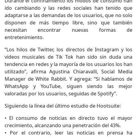
Durante el confinamiento los modos de consumo han
ido cambiando y las redes sociales han tenido que
adaptarse a las demandas de los usuarios, que no solo
disponen de más tiempo libre, sino que también
necesitan encontrar nuevas formas de
entretenimiento.
“Los hilos de Twitter, los directos de Instagram y los
videos musicales de Tik Tok han sido sin duda una
tendencia en redes y la mayoría de los usuarios los han
utilizado”, afirma Agustina Chiaravalli, Social Media
Manager de White Rabbit. Y agrega: “Si hablamos de
WhatsApp y YouTube, siguen siendo las mejor
valoradas por los usuarios, seguidas de Spotify”.
Siguiendo la línea del último estudio de Hootsuite:
• El consumo de noticias en directo tuvo el mayor
crecimiento, alcanzando una penetración del 43%.
• Por el contrario, leer las noticias en prensa ha