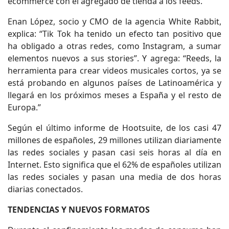
ecommerce con el agregado de tienda a los feeds.
Enan López, socio y CMO de la agencia White Rabbit,
explica: “Tik Tok ha tenido un efecto tan positivo que
ha obligado a otras redes, como Instagram, a sumar
elementos nuevos a sus stories”. Y agrega: “Reeds, la
herramienta para crear videos musicales cortos, ya se
está probando en algunos países de Latinoamérica y
llegará en los próximos meses a España y el resto de
Europa.”
Según el último informe de Hootsuite, de los casi 47
millones de españoles, 29 millones utilizan diariamente
las redes sociales y pasan casi seis horas al día en
Internet. Esto significa que el 62% de españoles utilizan
las redes sociales y pasan una media de dos horas
diarias conectados.
TENDENCIAS Y NUEVOS FORMATOS