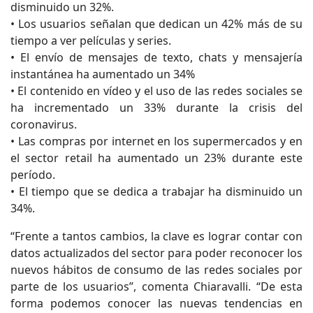
disminuido un 32%.
• Los usuarios señalan que dedican un 42% más de su
tiempo a ver películas y series.
• El envío de mensajes de texto, chats y mensajería
instantánea ha aumentado un 34%
• El contenido en vídeo y el uso de las redes sociales se
ha incrementado un 33% durante la crisis del
coronavirus.
• Las compras por internet en los supermercados y en
el sector retail ha aumentado un 23% durante este
período.
• El tiempo que se dedica a trabajar ha disminuido un
34%.
“Frente a tantos cambios, la clave es lograr contar con
datos actualizados del sector para poder reconocer los
nuevos hábitos de consumo de las redes sociales por
parte de los usuarios”, comenta Chiaravalli. “De esta
forma podemos conocer las nuevas tendencias en