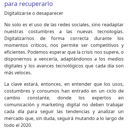
para recuperarlo
Digitalizarse o desaparecer
No solo es el uso de las redes sociales, sino readaptar
nuestras costumbres a las nuevas tecnologías.
Digitalizarnos de forma correcta durante los
momentos críticos, nos permite ser competitivos y
eficientes. Podemos esperar que la crisis nos supere, o
disponernos a vencerla, adaptándonos a los medios
digitales y los avances tecnológicos que cada día son
más veloces.
La clave estará, entonces, en entender que los usos,
costumbres y consumos han entrado en un ciclo de
cambio constante, donde los expertos en
comunicación y marketing digital no deben trabajar
cada día para seguir las tendencias y analizar un
mercado que, sin duda, seguirá mutando a lo largo de
todo el 2020.