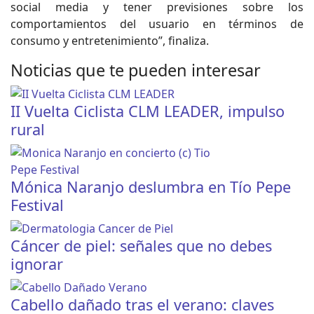
social media y tener previsiones sobre los
comportamientos del usuario en términos de
consumo y entretenimiento”, finaliza.
Noticias que te pueden interesar
II Vuelta Ciclista CLM LEADER, impulso
rural
Mónica Naranjo deslumbra en Tío Pepe
Festival
Cáncer de piel: señales que no debes
ignorar
Cabello dañado tras el verano: claves