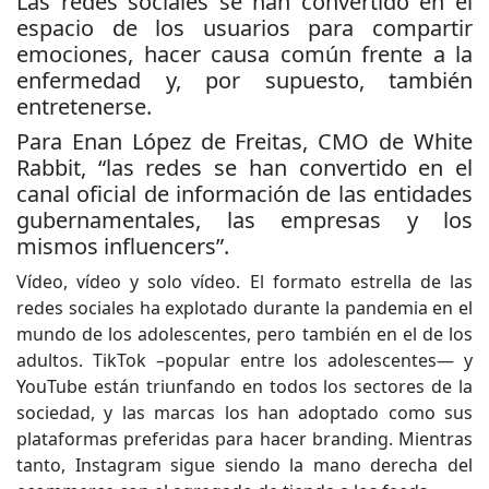
Las redes sociales se han convertido en el
espacio de los usuarios para compartir
emociones, hacer causa común frente a la
enfermedad y, por supuesto, también
entretenerse.
Para Enan López de Freitas, CMO de White
Rabbit, “las redes se han convertido en el
canal oficial de información de las entidades
gubernamentales, las empresas y los
mismos influencers”.
Vídeo, vídeo y solo vídeo. El formato estrella de las
redes sociales ha explotado durante la pandemia en el
mundo de los adolescentes, pero también en el de los
adultos. TikTok –popular entre los adolescentes— y
YouTube están triunfando en todos los sectores de la
sociedad, y las marcas los han adoptado como sus
plataformas preferidas para hacer branding. Mientras
tanto, Instagram sigue siendo la mano derecha del