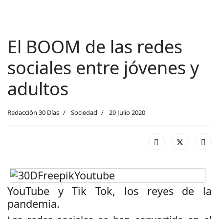
El BOOM de las redes
sociales entre jóvenes y
adultos
Redacción 30 Días
Sociedad
29 Julio 2020
YouTube y Tik Tok, los reyes de la
pandemia.