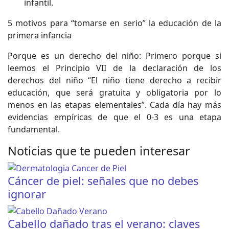
infantil.
5 motivos para “tomarse en serio” la educación de la
primera infancia
Porque es un derecho del niño: Primero porque si
leemos el Principio VII de la declaración de los
derechos del niño “El niño tiene derecho a recibir
educación, que será gratuita y obligatoria por lo
menos en las etapas elementales”. Cada día hay más
evidencias empíricas de que el 0-3 es una etapa
fundamental.
Noticias que te pueden interesar
Cáncer de piel: señales que no debes
ignorar
Cabello dañado tras el verano: claves