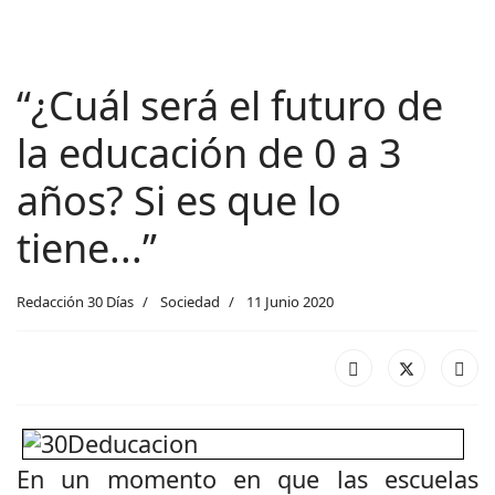
“¿Cuál será el futuro de
la educación de 0 a 3
años? Si es que lo
tiene...”
Redacción 30 Días
Sociedad
11 Junio 2020
En un momento en que las escuelas