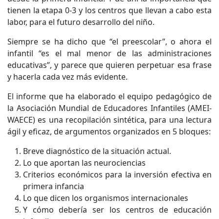
tienen la etapa 0-3 y los centros que llevan a cabo esta
labor, para el futuro desarrollo del niño.
Siempre se ha dicho que “el preescolar”, o ahora el
infantil “es el mal menor de las administraciones
educativas”, y parece que quieren perpetuar esa frase
y hacerla cada vez más evidente.
El informe que ha elaborado el equipo pedagógico de
la Asociación Mundial de Educadores Infantiles (AMEI-
WAECE) es una recopilación sintética, para una lectura
ágil y eficaz, de argumentos organizados en 5 bloques:
Breve diagnóstico de la situación actual.
Lo que aportan las neurociencias
Criterios económicos para la inversión efectiva en
primera infancia
Lo que dicen los organismos internacionales
Y cómo debería ser los centros de educación