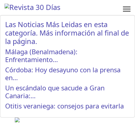
Las Noticias Más Leidas en esta
categoría. Más información al final de
la página.
Málaga (Benalmadena):
Enfrentamiento…
Córdoba: Hoy desayuno con la prensa
en…
Un escándalo que sacude a Gran
Canaria:…
Otitis veraniega: consejos para evitarla