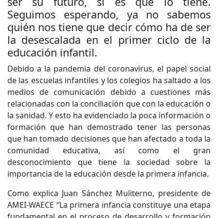
ser su futuro, si es que lo tiene.
Seguimos esperando, ya no sabemos
quién nos tiene que decir cómo ha de ser
la desescalada en el primer ciclo de la
educación infantil.
Debido a la pandemia del coronavirus, el papel social
de las escuelas infantiles y los colegios ha saltado a los
medios de comunicación debido a cuestiones más
relacionadas con la conciliación que con la educación o
la sanidad. Y esto ha evidenciado la poca información o
formación que han demostrado tener las personas
que han tomado decisiones que han afectado a toda la
comunidad educativa, así como el gran
desconocimiento que tiene la sociedad sobre la
importancia de la educación desde la primera infancia.
Como explica Juan Sánchez Muliterno, presidente de
AMEI-WAECE “La primera infancia constituye una etapa
fundamental en el proceso de desarrollo y formación