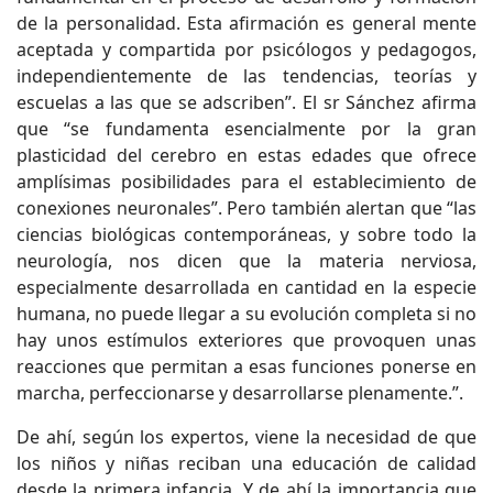
de la personalidad. Esta afirmación es general mente
aceptada y compartida por psicólogos y pedagogos,
independientemente de las tendencias, teorías y
escuelas a las que se adscriben”. El sr Sánchez afirma
que “se fundamenta esencialmente por la gran
plasticidad del cerebro en estas edades que ofrece
amplísimas posibilidades para el establecimiento de
conexiones neuronales”. Pero también alertan que “las
ciencias biológicas contemporáneas, y sobre todo la
neurología, nos dicen que la materia nerviosa,
especialmente desarrollada en cantidad en la especie
humana, no puede llegar a su evolución completa si no
hay unos estímulos exteriores que provoquen unas
reacciones que permitan a esas funciones ponerse en
marcha, perfeccionarse y desarrollarse plenamente.”.
De ahí, según los expertos, viene la necesidad de que
los niños y niñas reciban una educación de calidad
desde la primera infancia. Y de ahí la importancia que