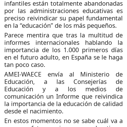
infantiles están totalmente abandonadas
por las administraciones educativas es
preciso reivindicar su papel fundamental
en la “educación” de los más pequeños.
Parece mentira que tras la multitud de
informes internacionales hablando la
importancia de los 1.000 primeros días
en el futuro adulto, en España se le haga
tan poco caso.
AMEI-WAECE envía al Ministerio de
Educación, a las Consejerías de
Educación y a los medios de
comunicación un Informe que reivindica
la importancia de la educación de calidad
desde el nacimiento.
En estos momentos no se sabe cuál va a