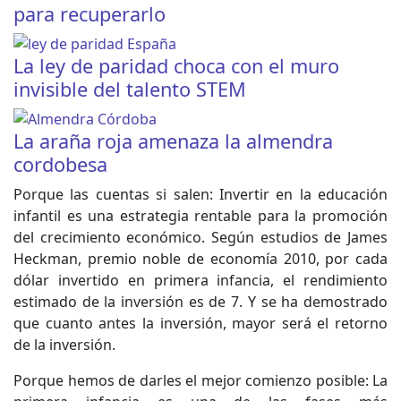
para recuperarlo
La ley de paridad choca con el muro
invisible del talento STEM
La araña roja amenaza la almendra
cordobesa
Porque las cuentas si salen: Invertir en la educación
infantil es una estrategia rentable para la promoción
del crecimiento económico. Según estudios de James
Heckman, premio noble de economía 2010, por cada
dólar invertido en primera infancia, el rendimiento
estimado de la inversión es de 7. Y se ha demostrado
que cuanto antes la inversión, mayor será el retorno
de la inversión.
Porque hemos de darles el mejor comienzo posible: La