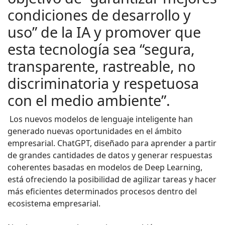
condiciones de desarrollo y
uso” de la IA y promover que
esta tecnología sea “segura,
transparente, rastreable, no
discriminatoria y respetuosa
con el medio ambiente”.
Los nuevos modelos de lenguaje inteligente han
generado nuevas oportunidades en el ámbito
empresarial. ChatGPT, diseñado para aprender a partir
de grandes cantidades de datos y generar respuestas
coherentes basadas en modelos de Deep Learning,
está ofreciendo la posibilidad de agilizar tareas y hacer
más eficientes determinados procesos dentro del
ecosistema empresarial.