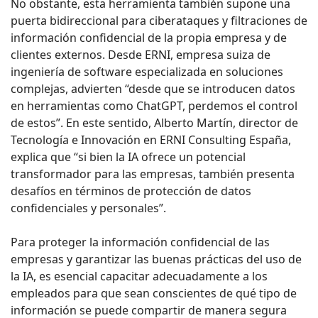
No obstante, esta herramienta también supone una
puerta bidireccional para ciberataques y filtraciones de
información confidencial de la propia empresa y de
clientes externos. Desde ERNI, empresa suiza de
ingeniería de software especializada en soluciones
complejas, advierten “desde que se introducen datos
en herramientas como ChatGPT, perdemos el control
de estos”. En este sentido, Alberto Martín, director de
Tecnología e Innovación en ERNI Consulting España,
explica que “si bien la IA ofrece un potencial
transformador para las empresas, también presenta
desafíos en términos de protección de datos
confidenciales y personales”.
Para proteger la información confidencial de las
empresas y garantizar las buenas prácticas del uso de
la IA, es esencial capacitar adecuadamente a los
empleados para que sean conscientes de qué tipo de
información se puede compartir de manera segura