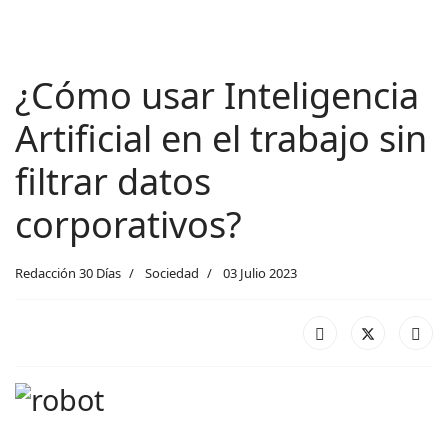
¿Cómo usar Inteligencia
Artificial en el trabajo sin
filtrar datos
corporativos?
Redacción 30 Días
Sociedad
03 Julio 2023