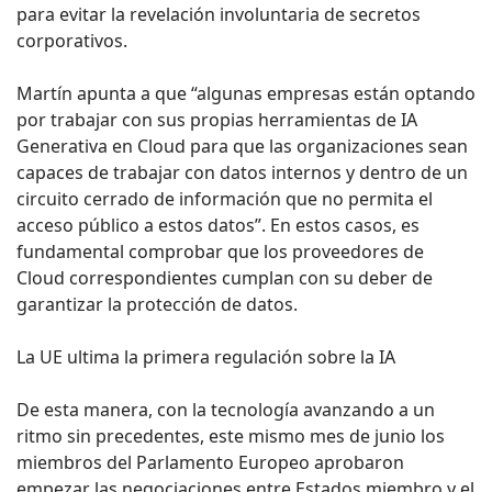
para evitar la revelación involuntaria de secretos
corporativos.
Martín apunta a que “algunas empresas están optando
por trabajar con sus propias herramientas de IA
Generativa en Cloud para que las organizaciones sean
capaces de trabajar con datos internos y dentro de un
circuito cerrado de información que no permita el
acceso público a estos datos”. En estos casos, es
fundamental comprobar que los proveedores de
Cloud correspondientes cumplan con su deber de
garantizar la protección de datos.
La UE ultima la primera regulación sobre la IA
De esta manera, con la tecnología avanzando a un
ritmo sin precedentes, este mismo mes de junio los
miembros del Parlamento Europeo aprobaron
empezar las negociaciones entre Estados miembro y el