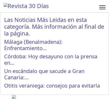
Las Noticias Más Leidas en esta
categoría. Más información al final de
la página.
Málaga (Benalmadena):
Enfrentamiento…
Córdoba: Hoy desayuno con la prensa
en…
Un escándalo que sacude a Gran
Canaria:…
Otitis veraniega: consejos para evitarla