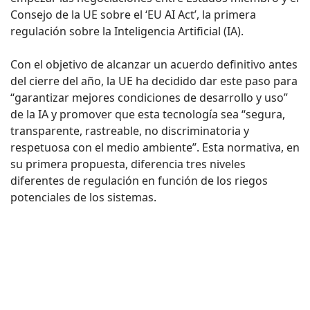
Consejo de la UE sobre el ‘EU AI Act’, la primera
regulación sobre la Inteligencia Artificial (IA).
Con el objetivo de alcanzar un acuerdo definitivo antes
del cierre del año, la UE ha decidido dar este paso para
“garantizar mejores condiciones de desarrollo y uso”
de la IA y promover que esta tecnología sea “segura,
transparente, rastreable, no discriminatoria y
respetuosa con el medio ambiente”. Esta normativa, en
su primera propuesta, diferencia tres niveles
diferentes de regulación en función de los riegos
potenciales de los sistemas.