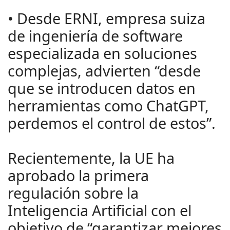
• Desde ERNI, empresa suiza
de ingeniería de software
especializada en soluciones
complejas, advierten “desde
que se introducen datos en
herramientas como ChatGPT,
perdemos el control de estos”.
Recientemente, la UE ha
aprobado la primera
regulación sobre la
Inteligencia Artificial con el
objetivo de “garantizar mejores