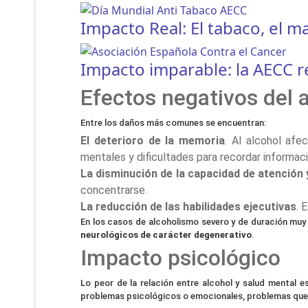
Impacto Real: El tabaco, el 
Impacto imparable: la AECC re
Efectos negativos del 
Entre los daños más comunes se encuentran:
El deterioro de la memoria
. Al alcohol af
mentales y dificultades para recordar informaci
La disminución de la capacidad de atención
concentrarse.
La reducción de las habilidades ejecutivas
. 
En los casos de alcoholismo severo y de duración mu
neurológicos de carácter degenerativo
.
Impacto psicológico
Lo peor de la relación entre alcohol y salud mental 
problemas psicológicos o emocionales, problemas que el