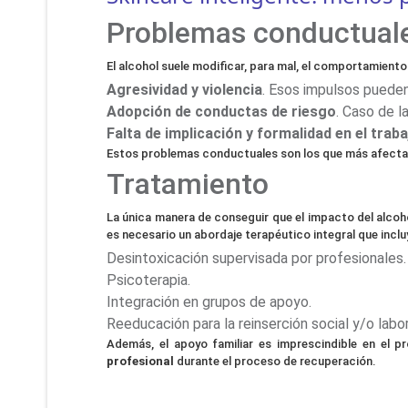
Problemas conductuale
El alcohol suele modificar, para mal, el comportamient
Agresividad y violencia
. Esos impulsos pueden 
Adopción de conductas de riesgo
. Caso de l
Falta de implicación y formalidad en el traba
Estos problemas conductuales son los que más afectan 
Tratamiento
La única manera de conseguir que el impacto del alcohol
es necesario un abordaje terapéutico integral que inclu
Desintoxicación supervisada por profesionales.
Psicoterapia.
Integración en grupos de apoyo.
Reeducación para la reinserción social y/o labor
Además, el apoyo familiar es imprescindible en el 
profesional
durante el proceso de recuperación.