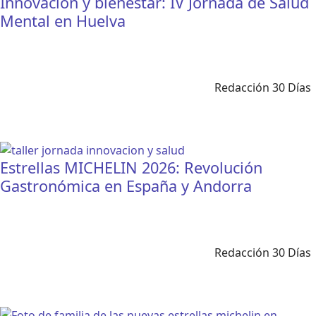
Innovación y bienestar: IV Jornada de Salud
Mental en Huelva
Redacción 30 Días
Estrellas MICHELIN 2026: Revolución
Gastronómica en España y Andorra
Redacción 30 Días