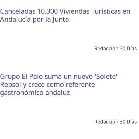
Canceladas 10.300 Viviendas Turísticas en
Andalucía por la Junta
Redacción 30 Días
Grupo El Palo suma un nuevo 'Solete'
Repsol y crece como referente
gastronómico andaluz
Redacción 30 Días