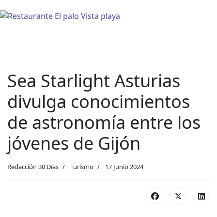
Sea Starlight Asturias
divulga conocimientos
de astronomía entre los
jóvenes de Gijón
Redacción 30 Días
Turismo
17 Junio 2024