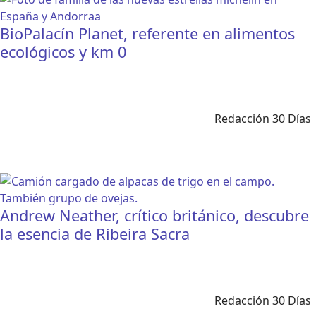
BioPalacín Planet, referente en alimentos
ecológicos y km 0
Redacción 30 Días
Andrew Neather, crítico británico, descubre
la esencia de Ribeira Sacra
Redacción 30 Días