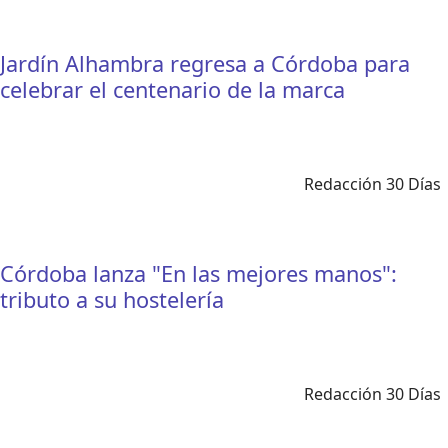
Jardín Alhambra regresa a Córdoba para
celebrar el centenario de la marca
Redacción 30 Días
Córdoba lanza "En las mejores manos":
tributo a su hostelería
Redacción 30 Días