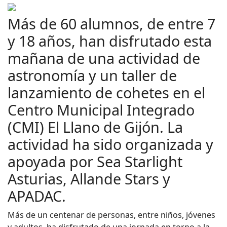
Más de 60 alumnos, de entre 7
y 18 años, han disfrutado esta
mañana de una actividad de
astronomía y un taller de
lanzamiento de cohetes en el
Centro Municipal Integrado
(CMI) El Llano de Gijón. La
actividad ha sido organizada y
apoyada por Sea Starlight
Asturias, Allande Stars y
APADAC.
Más de un centenar de personas, entre niños, jóvenes