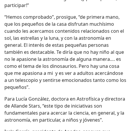
participar!”
“Hemos comprobado”, prosigue, “de primera mano,
que los pequeños de la casa disfrutan muchísimo
cuando les acercamos contenidos relacionados con el
sol, las estrellas y la luna, y con la astronomía en
general. El interés de estas pequeñas personas
también es destacable. Te diría que no hay niño al que
no le apasione la astronomía de alguna manera…. es
como el tema de los dinosaurios. Pero hay una cosa
que me apasiona a mi y es ver a adultos acercándose
a un telescopio y sentirse emocionados tanto como los
pequeños”.
Para Lucía González, doctora en Astrofísica y directora
de Allande Stars, “este tipo de iniciativas son
fundamentales para acercar la ciencia, en general, y la
astronomía, en particular, a niños y jóvenes”.