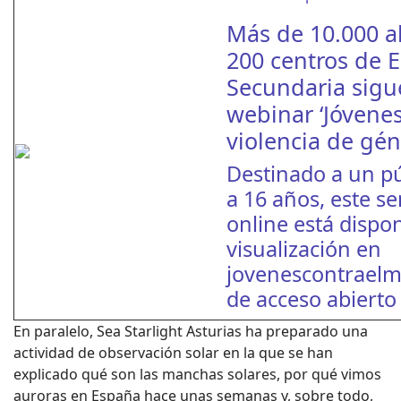
Más de 10.000 
200 centros de 
Secundaria sigu
webinar ‘Jóvenes
violencia de gén
Destinado a un pú
a 16 años, este s
online está dispo
visualización en
jovenescontraelm
de acceso abierto 
En paralelo, Sea Starlight Asturias ha preparado una
actividad de observación solar en la que se han
explicado qué son las manchas solares, por qué vimos
auroras en España hace unas semanas y, sobre todo,