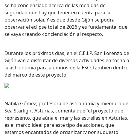
se ha concienciado acerca de las medidas de
seguridad que hay que tener en cuenta para la
observación solar. Y es que desde Gijón se podrá
observar el eclipse total de 2026 y es fundamental que
se vaya creando concienciación al respecto.
Durante los próximos días, en el C.E.I.P. San Lorenzo de
Gijón van a disfrutar de diversas actividades en torno a
la astronomía para alumnos de la ESO, también dentro
del marco de este proyecto.
Nabila Gómez, profesora de astronomía y miembro de
Sea Starlight Asturias, comenta que “el proyecto que
represento, que aúna el mar y las estrellas en Asturias,
es el marco ideal para este tipo de acciones, que
estamos encantados de organizar ¡y por supuesto,