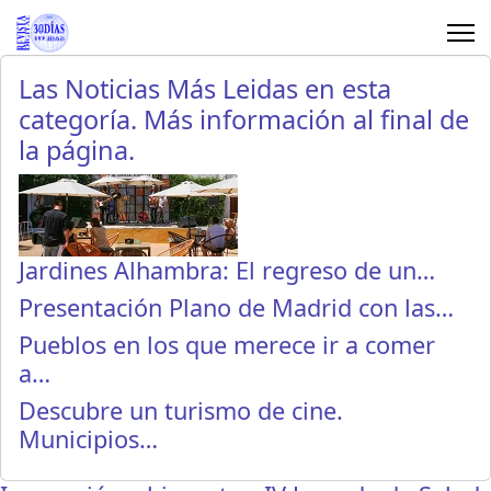
Las Noticias Más Leidas en esta
categoría. Más información al final de
la página.
Jardines Alhambra: El regreso de un…
Presentación Plano de Madrid con las…
Pueblos en los que merece ir a comer
a…
Descubre un turismo de cine.
Municipios…