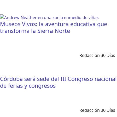
Museos Vivos: la aventura educativa que
transforma la Sierra Norte
Redacción 30 Días
Córdoba será sede del III Congreso nacional
de ferias y congresos
Redacción 30 Días