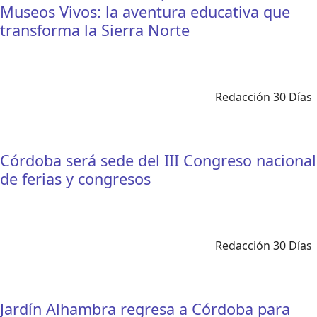
Museos Vivos: la aventura educativa que
transforma la Sierra Norte
Redacción 30 Días
Córdoba será sede del III Congreso nacional
de ferias y congresos
Redacción 30 Días
Jardín Alhambra regresa a Córdoba para