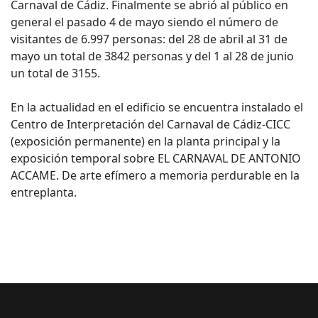
Carnaval de Cádiz. Finalmente se abrió al público en
general el pasado 4 de mayo siendo el número de
visitantes de 6.997 personas: del 28 de abril al 31 de
mayo un total de 3842 personas y del 1 al 28 de junio
un total de 3155.
En la actualidad en el edificio se encuentra instalado el
Centro de Interpretación del Carnaval de Cádiz-CICC
(exposición permanente) en la planta principal y la
exposición temporal sobre EL CARNAVAL DE ANTONIO
ACCAME. De arte efímero a memoria perdurable en la
entreplanta.