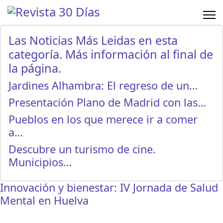
Las Noticias Más Leidas en esta
categoría. Más información al final de
la página.
Jardines Alhambra: El regreso de un…
Presentación Plano de Madrid con las…
Pueblos en los que merece ir a comer
a…
Descubre un turismo de cine.
Municipios…
Innovación y bienestar: IV Jornada de Salud
Mental en Huelva