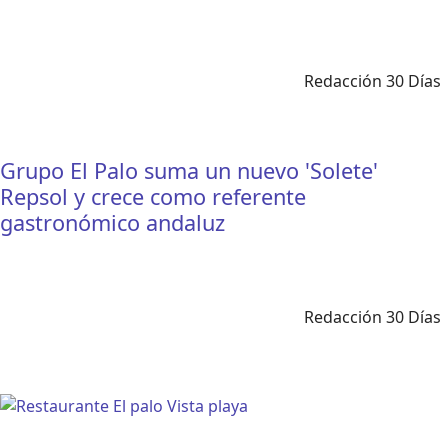
Redacción 30 Días
Grupo El Palo suma un nuevo 'Solete'
Repsol y crece como referente
gastronómico andaluz
Redacción 30 Días