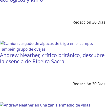
Redacción 30 Días
Andrew Neather, crítico británico, descubre
la esencia de Ribeira Sacra
Redacción 30 Días