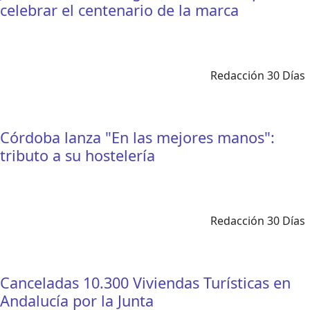
celebrar el centenario de la marca
Redacción 30 Días
Córdoba lanza "En las mejores manos":
tributo a su hostelería
Redacción 30 Días
Canceladas 10.300 Viviendas Turísticas en
Andalucía por la Junta