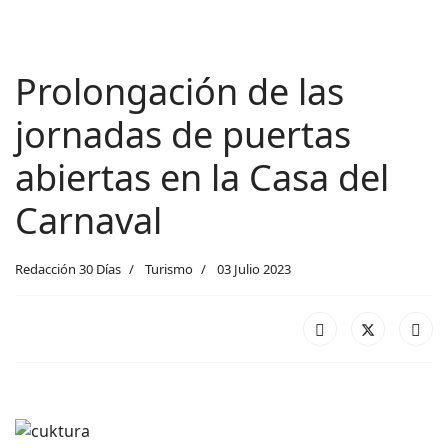
Prolongación de las
jornadas de puertas
abiertas en la Casa del
Carnaval
Redacción 30 Días
Turismo
03 Julio 2023