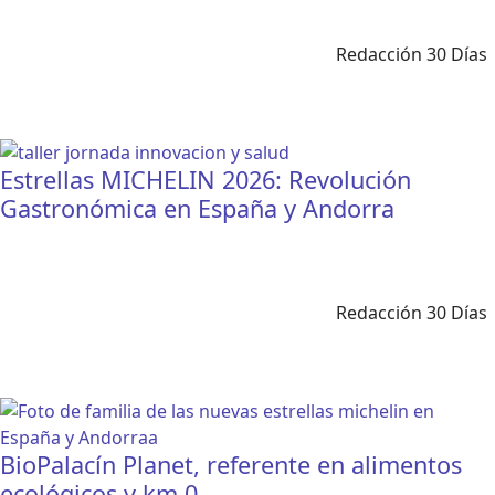
Redacción 30 Días
Estrellas MICHELIN 2026: Revolución
Gastronómica en España y Andorra
Redacción 30 Días
BioPalacín Planet, referente en alimentos
ecológicos y km 0