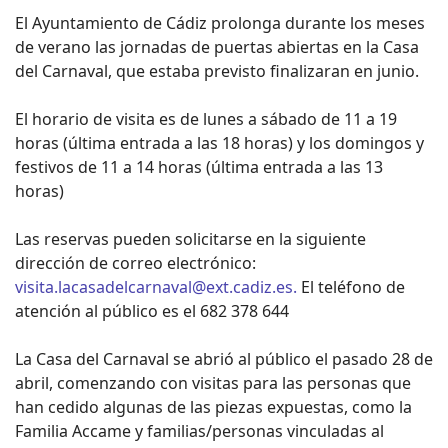
El Ayuntamiento de Cádiz prolonga durante los meses
de verano las jornadas de puertas abiertas en la Casa
del Carnaval, que estaba previsto finalizaran en junio.
El horario de visita es de lunes a sábado de 11 a 19
horas (última entrada a las 18 horas) y los domingos y
festivos de 11 a 14 horas (última entrada a las 13
horas)
Las reservas pueden solicitarse en la siguiente
dirección de correo electrónico:
visita.lacasadelcarnaval@ext.cadiz.es
.
El teléfono de
atención al público es el 682 378 644
La Casa del Carnaval se abrió al público el pasado 28 de
abril, comenzando con visitas para las personas que
han cedido algunas de las piezas expuestas, como la
Familia Accame y familias/personas vinculadas al