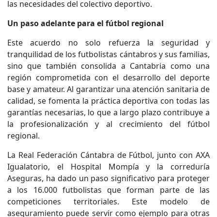
las necesidades del colectivo deportivo.
Un paso adelante para el fútbol regional
Este acuerdo no solo refuerza la seguridad y
tranquilidad de los futbolistas cántabros y sus familias,
sino que también consolida a Cantabria como una
región comprometida con el desarrollo del deporte
base y amateur. Al garantizar una atención sanitaria de
calidad, se fomenta la práctica deportiva con todas las
garantías necesarias, lo que a largo plazo contribuye a
la profesionalización y al crecimiento del fútbol
regional.
La Real Federación Cántabra de Fútbol, junto con AXA
Igualatorio, el Hospital Mompía y la correduría
Aseguras, ha dado un paso significativo para proteger
a los 16.000 futbolistas que forman parte de las
competiciones territoriales. Este modelo de
aseguramiento puede servir como ejemplo para otras