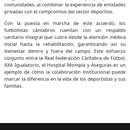
comunidades, al combinar la experiencia de entidades
privadas con el compromiso del sector deportivo.
Con la puesta en marcha de este acuerdo, los
futbolistas cántabros cuentan con un respaldo
sanitario integral que cubre desde la atención médica
inicial hasta la rehabilitación, garantizando así su
bienestar dentro y fuera del campo. Este esfuerzo
conjunto entre la Real Federación Cántabra de Fútbol,
AXA Igualatorio, el Hospital Mompía y Aseguras es un
ejemplo de cómo la colaboración institucional puede
marcar la diferencia en la vida de los deportistas y sus
familias.