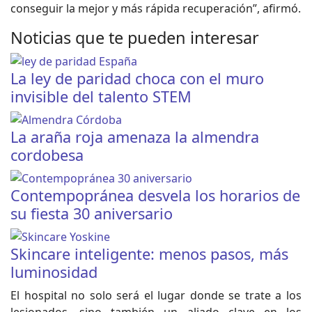
conseguir la mejor y más rápida recuperación”, afirmó.
Noticias que te pueden interesar
La ley de paridad choca con el muro
invisible del talento STEM
La araña roja amenaza la almendra
cordobesa
Contempopránea desvela los horarios de
su fiesta 30 aniversario
Skincare inteligente: menos pasos, más
luminosidad
El hospital no solo será el lugar donde se trate a los