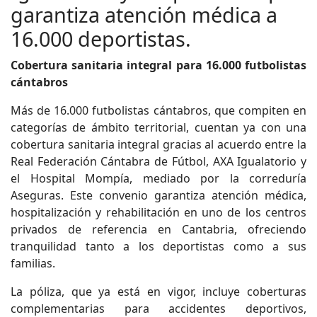
garantiza atención médica a
16.000 deportistas.
Cobertura sanitaria integral para 16.000 futbolistas
cántabros
Más de 16.000 futbolistas cántabros, que compiten en
categorías de ámbito territorial, cuentan ya con una
cobertura sanitaria integral gracias al acuerdo entre la
Real Federación Cántabra de Fútbol, AXA Igualatorio y
el Hospital Mompía, mediado por la correduría
Aseguras. Este convenio garantiza atención médica,
hospitalización y rehabilitación en uno de los centros
privados de referencia en Cantabria, ofreciendo
tranquilidad tanto a los deportistas como a sus
familias.
La póliza, que ya está en vigor, incluye coberturas
complementarias para accidentes deportivos,