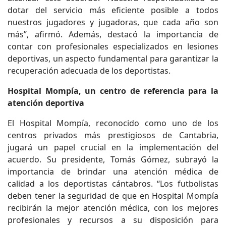
dotar del servicio más eficiente posible a todos
nuestros jugadores y jugadoras, que cada año son
más”, afirmó. Además, destacó la importancia de
contar con profesionales especializados en lesiones
deportivas, un aspecto fundamental para garantizar la
recuperación adecuada de los deportistas.
Hospital Mompía, un centro de referencia para la
atención deportiva
El Hospital Mompía, reconocido como uno de los
centros privados más prestigiosos de Cantabria,
jugará un papel crucial en la implementación del
acuerdo. Su presidente, Tomás Gómez, subrayó la
importancia de brindar una atención médica de
calidad a los deportistas cántabros. “Los futbolistas
deben tener la seguridad de que en Hospital Mompía
recibirán la mejor atención médica, con los mejores
profesionales y recursos a su disposición para