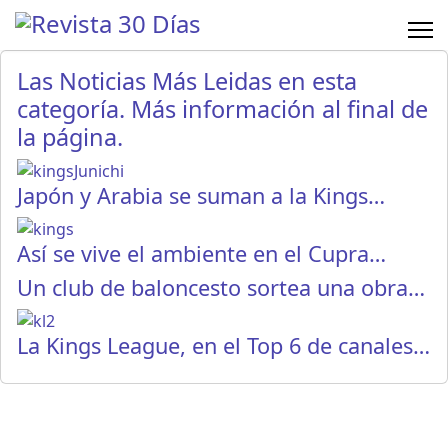
Las Noticias Más Leidas en esta
categoría. Más información al final de
la página.
Japón y Arabia se suman a la Kings…
Así se vive el ambiente en el Cupra…
Un club de baloncesto sortea una obra…
La Kings League, en el Top 6 de canales…