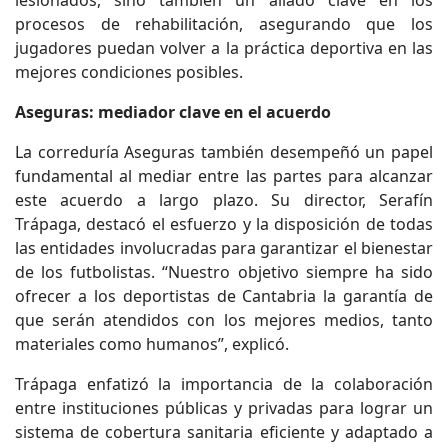
lesionados, sino también un aliado clave en los
procesos de rehabilitación, asegurando que los
jugadores puedan volver a la práctica deportiva en las
mejores condiciones posibles.
Aseguras: mediador clave en el acuerdo
La correduría Aseguras también desempeñó un papel
fundamental al mediar entre las partes para alcanzar
este acuerdo a largo plazo. Su director, Serafín
Trápaga, destacó el esfuerzo y la disposición de todas
las entidades involucradas para garantizar el bienestar
de los futbolistas. “Nuestro objetivo siempre ha sido
ofrecer a los deportistas de Cantabria la garantía de
que serán atendidos con los mejores medios, tanto
materiales como humanos”, explicó.
Trápaga enfatizó la importancia de la colaboración
entre instituciones públicas y privadas para lograr un
sistema de cobertura sanitaria eficiente y adaptado a