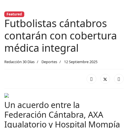
Featured
Futbolistas cántabros
contarán con cobertura
médica integral
Redacción 30 Días
Deportes
12 Septiembre 2025
Un acuerdo entre la
Federación Cántabra, AXA
Igualatorio y Hospital Mompía