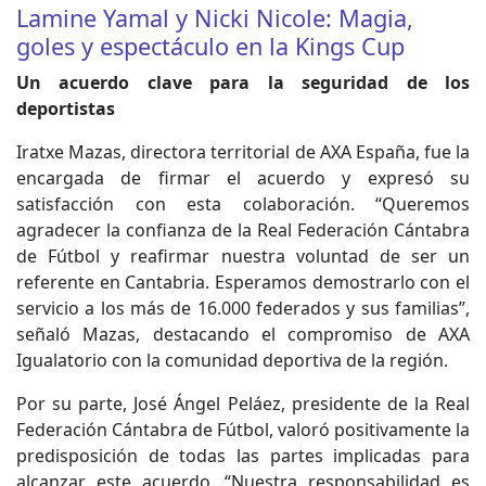
Lamine Yamal y Nicki Nicole: Magia,
goles y espectáculo en la Kings Cup
Un acuerdo clave para la seguridad de los
deportistas
Iratxe Mazas, directora territorial de AXA España, fue la
encargada de firmar el acuerdo y expresó su
satisfacción con esta colaboración. “Queremos
agradecer la confianza de la Real Federación Cántabra
de Fútbol y reafirmar nuestra voluntad de ser un
referente en Cantabria. Esperamos demostrarlo con el
servicio a los más de 16.000 federados y sus familias”,
señaló Mazas, destacando el compromiso de AXA
Igualatorio con la comunidad deportiva de la región.
Por su parte, José Ángel Peláez, presidente de la Real
Federación Cántabra de Fútbol, valoró positivamente la
predisposición de todas las partes implicadas para
alcanzar este acuerdo. “Nuestra responsabilidad es