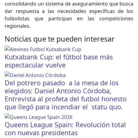
consolidando un sistema de aseguramiento que busca
dar respuesta a las necesidades específicas de los
futbolistas que participan en las competiciones
regionales.
Noticias que te pueden interesar
Kutxabank Cup: el fútbol base más
espectacular vuelve
Del potrero pasado a la mesa de los
elegidos: Daniel Antonio Córdoba,
Entrevista al profeta del futbol honesto
que llegó para incendiar el statu quo.
Queens League Spain: Revolución total
con nuevas presidentas