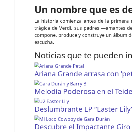
Un nombre que es de
La historia comienza antes de la primera 
trágica de Verdi, sus padres —amantes del
compone, produce y construye un álbum 
escucha.
Noticias que te pueden i
Ariana Grande arrasa con 'pet
Melodía Poderosa en el Teide
Deslumbrante EP “Easter Lily
Descubre el Impactante Giro