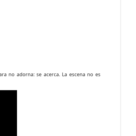
mara no adorna: se acerca. La escena no es