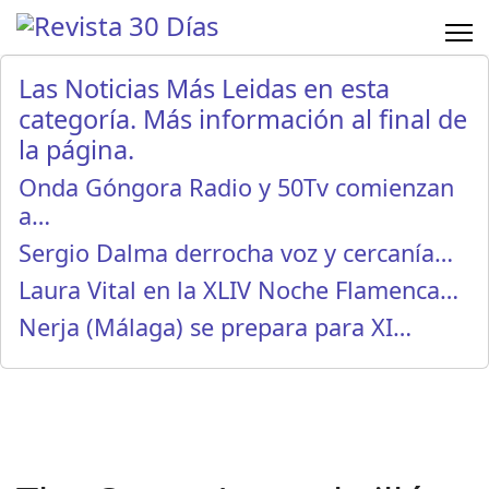
Las Noticias Más Leidas en esta
categoría. Más información al final de
la página.
Onda Góngora Radio y 50Tv comienzan
a…
Sergio Dalma derrocha voz y cercanía…
Laura Vital en la XLIV Noche Flamenca…
Nerja (Málaga) se prepara para XI…