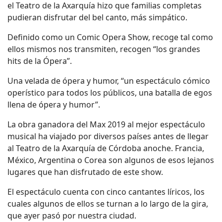
el Teatro de la Axarquía hizo que familias completas
pudieran disfrutar del bel canto, más simpático.
Definido como un Comic Opera Show, recoge tal como
ellos mismos nos transmiten, recogen “los grandes
hits de la Ópera”.
Una velada de ópera y humor, “un espectáculo cómico
operístico para todos los públicos, una batalla de egos
llena de ópera y humor”.
La obra ganadora del Max 2019 al mejor espectáculo
musical ha viajado por diversos países antes de llegar
al Teatro de la Axarquía de Córdoba anoche. Francia,
México, Argentina o Corea son algunos de esos lejanos
lugares que han disfrutado de este show.
El espectáculo cuenta con cinco cantantes líricos, los
cuales algunos de ellos se turnan a lo largo de la gira,
que ayer pasó por nuestra ciudad.