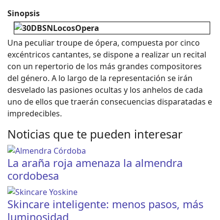
Sinopsis
Una peculiar troupe de ópera, compuesta por cinco
excéntricos cantantes, se dispone a realizar un recital
con un repertorio de los más grandes compositores
del género. A lo largo de la representación se irán
desvelado las pasiones ocultas y los anhelos de cada
uno de ellos que traerán consecuencias disparatadas e
impredecibles.
Noticias que te pueden interesar
La araña roja amenaza la almendra
cordobesa
Skincare inteligente: menos pasos, más
luminosidad