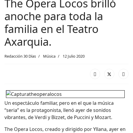
The Opera Locos brilló
anoche para toda la
familia en el Teatro
Axarquia.
Redacción 30 Días
Música
12 Julio 2020
Un espectáculo familiar, pero en el que la música
“seria” es la protagonista, llenó ayer de sonidos
vibrantes, de Verdi y Bizzet, de Puccini y Mozart.
The Opera Locos, creado y dirigido por Yllana, ayer en