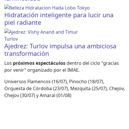
Hidratación inteligente para lucir una
piel radiante
Ajedrez: Turlov impulsa una ambiciosa
transformación
Los
próximos espectáculos
dentro del ciclo “gracias
por venir” organizado por el IMAE.
Universos Flamencos (16/07), Pinocho (18/07),
Orquesta de Córdoba (23/07), Mezquita (25/07), Chejov,
Chejov (30/07) y Amaral (01/08)