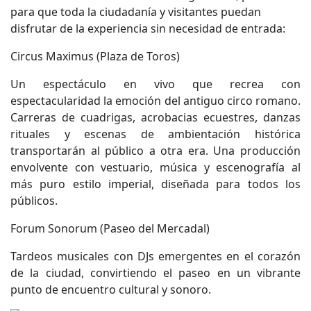
para que toda la ciudadanía y visitantes puedan
disfrutar de la experiencia sin necesidad de entrada:
Circus Maximus (Plaza de Toros)
Un espectáculo en vivo que recrea con
espectacularidad la emoción del antiguo circo romano.
Carreras de cuadrigas, acrobacias ecuestres, danzas
rituales y escenas de ambientación histórica
transportarán al público a otra era. Una producción
envolvente con vestuario, música y escenografía al
más puro estilo imperial, diseñada para todos los
públicos.
Forum Sonorum (Paseo del Mercadal)
Tardeos musicales con DJs emergentes en el corazón
de la ciudad, convirtiendo el paseo en un vibrante
punto de encuentro cultural y sonoro.