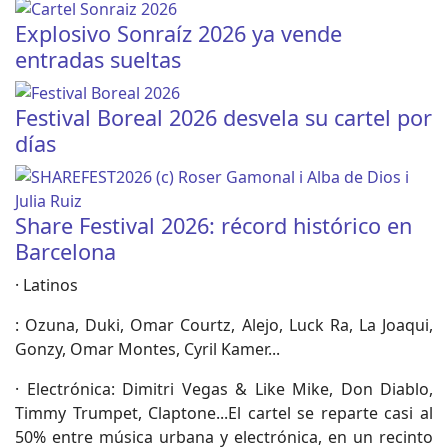
Explosivo Sonraíz 2026 ya vende
entradas sueltas
Festival Boreal 2026 desvela su cartel por
días
Share Festival 2026: récord histórico en
Barcelona
· Latinos
: Ozuna, Duki, Omar Courtz, Alejo, Luck Ra, La Joaqui,
Gonzy, Omar Montes, Cyril Kamer...
· Electrónica: Dimitri Vegas & Like Mike, Don Diablo,
Timmy Trumpet, Claptone...El cartel se reparte casi al
50% entre música urbana y electrónica, en un recinto