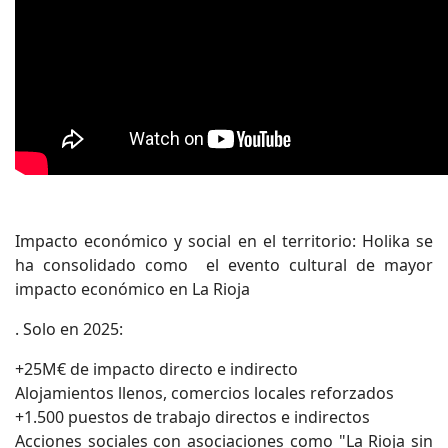
Impacto económico y social en el territorio: Holika se
ha consolidado como el evento cultural de mayor
impacto económico en La Rioja
. Solo en 2025:
+25M€ de impacto directo e indirecto
Alojamientos llenos, comercios locales reforzados
+1.500 puestos de trabajo directos e indirectos
Acciones sociales con asociaciones como "La Rioja sin