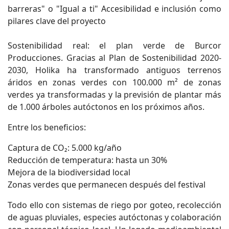
barreras" o "Igual a ti" Accesibilidad e inclusión como
pilares clave del proyecto
Sostenibilidad real: el plan verde de Burcor
Producciones. Gracias al Plan de Sostenibilidad 2020-
2030, Holika ha transformado antiguos terrenos
áridos en zonas verdes con 100.000 m² de zonas
verdes ya transformadas y la previsión de plantar más
de 1.000 árboles autóctonos en los próximos años.
Entre los beneficios:
Captura de CO₂: 5.000 kg/año
Reducción de temperatura: hasta un 30%
Mejora de la biodiversidad local
Zonas verdes que permanecen después del festival
Todo ello con sistemas de riego por goteo, recolección
de aguas pluviales, especies autóctonas y colaboración