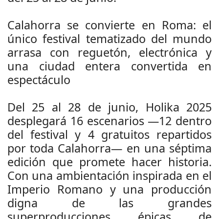
Calahorra se convierte en Roma: el
único festival tematizado del mundo
arrasa con reguetón, electrónica y
una ciudad entera convertida en
espectáculo
Del 25 al 28 de junio, Holika 2025
desplegará 16 escenarios —12 dentro
del festival y 4 gratuitos repartidos
por toda Calahorra— en una séptima
edición que promete hacer historia.
Con una ambientación inspirada en el
Imperio Romano y una producción
digna de las grandes
superproducciones épicas de