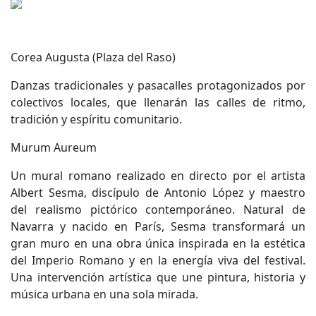
Corea Augusta (Plaza del Raso)
Danzas tradicionales y pasacalles protagonizados por
colectivos locales, que llenarán las calles de ritmo,
tradición y espíritu comunitario.
Murum Aureum
Un mural romano realizado en directo por el artista
Albert Sesma, discípulo de Antonio López y maestro
del realismo pictórico contemporáneo. Natural de
Navarra y nacido en París, Sesma transformará un
gran muro en una obra única inspirada en la estética
del Imperio Romano y en la energía viva del festival.
Una intervención artística que une pintura, historia y
música urbana en una sola mirada.