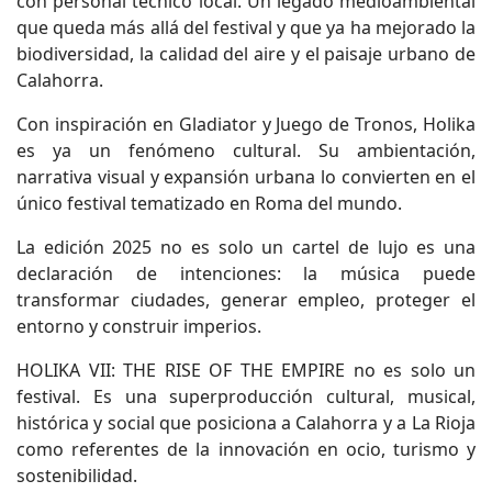
con personal técnico local. Un legado medioambiental
que queda más allá del festival y que ya ha mejorado la
biodiversidad, la calidad del aire y el paisaje urbano de
Calahorra.
Con inspiración en Gladiator y Juego de Tronos, Holika
es ya un fenómeno cultural. Su ambientación,
narrativa visual y expansión urbana lo convierten en el
único festival tematizado en Roma del mundo.
La edición 2025 no es solo un cartel de lujo es una
declaración de intenciones: la música puede
transformar ciudades, generar empleo, proteger el
entorno y construir imperios.
HOLIKA VII: THE RISE OF THE EMPIRE no es solo un
festival. Es una superproducción cultural, musical,
histórica y social que posiciona a Calahorra y a La Rioja
como referentes de la innovación en ocio, turismo y
sostenibilidad.