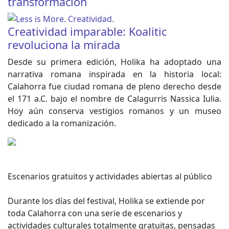
transformación
Creatividad imparable: Koalitic
revoluciona la mirada
Desde su primera edición, Holika ha adoptado una
narrativa romana inspirada en la historia local:
Calahorra fue ciudad romana de pleno derecho desde
el 171 a.C. bajo el nombre de Calagurris Nassica Iulia.
Hoy aún conserva vestigios romanos y un museo
dedicado a la romanización.
Escenarios gratuitos y actividades abiertas al público
Durante los días del festival, Holika se extiende por
toda Calahorra con una serie de escenarios y
actividades culturales totalmente gratuitas, pensadas