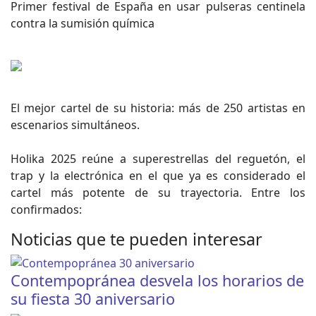
Primer festival de España en usar pulseras centinela
contra la sumisión química
El mejor cartel de su historia: más de 250 artistas en
escenarios simultáneos.
Holika 2025 reúne a superestrellas del reguetón, el
trap y la electrónica en el que ya es considerado el
cartel más potente de su trayectoria. Entre los
confirmados:
Noticias que te pueden interesar
Contempopránea desvela los horarios de
su fiesta 30 aniversario