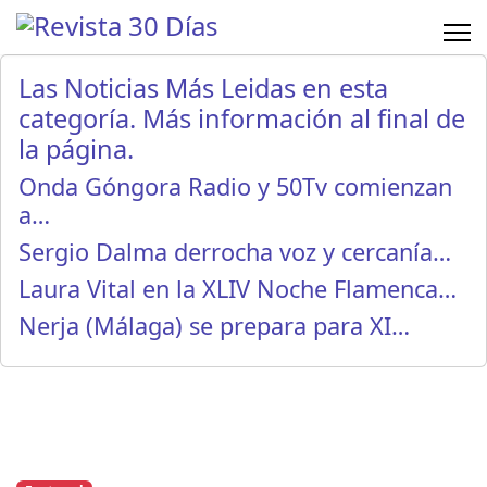
Las Noticias Más Leidas en esta
categoría. Más información al final de
la página.
Onda Góngora Radio y 50Tv comienzan
a…
Sergio Dalma derrocha voz y cercanía…
Laura Vital en la XLIV Noche Flamenca…
Nerja (Málaga) se prepara para XI…