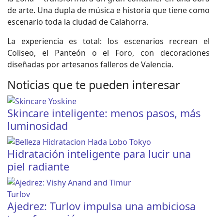
de arte. Una dupla de música e historia que tiene como
escenario toda la ciudad de Calahorra.
La experiencia es total: los escenarios recrean el
Coliseo, el Panteón o el Foro, con decoraciones
diseñadas por artesanos falleros de Valencia.
Noticias que te pueden interesar
Skincare inteligente: menos pasos, más
luminosidad
Hidratación inteligente para lucir una
piel radiante
Ajedrez: Turlov impulsa una ambiciosa