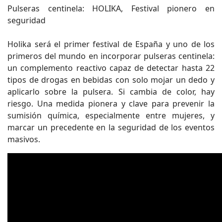
Pulseras centinela: HOLIKA, Festival pionero en
seguridad
Holika será el primer festival de España y uno de los
primeros del mundo en incorporar pulseras centinela:
un complemento reactivo capaz de detectar hasta 22
tipos de drogas en bebidas con solo mojar un dedo y
aplicarlo sobre la pulsera. Si cambia de color, hay
riesgo. Una medida pionera y clave para prevenir la
sumisión química, especialmente entre mujeres, y
marcar un precedente en la seguridad de los eventos
masivos.