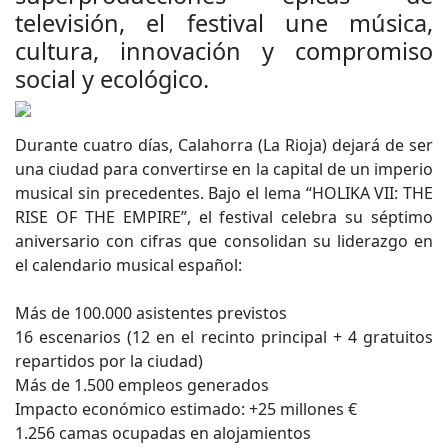
televisión, el festival une música,
cultura, innovación y compromiso
social y ecológico.
Durante cuatro días, Calahorra (La Rioja) dejará de ser
una ciudad para convertirse en la capital de un imperio
musical sin precedentes. Bajo el lema “HOLIKA VII: THE
RISE OF THE EMPIRE”, el festival celebra su séptimo
aniversario con cifras que consolidan su liderazgo en
el calendario musical español:
Más de 100.000 asistentes previstos
16 escenarios (12 en el recinto principal + 4 gratuitos
repartidos por la ciudad)
Más de 1.500 empleos generados
Impacto económico estimado: +25 millones €
1.256 camas ocupadas en alojamientos