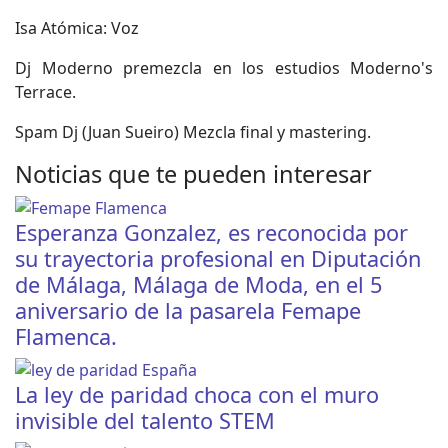
Isa Atómica: Voz
Dj Moderno premezcla en los estudios Moderno's
Terrace.
Spam Dj (Juan Sueiro) Mezcla final y mastering.
Noticias que te pueden interesar
Esperanza Gonzalez, es reconocida por
su trayectoria profesional en Diputación
de Málaga, Málaga de Moda, en el 5
aniversario de la pasarela Femape
Flamenca.
La ley de paridad choca con el muro
invisible del talento STEM