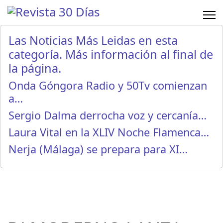
Las Noticias Más Leidas en esta
categoría. Más información al final de
la página.
Onda Góngora Radio y 50Tv comienzan
a…
Sergio Dalma derrocha voz y cercanía…
Laura Vital en la XLIV Noche Flamenca…
Nerja (Málaga) se prepara para XI…