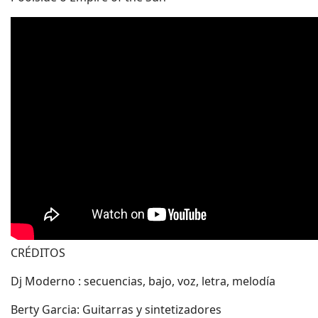
CRÉDITOS
Dj Moderno : secuencias, bajo, voz, letra, melodía
Berty Garcia: Guitarras y sintetizadores