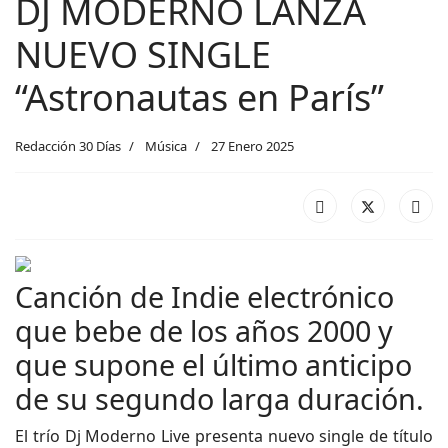
DJ MODERNO LANZA
NUEVO SINGLE
“Astronautas en París”
Redacción 30 Días
Música
27 Enero 2025
Canción de Indie electrónico
que bebe de los años 2000 y
que supone el último anticipo
de su segundo larga duración.
El trío Dj Moderno Live presenta nuevo single de título