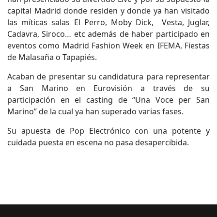
capital Madrid donde residen y donde ya han visitado
las míticas salas El Perro, Moby Dick, Vesta, Juglar,
Cadavra, Siroco… etc además de haber participado en
eventos como Madrid Fashion Week en IFEMA, Fiestas
de Malasaña o Tapapiés.
Acaban de presentar su candidatura para representar
a San Marino en Eurovisión a través de su
participación en el casting de “Una Voce per San
Marino” de la cual ya han superado varias fases.
Su apuesta de Pop Electrónico con una potente y
cuidada puesta en escena no pasa desapercibida.