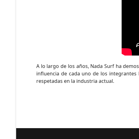
A lo largo de los años, Nada Surf ha demos
influencia de cada uno de los integrantes
respetadas en la industria actual.