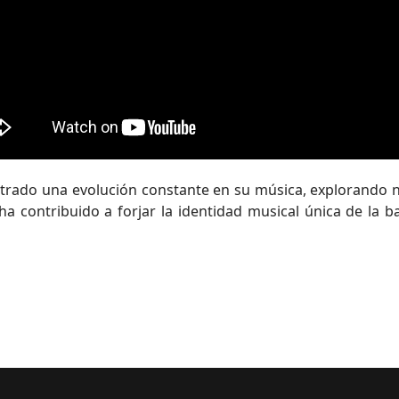
trado una evolución constante en su música, explorando n
 ha contribuido a forjar la identidad musical única de la