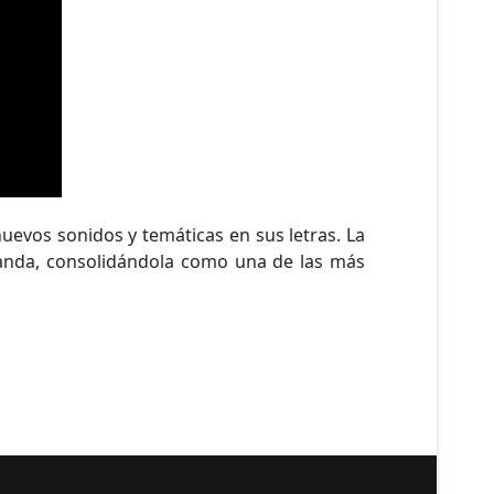
uevos sonidos y temáticas en sus letras. La
 banda, consolidándola como una de las más