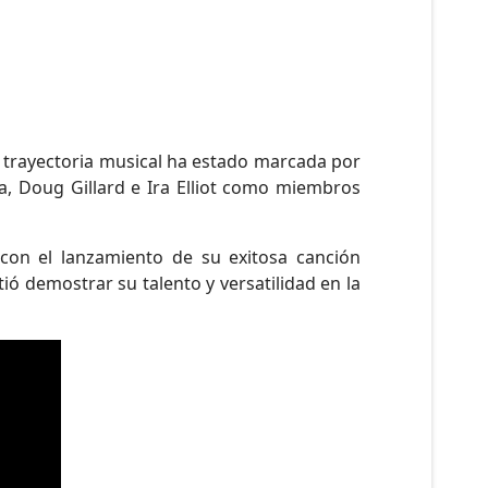
u trayectoria musical ha estado marcada por
a, Doug Gillard e Ira Elliot como miembros
con el lanzamiento de su exitosa canción
ió demostrar su talento y versatilidad en la