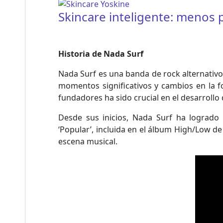
Skincare inteligente: menos
Historia de Nada Surf
Nada Surf es una banda de rock alternativo
momentos significativos y cambios en la f
fundadores ha sido crucial en el desarrollo 
Desde sus inicios, Nada Surf ha logrado
‘Popular’, incluida en el álbum High/Low de
escena musical.