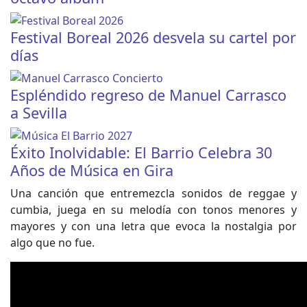
Festival Boreal 2026 desvela su cartel por
días
Espléndido regreso de Manuel Carrasco
a Sevilla
Éxito Inolvidable: El Barrio Celebra 30
Años de Música en Gira
Una canción que entremezcla sonidos de reggae y
cumbia, juega en su melodía con tonos menores y
mayores y con una letra que evoca la nostalgia por
algo que no fue.