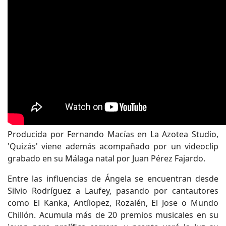
Producida por Fernando Macías en La Azotea Studio,
'Quizás' viene además acompañado por un videoclip
grabado en su Málaga natal por Juan Pérez Fajardo.
Entre las influencias de Ángela se encuentran desde
Silvio Rodríguez a Laufey, pasando por cantautores
como El Kanka, Antílopez, Rozalén, El Jose o Mundo
Chillón. Acumula más de 20 premios musicales en su