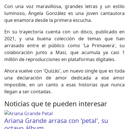
Con una voz maravillosa, grandes letras y un estilo
luminoso, Ángela González es una joven cantautora
que enamora desde la primera escucha.
En su trayectoria cuenta con un disco, publicado en
2021, y una buena colección de temas que han
arrasado entre el público como 'La Primavera', su
colaboración junto a Masi, que acumula ya casi 1
millón de reproducciones en plataformas digitales.
Ahora vuelve con 'Quizás', un nuevo single que es toda
una declaración de amor dedicada a ese amor
imposible, en un canto a esas historias que nunca
llegan a ser contadas.
Noticias que te pueden interesar
Ariana Grande arrasa con 'petal', su
octavo álbum