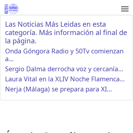
Las Noticias Más Leidas en esta
categoría. Más información al final de
la página.
Onda Góngora Radio y 50Tv comienzan
a…
Sergio Dalma derrocha voz y cercanía…
Laura Vital en la XLIV Noche Flamenca…
Nerja (Málaga) se prepara para XI…