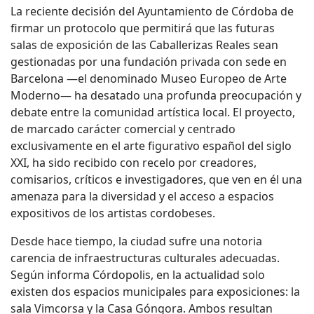
La reciente decisión del Ayuntamiento de Córdoba de
firmar un protocolo que permitirá que las futuras
salas de exposición de las Caballerizas Reales sean
gestionadas por una fundación privada con sede en
Barcelona —el denominado Museo Europeo de Arte
Moderno— ha desatado una profunda preocupación y
debate entre la comunidad artística local. El proyecto,
de marcado carácter comercial y centrado
exclusivamente en el arte figurativo español del siglo
XXI, ha sido recibido con recelo por creadores,
comisarios, críticos e investigadores, que ven en él una
amenaza para la diversidad y el acceso a espacios
expositivos de los artistas cordobeses.
Desde hace tiempo, la ciudad sufre una notoria
carencia de infraestructuras culturales adecuadas.
Según informa Córdopolis, en la actualidad solo
existen dos espacios municipales para exposiciones: la
sala Vimcorsa y la Casa Góngora. Ambos resultan