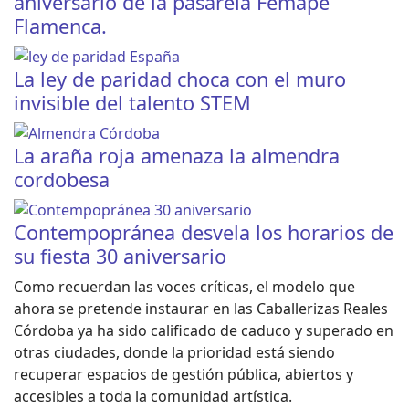
aniversario de la pasarela Femape
Flamenca.
La ley de paridad choca con el muro
invisible del talento STEM
La araña roja amenaza la almendra
cordobesa
Contempopránea desvela los horarios de
su fiesta 30 aniversario
Como recuerdan las voces críticas, el modelo que
ahora se pretende instaurar en las Caballerizas Reales
Córdoba ya ha sido calificado de caduco y superado en
otras ciudades, donde la prioridad está siendo
recuperar espacios de gestión pública, abiertos y
accesibles a toda la comunidad artística.