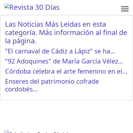
Las Noticias Más Leidas en esta
categoría. Más información al final de
la página.
"El carnaval de Cádiz a Lápiz" se ha…
"92 Adoquines" de María García Vélez…
Córdoba celebra el arte femenino en el…
Enseres del patrimonio cofrade
cordobés…