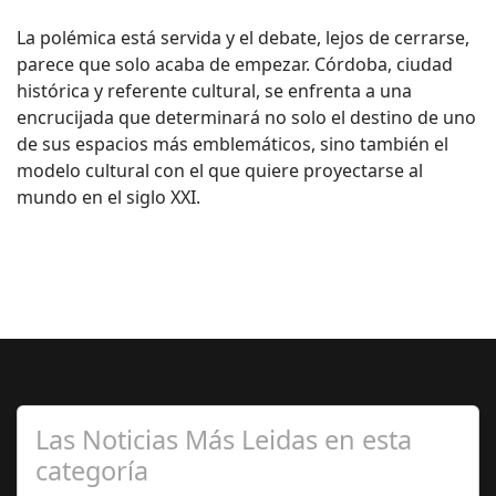
La polémica está servida y el debate, lejos de cerrarse,
parece que solo acaba de empezar. Córdoba, ciudad
histórica y referente cultural, se enfrenta a una
encrucijada que determinará no solo el destino de uno
de sus espacios más emblemáticos, sino también el
modelo cultural con el que quiere proyectarse al
mundo en el siglo XXI.
Las Noticias Más Leidas en esta
categoría