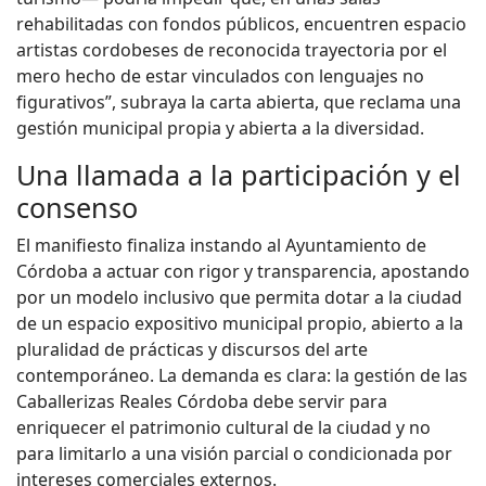
rehabilitadas con fondos públicos, encuentren espacio
artistas cordobeses de reconocida trayectoria por el
mero hecho de estar vinculados con lenguajes no
figurativos”, subraya la carta abierta, que reclama una
gestión municipal propia y abierta a la diversidad.
Una llamada a la participación y el
consenso
El manifiesto finaliza instando al Ayuntamiento de
Córdoba a actuar con rigor y transparencia, apostando
por un modelo inclusivo que permita dotar a la ciudad
de un espacio expositivo municipal propio, abierto a la
pluralidad de prácticas y discursos del arte
contemporáneo. La demanda es clara: la gestión de las
Caballerizas Reales Córdoba debe servir para
enriquecer el patrimonio cultural de la ciudad y no
para limitarlo a una visión parcial o condicionada por
intereses comerciales externos.