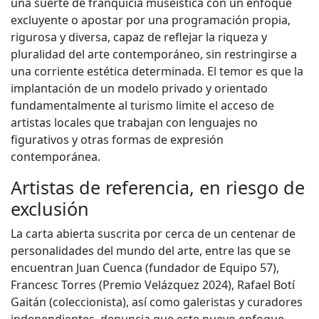
una suerte de franquicia museística con un enfoque
excluyente o apostar por una programación propia,
rigurosa y diversa, capaz de reflejar la riqueza y
pluralidad del arte contemporáneo, sin restringirse a
una corriente estética determinada. El temor es que la
implantación de un modelo privado y orientado
fundamentalmente al turismo limite el acceso de
artistas locales que trabajan con lenguajes no
figurativos y otras formas de expresión
contemporánea.
Artistas de referencia, en riesgo de
exclusión
La carta abierta suscrita por cerca de un centenar de
personalidades del mundo del arte, entre las que se
encuentran Juan Cuenca (fundador de Equipo 57),
Francesc Torres (Premio Velázquez 2024), Rafael Botí
Gaitán (coleccionista), así como galeristas y curadores
independientes, denuncia que este nuevo enfoque