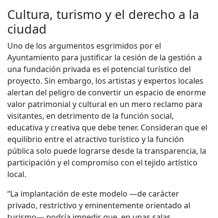
Cultura, turismo y el derecho a la
ciudad
Uno de los argumentos esgrimidos por el
Ayuntamiento para justificar la cesión de la gestión a
una fundación privada es el potencial turístico del
proyecto. Sin embargo, los artistas y expertos locales
alertan del peligro de convertir un espacio de enorme
valor patrimonial y cultural en un mero reclamo para
visitantes, en detrimento de la función social,
educativa y creativa que debe tener. Consideran que el
equilibrio entre el atractivo turístico y la función
pública solo puede lograrse desde la transparencia, la
participación y el compromiso con el tejido artístico
local.
“La implantación de este modelo —de carácter
privado, restrictivo y eminentemente orientado al
turismo— podría impedir que, en unas salas