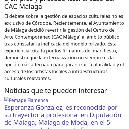
CAC Málaga
El debate sobre la gestión de espacios culturales no es
exclusivo de Córdoba. Recientemente, el Ayuntamiento
de Málaga decidió revertir la gestión del Centro de
Arte Contemporáneo (CAC Málaga) al ámbito público
tras constatar la ineficacia del modelo privado. Esta
experiencia, citada por los firmantes del manifiesto,
demuestra que la externalización no siempre es la
opción más adecuada para garantizar la pluralidad y el
acceso de los artistas locales a infraestructuras
culturales relevantes.
Noticias que te pueden interesar
Esperanza Gonzalez, es reconocida por
su trayectoria profesional en Diputación
de Málaga, Málaga de Moda, en el 5