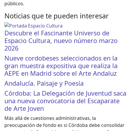
públicos.
Noticias que te pueden interesar
Descubre el Fascinante Universo de
Espacio Cultura, nuevo número marzo
2026
Nueve cordobeses seleccionados en la
gran muestra expositiva que realiza la
AEPE en Madrid sobre el Arte Andaluz
Andalucía. Paisaje y Poesía
Córdoba: La Delegación de Juventud saca
una nueva convocatoria del Escaparate
de Arte Joven
Más allá de cuestiones administrativas, la
preocupación de fondo es si Córdoba debe consolidar