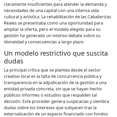
claramente insuficientes para atender la demanda y
necesidades de una capital con una intensa vida
cultural y artística. La rehabilitación de las Caballerizas
Reales se presentaba como una oportunidad para
ampliar la oferta, pero el modelo elegido para su
gestión ha generado un intenso debate sobre su
idoneidad y consecuencias a largo plazo.
Un modelo restrictivo que suscita
dudas
La principal crítica que se plantea desde el sector
creativo local es la falta de concurrencia pública y
transparencia en la adjudicación de la gestión a una
entidad privada concreta, sin que se hayan hecho
públicos informes o estudios que respalden tal
decisión. Este proceder genera suspicacias y siembra
dudas sobre los intereses que subyacen tras la
externalización de un espacio financiado con fondos