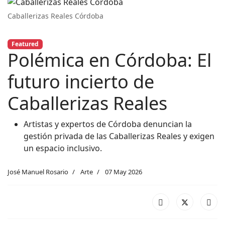
Caballerizas Reales Córdoba
Featured
Polémica en Córdoba: El
futuro incierto de
Caballerizas Reales
Artistas y expertos de Córdoba denuncian la
gestión privada de las Caballerizas Reales y exigen
un espacio inclusivo.
José Manuel Rosario
Arte
07 May 2026