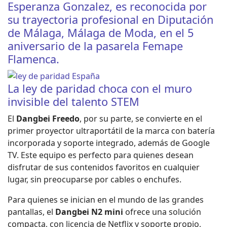
Esperanza Gonzalez, es reconocida por
su trayectoria profesional en Diputación
de Málaga, Málaga de Moda, en el 5
aniversario de la pasarela Femape
Flamenca.
La ley de paridad choca con el muro
invisible del talento STEM
El
Dangbei Freedo
, por su parte, se convierte en el
primer proyector ultraportátil de la marca con batería
incorporada y soporte integrado, además de Google
TV. Este equipo es perfecto para quienes desean
disfrutar de sus contenidos favoritos en cualquier
lugar, sin preocuparse por cables o enchufes.
Para quienes se inician en el mundo de las grandes
pantallas, el
Dangbei N2 mini
ofrece una solución
compacta, con licencia de Netflix y soporte propio,