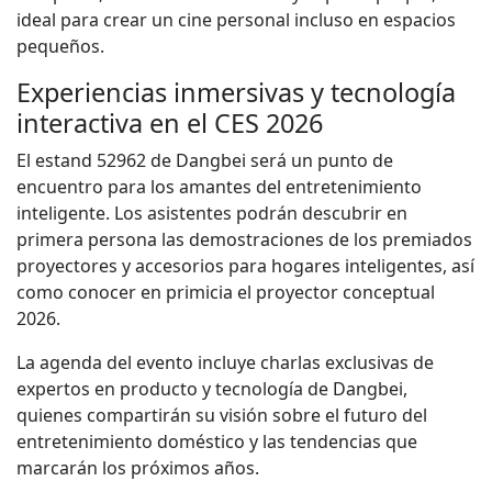
ideal para crear un cine personal incluso en espacios
pequeños.
Experiencias inmersivas y tecnología
interactiva en el CES 2026
El estand 52962 de Dangbei será un punto de
encuentro para los amantes del entretenimiento
inteligente. Los asistentes podrán descubrir en
primera persona las demostraciones de los premiados
proyectores y accesorios para hogares inteligentes, así
como conocer en primicia el proyector conceptual
2026.
La agenda del evento incluye charlas exclusivas de
expertos en producto y tecnología de Dangbei,
quienes compartirán su visión sobre el futuro del
entretenimiento doméstico y las tendencias que
marcarán los próximos años.