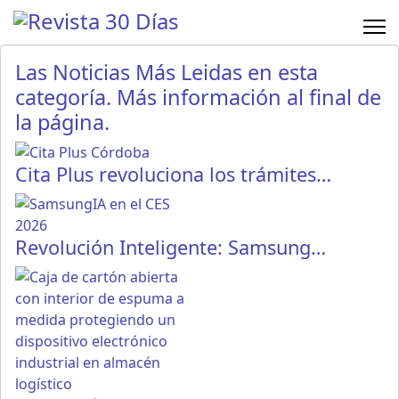
Las Noticias Más Leidas en esta
categoría. Más información al final de
la página.
Cita Plus revoluciona los trámites…
Revolución Inteligente: Samsung…