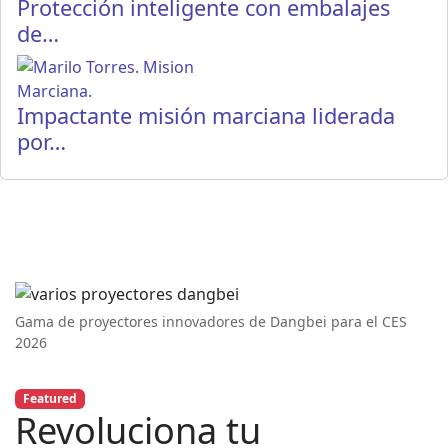
Protección inteligente con embalajes
de…
Impactante misión marciana liderada
por…
Gama de proyectores innovadores de Dangbei para el CES
2026
Featured
Revoluciona tu