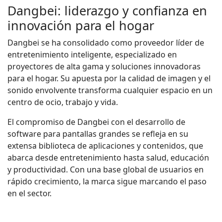
Dangbei: liderazgo y confianza en
innovación para el hogar
Dangbei se ha consolidado como proveedor líder de
entretenimiento inteligente, especializado en
proyectores de alta gama y soluciones innovadoras
para el hogar. Su apuesta por la calidad de imagen y el
sonido envolvente transforma cualquier espacio en un
centro de ocio, trabajo y vida.
El compromiso de Dangbei con el desarrollo de
software para pantallas grandes se refleja en su
extensa biblioteca de aplicaciones y contenidos, que
abarca desde entretenimiento hasta salud, educación
y productividad. Con una base global de usuarios en
rápido crecimiento, la marca sigue marcando el paso
en el sector.