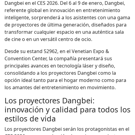
Dangbei en el CES 2026. Del 6 al 9 de enero, Dangbei,
referente global en innovación en entretenimiento
inteligente, sorprenderá a los asistentes con una gama
de proyectores de última generación, diseñados para
transformar cualquier espacio en una auténtica sala
de cine o en un versátil centro de ocio.
Desde su estand 52962, en el Venetian Expo &
Convention Center, la compañía presentará sus
principales avances en tecnología láser y diseño,
consolidando a los proyectores Dangbei como la
opción ideal tanto para el hogar moderno como para
los amantes del entretenimiento en movimiento.
Los proyectores Dangbei:
innovación y calidad para todos los
estilos de vida
Los proyectores Dangbei serán los protagonistas en el