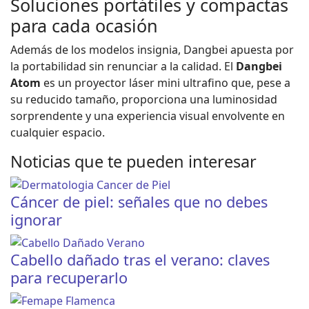
Soluciones portátiles y compactas
para cada ocasión
Además de los modelos insignia, Dangbei apuesta por
la portabilidad sin renunciar a la calidad. El
Dangbei
Atom
es un proyector láser mini ultrafino que, pese a
su reducido tamaño, proporciona una luminosidad
sorprendente y una experiencia visual envolvente en
cualquier espacio.
Noticias que te pueden interesar
Cáncer de piel: señales que no debes
ignorar
Cabello dañado tras el verano: claves
para recuperarlo