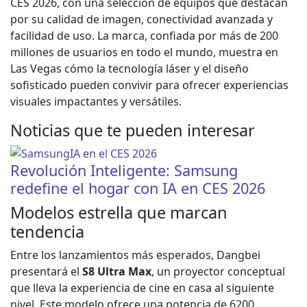
CES 2026, con una selección de equipos que destacan
por su calidad de imagen, conectividad avanzada y
facilidad de uso. La marca, confiada por más de 200
millones de usuarios en todo el mundo, muestra en
Las Vegas cómo la tecnología láser y el diseño
sofisticado pueden convivir para ofrecer experiencias
visuales impactantes y versátiles.
Noticias que te pueden interesar
Revolución Inteligente: Samsung
redefine el hogar con IA en CES 2026
Modelos estrella que marcan
tendencia
Entre los lanzamientos más esperados, Dangbei
presentará el
S8 Ultra Max
, un proyector conceptual
que lleva la experiencia de cine en casa al siguiente
nivel. Este modelo ofrece una potencia de 6200