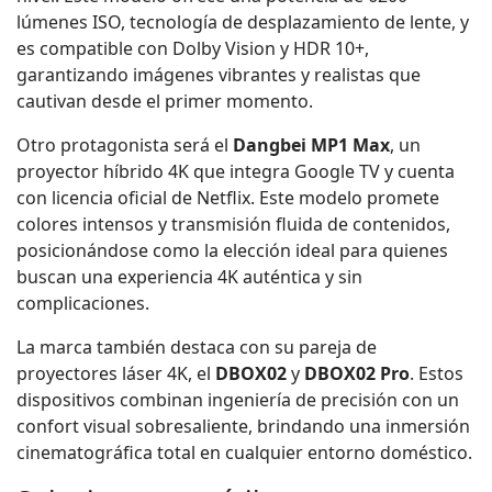
lúmenes ISO, tecnología de desplazamiento de lente, y
es compatible con Dolby Vision y HDR 10+,
garantizando imágenes vibrantes y realistas que
cautivan desde el primer momento.
Otro protagonista será el
Dangbei MP1 Max
, un
proyector híbrido 4K que integra Google TV y cuenta
con licencia oficial de Netflix. Este modelo promete
colores intensos y transmisión fluida de contenidos,
posicionándose como la elección ideal para quienes
buscan una experiencia 4K auténtica y sin
complicaciones.
La marca también destaca con su pareja de
proyectores láser 4K, el
DBOX02
y
DBOX02 Pro
. Estos
dispositivos combinan ingeniería de precisión con un
confort visual sobresaliente, brindando una inmersión
cinematográfica total en cualquier entorno doméstico.