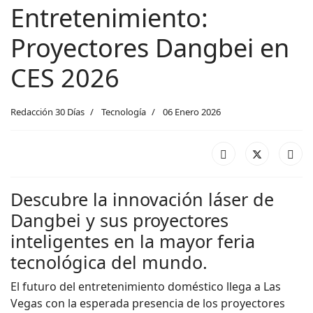
Entretenimiento:
Proyectores Dangbei en
CES 2026
Redacción 30 Días
Tecnología
06 Enero 2026
Descubre la innovación láser de
Dangbei y sus proyectores
inteligentes en la mayor feria
tecnológica del mundo.
El futuro del entretenimiento doméstico llega a Las
Vegas con la esperada presencia de los proyectores