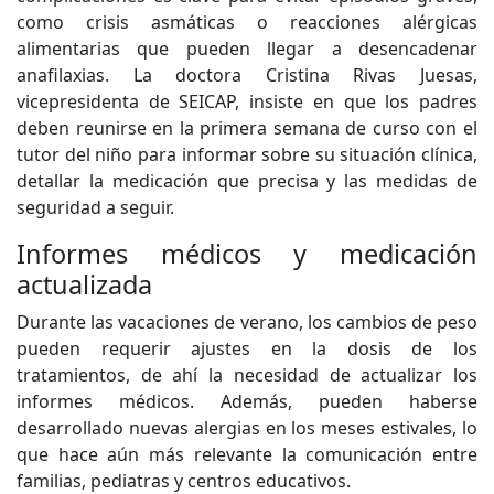
como crisis asmáticas o reacciones alérgicas
alimentarias que pueden llegar a desencadenar
anafilaxias. La doctora Cristina Rivas Juesas,
vicepresidenta de SEICAP, insiste en que los padres
deben reunirse en la primera semana de curso con el
tutor del niño para informar sobre su situación clínica,
detallar la medicación que precisa y las medidas de
seguridad a seguir.
Informes médicos y medicación
actualizada
Durante las vacaciones de verano, los cambios de peso
pueden requerir ajustes en la dosis de los
tratamientos, de ahí la necesidad de actualizar los
informes médicos. Además, pueden haberse
desarrollado nuevas alergias en los meses estivales, lo
que hace aún más relevante la comunicación entre
familias, pediatras y centros educativos.