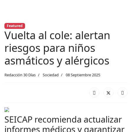
Featured
Vuelta al cole: alertan
riesgos para niños
asmáticos y alérgicos
Redacción 30 Días
Sociedad
08 Septiembre 2025
SEICAP recomienda actualizar
informes médicos y garantizar