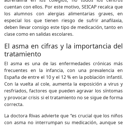
adrenalina en los colegios, no todos los centros
cuentan con ellos. Por este motivo, SEICAP recalca que
los alumnos con alergias alimentarias graves, en
especial los que tienen riesgo de sufrir anafilaxia,
deben llevar consigo este tipo de medicación, tanto en
clase como en salidas escolares.
El asma en cifras y la importancia del
tratamiento
El asma es una de las enfermedades crónicas más
frecuentes en la infancia, con una prevalencia en
España de entre el 10 y el 12 % en la población infantil.
Con la vuelta al cole, aumenta la exposición a virus y
resfriados, factores que pueden agravar los síntomas
y provocar crisis si el tratamiento no se sigue de forma
correcta.
La doctora Rivas advierte que “es crucial que los niños
con asma no interrumpan su medicación, aunque se