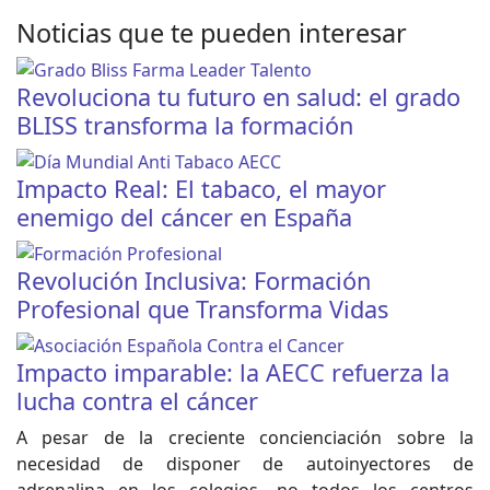
Noticias que te pueden interesar
Revoluciona tu futuro en salud: el grado
BLISS transforma la formación
Impacto Real: El tabaco, el mayor
enemigo del cáncer en España
Revolución Inclusiva: Formación
Profesional que Transforma Vidas
Impacto imparable: la AECC refuerza la
lucha contra el cáncer
A pesar de la creciente concienciación sobre la
necesidad de disponer de autoinyectores de