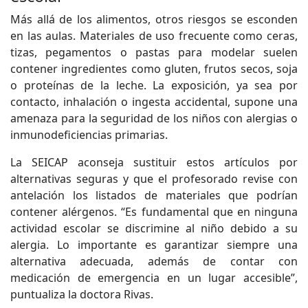
Más allá de los alimentos, otros riesgos se esconden
en las aulas. Materiales de uso frecuente como ceras,
tizas, pegamentos o pastas para modelar suelen
contener ingredientes como gluten, frutos secos, soja
o proteínas de la leche. La exposición, ya sea por
contacto, inhalación o ingesta accidental, supone una
amenaza para la seguridad de los niños con alergias o
inmunodeficiencias primarias.
La SEICAP aconseja sustituir estos artículos por
alternativas seguras y que el profesorado revise con
antelación los listados de materiales que podrían
contener alérgenos. “Es fundamental que en ninguna
actividad escolar se discrimine al niño debido a su
alergia. Lo importante es garantizar siempre una
alternativa adecuada, además de contar con
medicación de emergencia en un lugar accesible”,
puntualiza la doctora Rivas.