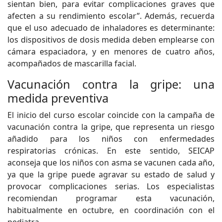
sientan bien, para evitar complicaciones graves que
afecten a su rendimiento escolar”. Además, recuerda
que el uso adecuado de inhaladores es determinante:
los dispositivos de dosis medida deben emplearse con
cámara espaciadora, y en menores de cuatro años,
acompañados de mascarilla facial.
Vacunación contra la gripe: una
medida preventiva
El inicio del curso escolar coincide con la campaña de
vacunación contra la gripe, que representa un riesgo
añadido para los niños con enfermedades
respiratorias crónicas. En este sentido, SEICAP
aconseja que los niños con asma se vacunen cada año,
ya que la gripe puede agravar su estado de salud y
provocar complicaciones serias. Los especialistas
recomiendan programar esta vacunación,
habitualmente en octubre, en coordinación con el