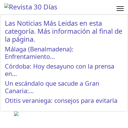
Las Noticias Más Leidas en esta
categoría. Más información al final de
la página.
Málaga (Benalmadena):
Enfrentamiento…
Córdoba: Hoy desayuno con la prensa
en…
Un escándalo que sacude a Gran
Canaria:…
Otitis veraniega: consejos para evitarla