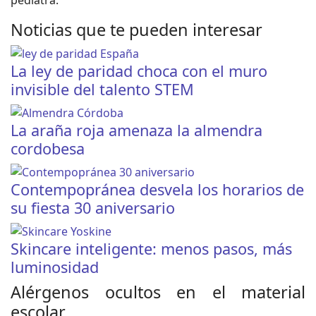
pediatra.
Noticias que te pueden interesar
La ley de paridad choca con el muro
invisible del talento STEM
La araña roja amenaza la almendra
cordobesa
Contempopránea desvela los horarios de
su fiesta 30 aniversario
Skincare inteligente: menos pasos, más
luminosidad
Alérgenos ocultos en el material
escolar