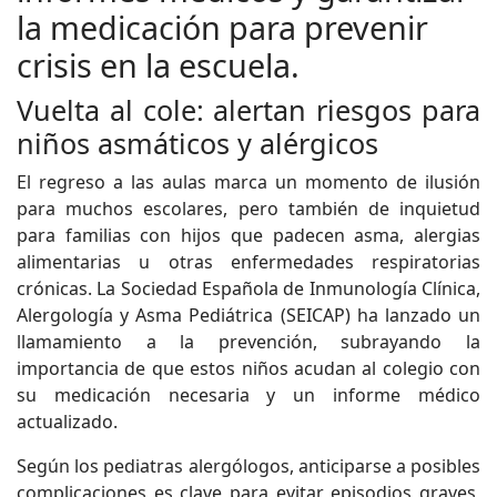
la medicación para prevenir
crisis en la escuela.
Vuelta al cole: alertan riesgos para
niños asmáticos y alérgicos
El regreso a las aulas marca un momento de ilusión
para muchos escolares, pero también de inquietud
para familias con hijos que padecen asma, alergias
alimentarias u otras enfermedades respiratorias
crónicas. La Sociedad Española de Inmunología Clínica,
Alergología y Asma Pediátrica (SEICAP) ha lanzado un
llamamiento a la prevención, subrayando la
importancia de que estos niños acudan al colegio con
su medicación necesaria y un informe médico
actualizado.
Según los pediatras alergólogos, anticiparse a posibles
complicaciones es clave para evitar episodios graves,