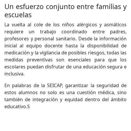
Un esfuerzo conjunto entre familias y
escuelas
La vuelta al cole de los niños alérgicos y asmáticos
requiere un trabajo coordinado entre padres,
profesores y personal sanitario. Desde la información
inicial al equipo docente hasta la disponibilidad de
medicación y la vigilancia de posibles riesgos, todas las
medidas preventivas son esenciales para que los
escolares puedan disfrutar de una educación segura e
inclusiva.
En palabras de la SEICAP, garantizar la seguridad de
estos alumnos no solo es una cuestión médica, sino
también de integración y equidad dentro del ámbito
educativo.S