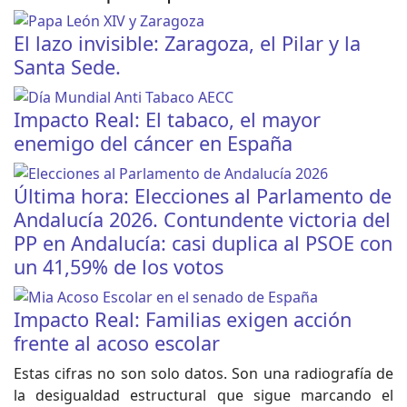
El lazo invisible: Zaragoza, el Pilar y la
Santa Sede.
Impacto Real: El tabaco, el mayor
enemigo del cáncer en España
Última hora: Elecciones al Parlamento de
Andalucía 2026. Contundente victoria del
PP en Andalucía: casi duplica al PSOE con
un 41,59% de los votos
Impacto Real: Familias exigen acción
frente al acoso escolar
Estas cifras no son solo datos. Son una radiografía de
la desigualdad estructural que sigue marcando el