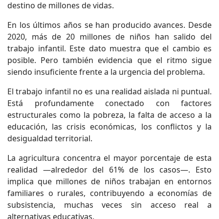
destino de millones de vidas.
En los últimos años se han producido avances. Desde
2020, más de 20 millones de niños han salido del
trabajo infantil. Este dato muestra que el cambio es
posible. Pero también evidencia que el ritmo sigue
siendo insuficiente frente a la urgencia del problema.
El trabajo infantil no es una realidad aislada ni puntual.
Está profundamente conectado con factores
estructurales como la pobreza, la falta de acceso a la
educación, las crisis económicas, los conflictos y la
desigualdad territorial.
La agricultura concentra el mayor porcentaje de esta
realidad —alrededor del 61% de los casos—. Esto
implica que millones de niños trabajan en entornos
familiares o rurales, contribuyendo a economías de
subsistencia, muchas veces sin acceso real a
alternativas educativas.