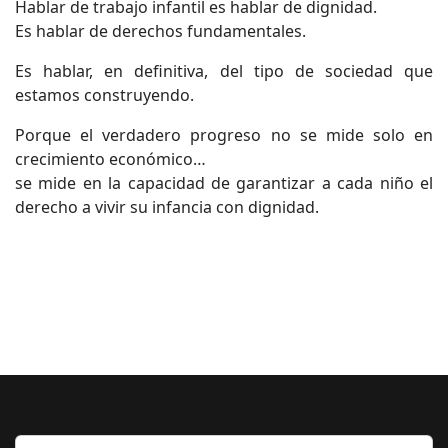
Hablar de trabajo infantil es hablar de dignidad.
Es hablar de derechos fundamentales.
Es hablar, en definitiva, del tipo de sociedad que
estamos construyendo.
Porque el verdadero progreso no se mide solo en
crecimiento económico…
se mide en la capacidad de garantizar a cada niño el
derecho a vivir su infancia con dignidad.