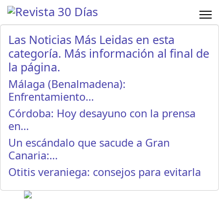
Las Noticias Más Leidas en esta
categoría. Más información al final de
la página.
Málaga (Benalmadena):
Enfrentamiento…
Córdoba: Hoy desayuno con la prensa
en…
Un escándalo que sacude a Gran
Canaria:…
Otitis veraniega: consejos para evitarla