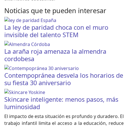
Noticias que te pueden interesar
La ley de paridad choca con el muro
invisible del talento STEM
La araña roja amenaza la almendra
cordobesa
Contempopránea desvela los horarios de
su fiesta 30 aniversario
Skincare inteligente: menos pasos, más
luminosidad
El impacto de esta situación es profundo y duradero. El
trabajo infantil limita el acceso a la educación, reduce