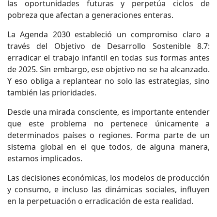
las oportunidades futuras y perpetúa ciclos de
pobreza que afectan a generaciones enteras.
La Agenda 2030 estableció un compromiso claro a
través del Objetivo de Desarrollo Sostenible 8.7:
erradicar el trabajo infantil en todas sus formas antes
de 2025. Sin embargo, ese objetivo no se ha alcanzado.
Y eso obliga a replantear no solo las estrategias, sino
también las prioridades.
Desde una mirada consciente, es importante entender
que este problema no pertenece únicamente a
determinados países o regiones. Forma parte de un
sistema global en el que todos, de alguna manera,
estamos implicados.
Las decisiones económicas, los modelos de producción
y consumo, e incluso las dinámicas sociales, influyen
en la perpetuación o erradicación de esta realidad.