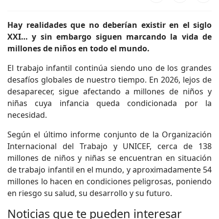
Hay realidades que no deberían existir en el siglo
XXI… y sin embargo siguen marcando la vida de
millones de niños en todo el mundo.
El trabajo infantil continúa siendo uno de los grandes
desafíos globales de nuestro tiempo. En 2026, lejos de
desaparecer, sigue afectando a millones de niños y
niñas cuya infancia queda condicionada por la
necesidad.
Según el último informe conjunto de la Organización
Internacional del Trabajo y UNICEF, cerca de 138
millones de niños y niñas se encuentran en situación
de trabajo infantil en el mundo, y aproximadamente 54
millones lo hacen en condiciones peligrosas, poniendo
en riesgo su salud, su desarrollo y su futuro.
Noticias que te pueden interesar