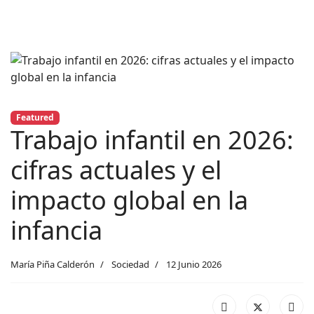
Featured
Trabajo infantil en 2026:
cifras actuales y el
impacto global en la
infancia
María Piña Calderón
Sociedad
12 Junio 2026