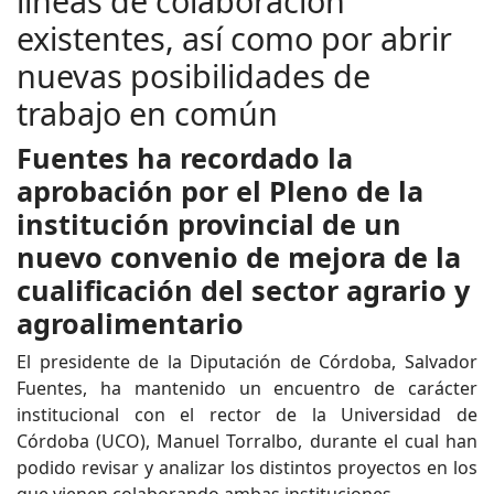
líneas de colaboración
existentes, así como por abrir
nuevas posibilidades de
trabajo en común
Fuentes ha recordado la
aprobación por el Pleno de la
institución provincial de un
nuevo convenio de mejora de la
cualificación del sector agrario y
agroalimentario
El presidente de la Diputación de Córdoba, Salvador
Fuentes, ha mantenido un encuentro de carácter
institucional con el rector de la Universidad de
Córdoba (UCO), Manuel Torralbo, durante el cual han
podido revisar y analizar los distintos proyectos en los