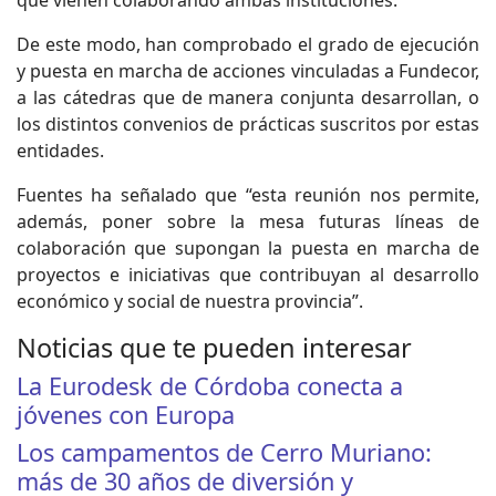
que vienen colaborando ambas instituciones.
De este modo, han comprobado el grado de ejecución
y puesta en marcha de acciones vinculadas a Fundecor,
a las cátedras que de manera conjunta desarrollan, o
los distintos convenios de prácticas suscritos por estas
entidades.
Fuentes ha señalado que “esta reunión nos permite,
además, poner sobre la mesa futuras líneas de
colaboración que supongan la puesta en marcha de
proyectos e iniciativas que contribuyan al desarrollo
económico y social de nuestra provincia”.
Noticias que te pueden interesar
La Eurodesk de Córdoba conecta a
jóvenes con Europa
Los campamentos de Cerro Muriano:
más de 30 años de diversión y