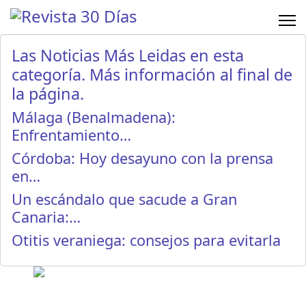
Las Noticias Más Leidas en esta
categoría. Más información al final de
la página.
Málaga (Benalmadena):
Enfrentamiento…
Córdoba: Hoy desayuno con la prensa
en…
Un escándalo que sacude a Gran
Canaria:…
Otitis veraniega: consejos para evitarla