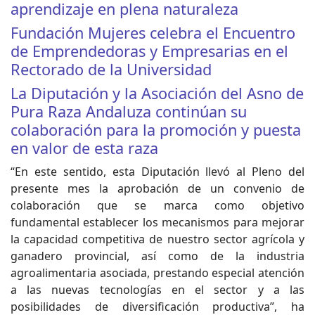
aprendizaje en plena naturaleza
Fundación Mujeres celebra el Encuentro
de Emprendedoras y Empresarias en el
Rectorado de la Universidad
La Diputación y la Asociación del Asno de
Pura Raza Andaluza continúan su
colaboración para la promoción y puesta
en valor de esta raza
“En este sentido, esta Diputación llevó al Pleno del
presente mes la aprobación de un convenio de
colaboración que se marca como objetivo
fundamental establecer los mecanismos para mejorar
la capacidad competitiva de nuestro sector agrícola y
ganadero provincial, así como de la industria
agroalimentaria asociada, prestando especial atención
a las nuevas tecnologías en el sector y a las
posibilidades de diversificación productiva”, ha