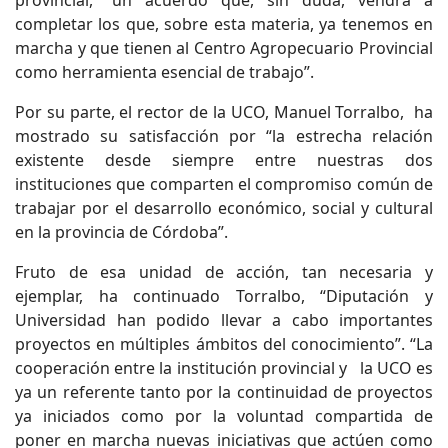
provincial, “un acuerdo que, sin duda, vendrá a
completar los que, sobre esta materia, ya tenemos en
marcha y que tienen al Centro Agropecuario Provincial
como herramienta esencial de trabajo”.
Por su parte, el rector de la UCO, Manuel Torralbo, ha
mostrado su satisfacción por “la estrecha relación
existente desde siempre entre nuestras dos
instituciones que comparten el compromiso común de
trabajar por el desarrollo económico, social y cultural
en la provincia de Córdoba”.
Fruto de esa unidad de acción, tan necesaria y
ejemplar, ha continuado Torralbo, “Diputación y
Universidad han podido llevar a cabo importantes
proyectos en múltiples ámbitos del conocimiento”. “La
cooperación entre la institución provincial y la UCO es
ya un referente tanto por la continuidad de proyectos
ya iniciados como por la voluntad compartida de
poner en marcha nuevas iniciativas que actúen como