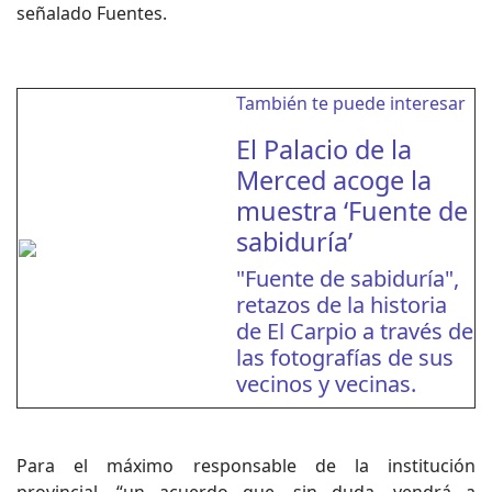
señalado Fuentes.
También te puede interesar
El Palacio de la
Merced acoge la
muestra ‘Fuente de
sabiduría’
"Fuente de sabiduría",
retazos de la historia
de El Carpio a través de
las fotografías de sus
vecinos y vecinas.
Para el máximo responsable de la institución