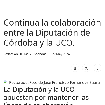
Continua la colaboración
entre la Diputación de
Córdoba y la UCO.
Redacción 30 Días
Sociedad
27 May 2024
La Diputación y la UCO
apuestan por mantener las