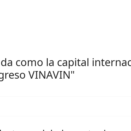
da como la capital internac
ngreso VINAVIN"