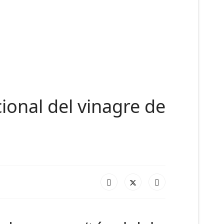
ional del vinagre de