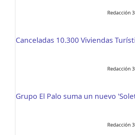
Redacción 3
Canceladas 10.300 Viviendas Turísti
Redacción 3
Grupo El Palo suma un nuevo 'Sole
Redacción 3