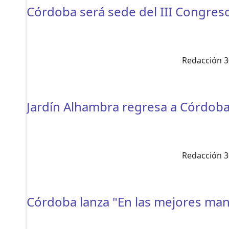
Córdoba será sede del III Congreso
Redacción 3
Jardín Alhambra regresa a Córdoba 
Redacción 3
Córdoba lanza "En las mejores mano