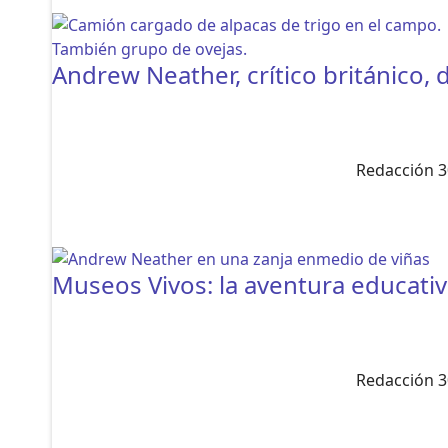
Andrew Neather, crítico británico, 
Redacción 3
Museos Vivos: la aventura educativ
Redacción 3