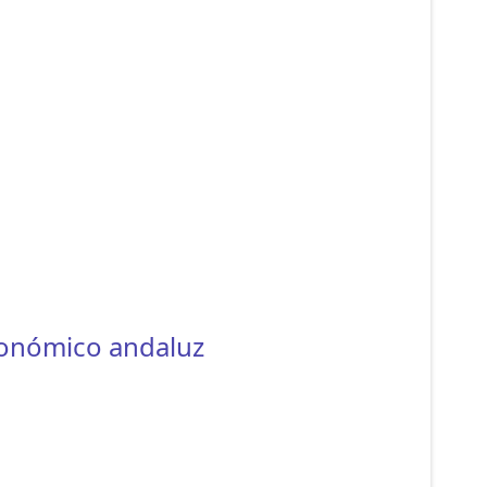
ronómico andaluz