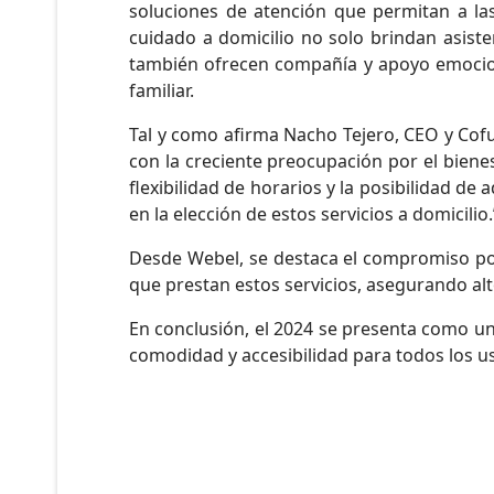
soluciones de atención que permitan a l
cuidado a domicilio no solo brindan asiste
también ofrecen compañía y apoyo emocion
familiar.
Tal y como afirma Nacho Tejero, CEO y Cof
con la creciente preocupación por el bienes
flexibilidad de horarios y la posibilidad de
en la elección de estos servicios a domicilio.
Desde Webel, se destaca el compromiso por 
que prestan estos servicios, asegurando alt
En conclusión, el 2024 se presenta como un 
comodidad y accesibilidad para todos los u