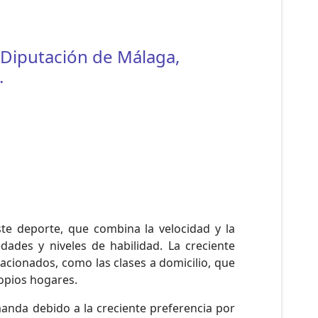
 Diputación de Málaga,
.
e deporte, que combina la velocidad y la
dades y niveles de habilidad. La creciente
cionados, como las clases a domicilio, que
ropios hogares.
nda debido a la creciente preferencia por