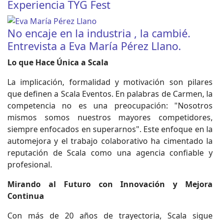
Experiencia TYG Fest
No encaje en la industria , la cambié.
Entrevista a Eva María Pérez Llano.
Lo que Hace Única a Scala
La implicación, formalidad y motivación son pilares
que definen a Scala Eventos. En palabras de Carmen, la
competencia no es una preocupación: "Nosotros
mismos somos nuestros mayores competidores,
siempre enfocados en superarnos". Este enfoque en la
automejora y el trabajo colaborativo ha cimentado la
reputación de Scala como una agencia confiable y
profesional.
Mirando al Futuro con Innovación y Mejora
Continua
Con más de 20 años de trayectoria, Scala sigue