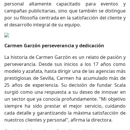
personal altamente capacitado para eventos y
campañas publicitarias, sino que también se distingue
por su filosofía centrada en la satisfacción del cliente y
el desarrollo integral de su equipo.
Carmen Garzón perseverancia y dedicación
La historia de Carmen Garzón es un relato de pasión y
perseverancia. Desde sus inicios a los 17 años como
modelo y azafata, hasta dirigir una de las agencias más
prestigiosas de Sevilla, Carmen ha acumulado más de
25 años de experiencia. Su decisión de fundar Scala
surgió como una respuesta a su deseo de innovar en
un sector que ya conocía profundamente. "Mi objetivo
siempre ha sido prestar el mejor servicio, cuidando
cada detalle y garantizando la máxima satisfacción de
nuestros clientes y personal", afirma la directora.