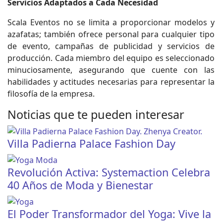
Servicios Adaptados a Cada Necesidad
Scala Eventos no se limita a proporcionar modelos y
azafatas; también ofrece personal para cualquier tipo
de evento, campañas de publicidad y servicios de
producción. Cada miembro del equipo es seleccionado
minuciosamente, asegurando que cuente con las
habilidades y actitudes necesarias para representar la
filosofía de la empresa.
Noticias que te pueden interesar
Villa Padierna Palace Fashion Day
Revolución Activa: Systemaction Celebra
40 Años de Moda y Bienestar
El Poder Transformador del Yoga: Vive la