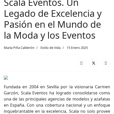
Scala Eventos. Un
Legado de Excelencia y
Pasión en el Mundo de
la Moda y los Eventos
María Piña Calderón
Estilo de Vida
15 Enero 2025
Fundada en 2004 en Sevilla por la visionaria Carmen
Garzón, Scala Eventos ha logrado consolidarse como
una de las principales agencias de modelos y azafatas
en España. Con una cobertura nacional y un enfoque
inquebrantable en la excelencia, Scala no solo provee