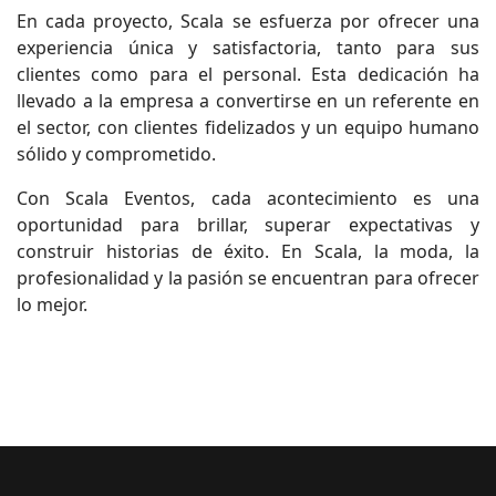
En cada proyecto, Scala se esfuerza por ofrecer una
experiencia única y satisfactoria, tanto para sus
clientes como para el personal. Esta dedicación ha
llevado a la empresa a convertirse en un referente en
el sector, con clientes fidelizados y un equipo humano
sólido y comprometido.
Con Scala Eventos, cada acontecimiento es una
oportunidad para brillar, superar expectativas y
construir historias de éxito. En Scala, la moda, la
profesionalidad y la pasión se encuentran para ofrecer
lo mejor.