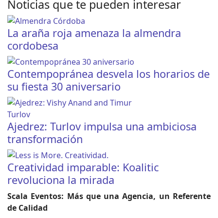
Noticias que te pueden interesar
La araña roja amenaza la almendra
cordobesa
Contempopránea desvela los horarios de
su fiesta 30 aniversario
Ajedrez: Turlov impulsa una ambiciosa
transformación
Creatividad imparable: Koalitic
revoluciona la mirada
Scala Eventos: Más que una Agencia, un Referente
de Calidad