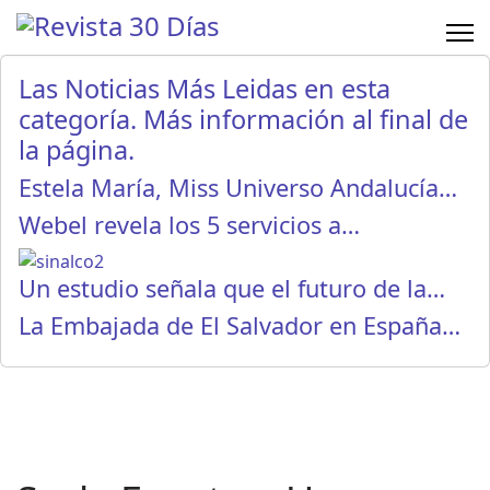
Las Noticias Más Leidas en esta
categoría. Más información al final de
la página.
Estela María, Miss Universo Andalucía…
Webel revela los 5 servicios a…
Un estudio señala que el futuro de la…
La Embajada de El Salvador en España…