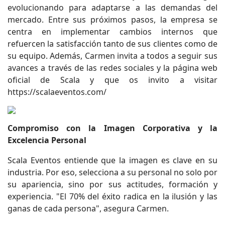
evolucionando para adaptarse a las demandas del
mercado. Entre sus próximos pasos, la empresa se
centra en implementar cambios internos que
refuercen la satisfacción tanto de sus clientes como de
su equipo. Además, Carmen invita a todos a seguir sus
avances a través de las redes sociales y la página web
oficial de Scala y que os invito a visitar
https://scalaeventos.com/
Compromiso con la Imagen Corporativa y la
Excelencia Personal
Scala Eventos entiende que la imagen es clave en su
industria. Por eso, selecciona a su personal no solo por
su apariencia, sino por sus actitudes, formación y
experiencia. "El 70% del éxito radica en la ilusión y las
ganas de cada persona", asegura Carmen.