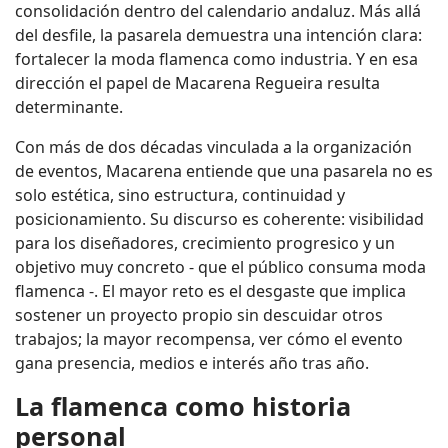
consolidación dentro del calendario andaluz. Más allá
del desfile, la pasarela demuestra una intención clara:
fortalecer la moda flamenca como industria. Y en esa
dirección el papel de Macarena Regueira resulta
determinante.
Con más de dos décadas vinculada a la organización
de eventos, Macarena entiende que una pasarela no es
solo estética, sino estructura, continuidad y
posicionamiento. Su discurso es coherente: visibilidad
para los diseñadores, crecimiento progresico y un
objetivo muy concreto - que el público consuma moda
flamenca -. El mayor reto es el desgaste que implica
sostener un proyecto propio sin descuidar otros
trabajos; la mayor recompensa, ver cómo el evento
gana presencia, medios e interés año tras año.
La flamenca como historia
personal