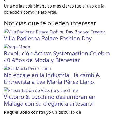
Una de las coincidencias más claras fue el uso de la
colección como relato vital.
Noticias que te pueden interesar
Villa Padierna Palace Fashion Day
Revolución Activa: Systemaction Celebra
40 Años de Moda y Bienestar
No encaje en la industria , la cambié.
Entrevista a Eva María Pérez Llano.
Victorio & Lucchino deslumbran en
Málaga con su elegancia artesanal
Raquel Bollo
construyó un discurso de