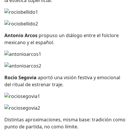
la estética superficial.
Antonio Arcos
propuso un diálogo entre el folclore
mexicano y el español.
Rocío Segovia
aportó una visión festiva y emocional
del ritual de estrenar traje.
Distintas aproximaciones, misma base: tradición como
punto de partida, no como límite.