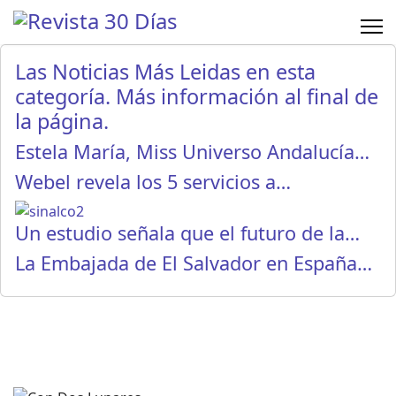
Las Noticias Más Leidas en esta
categoría. Más información al final de
la página.
Estela María, Miss Universo Andalucía…
Webel revela los 5 servicios a…
Un estudio señala que el futuro de la…
La Embajada de El Salvador en España…