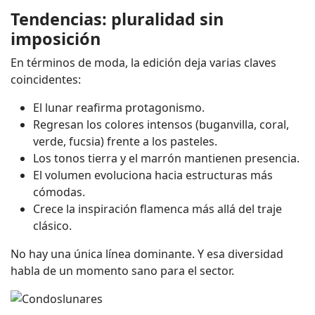
Tendencias: pluralidad sin
imposición
En términos de moda, la edición deja varias claves
coincidentes:
El lunar reafirma protagonismo.
Regresan los colores intensos (buganvilla, coral,
verde, fucsia) frente a los pasteles.
Los tonos tierra y el marrón mantienen presencia.
El volumen evoluciona hacia estructuras más
cómodas.
Crece la inspiración flamenca más allá del traje
clásico.
No hay una única línea dominante. Y esa diversidad
habla de un momento sano para el sector.