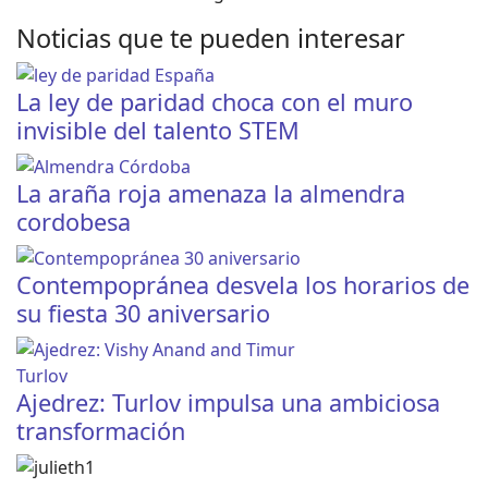
Noticias que te pueden interesar
La ley de paridad choca con el muro
invisible del talento STEM
La araña roja amenaza la almendra
cordobesa
Contempopránea desvela los horarios de
su fiesta 30 aniversario
Ajedrez: Turlov impulsa una ambiciosa
transformación