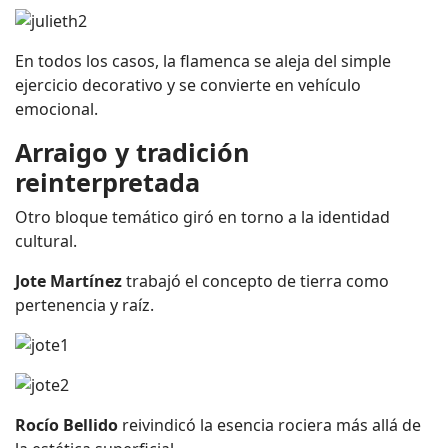
En todos los casos, la flamenca se aleja del simple
ejercicio decorativo y se convierte en vehículo
emocional.
Arraigo y tradición
reinterpretada
Otro bloque temático giró en torno a la identidad
cultural.
Jote Martínez
trabajó el concepto de tierra como
pertenencia y raíz.
Rocío Bellido
reivindicó la esencia rociera más allá de