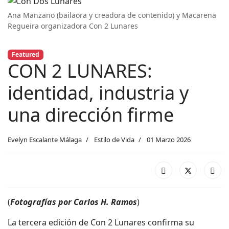
Ana Manzano (bailaora y creadora de contenido) y Macarena
Regueira organizadora Con 2 Lunares
Featured
CON 2 LUNARES:
identidad, industria y
una dirección firme
Evelyn Escalante Málaga
Estilo de Vida
01 Marzo 2026
(
Fotografías por Carlos H. Ramos
)
La tercera edición de Con 2 Lunares confirma su