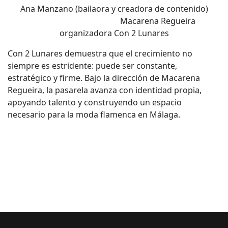
Ana Manzano (bailaora y creadora de contenido)
Macarena Regueira
organizadora Con 2 Lunares
Con 2 Lunares demuestra que el crecimiento no
siempre es estridente: puede ser constante,
estratégico y firme. Bajo la dirección de Macarena
Regueira, la pasarela avanza con identidad propia,
apoyando talento y construyendo un espacio
necesario para la moda flamenca en Málaga.