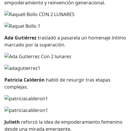
empoderamiento y reinvención generacional.
Ada Gutiérrez
trasladó a pasarela un homenaje íntimo
marcado por la superación.
Patricia Calderón
habló de resurgir tras etapas
complejas.
Julieth
reforzó la idea de empoderamiento femenino
desde una mirada emergente.