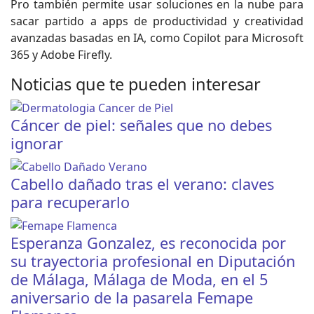
Pro también permite usar soluciones en la nube para
sacar partido a apps de productividad y creatividad
avanzadas basadas en IA, como Copilot para Microsoft
365 y Adobe Firefly.
Noticias que te pueden interesar
Cáncer de piel: señales que no debes
ignorar
Cabello dañado tras el verano: claves
para recuperarlo
Esperanza Gonzalez, es reconocida por
su trayectoria profesional en Diputación
de Málaga, Málaga de Moda, en el 5
aniversario de la pasarela Femape