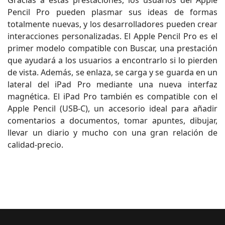
Gracias a estas prestaciones, los usuarios del Apple
Pencil Pro pueden plasmar sus ideas de formas
totalmente nuevas, y los desarrolladores pueden crear
interacciones personalizadas. El Apple Pencil Pro es el
primer modelo compatible con Buscar, una prestación
que ayudará a los usuarios a encontrarlo si lo pierden
de vista. Además, se enlaza, se carga y se guarda en un
lateral del iPad Pro mediante una nueva interfaz
magnética. El iPad Pro también es compatible con el
Apple Pencil (USB-C), un accesorio ideal para añadir
comentarios a documentos, tomar apuntes, dibujar,
llevar un diario y mucho con una gran relación de
calidad-precio.