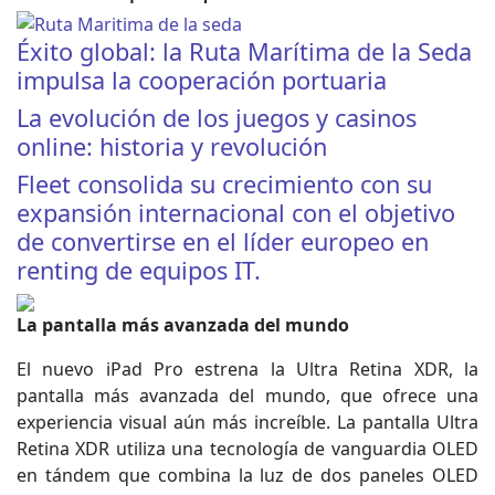
Éxito global: la Ruta Marítima de la Seda
impulsa la cooperación portuaria
La evolución de los juegos y casinos
online: historia y revolución
Fleet consolida su crecimiento con su
expansión internacional con el objetivo
de convertirse en el líder europeo en
renting de equipos IT.
La pantalla más avanzada del mundo
El nuevo iPad Pro estrena la Ultra Retina XDR, la
pantalla más avanzada del mundo, que ofrece una
experiencia visual aún más increíble. La pantalla Ultra
Retina XDR utiliza una tecnología de vanguardia OLED
en tándem que combina la luz de dos paneles OLED