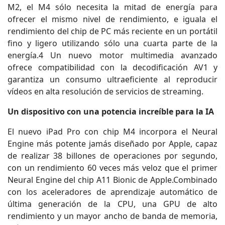
M2, el M4 sólo necesita la mitad de energía para
ofrecer el mismo nivel de rendimiento, e iguala el
rendimiento del chip de PC más reciente en un portátil
fino y ligero utilizando sólo una cuarta parte de la
energía.4 Un nuevo motor multimedia avanzado
ofrece compatibilidad con la decodificación AV1 y
garantiza un consumo ultraeficiente al reproducir
vídeos en alta resolución de servicios de streaming.
Un dispositivo con una potencia increíble para la IA
El nuevo iPad Pro con chip M4 incorpora el Neural
Engine más potente jamás diseñado por Apple, capaz
de realizar 38 billones de operaciones por segundo,
con un rendimiento 60 veces más veloz que el primer
Neural Engine del chip A11 Bionic de Apple.Combinado
con los aceleradores de aprendizaje automático de
última generación de la CPU, una GPU de alto
rendimiento y un mayor ancho de banda de memoria,