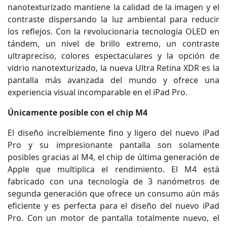
nanotexturizado mantiene la calidad de la imagen y el
contraste dispersando la luz ambiental para reducir
los reflejos. Con la revolucionaria tecnología OLED en
tándem, un nivel de brillo extremo, un contraste
ultrapreciso, colores espectaculares y la opción de
vidrio nanotexturizado, la nueva Ultra Retina XDR es la
pantalla más avanzada del mundo y ofrece una
experiencia visual incomparable en el iPad Pro.
Únicamente posible con el chip M4
El diseño increíblemente fino y ligero del nuevo iPad
Pro y su impresionante pantalla son solamente
posibles gracias al M4, el chip de última generación de
Apple que multiplica el rendimiento. El M4 está
fabricado con una tecnología de 3 nanómetros de
segunda generación que ofrece un consumo aún más
eficiente y es perfecta para el diseño del nuevo iPad
Pro. Con un motor de pantalla totalmente nuevo, el