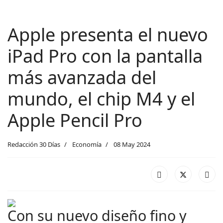
Apple presenta el nuevo
iPad Pro con la pantalla
más avanzada del
mundo, el chip M4 y el
Apple Pencil Pro
Redacción 30 Días
Economía
08 May 2024
Con su nuevo diseño fino y