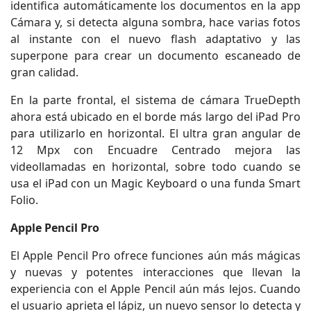
identifica automáticamente los documentos en la app
Cámara y, si detecta alguna sombra, hace varias fotos
al instante con el nuevo flash adaptativo y las
superpone para crear un documento escaneado de
gran calidad.
En la parte frontal, el sistema de cámara TrueDepth
ahora está ubicado en el borde más largo del iPad Pro
para utilizarlo en horizontal. El ultra gran angular de
12 Mpx con Encuadre Centrado mejora las
videollamadas en horizontal, sobre todo cuando se
usa el iPad con un Magic Keyboard o una funda Smart
Folio.
Apple Pencil Pro
El Apple Pencil Pro ofrece funciones aún más mágicas
y nuevas y potentes interacciones que llevan la
experiencia con el Apple Pencil aún más lejos. Cuando
el usuario aprieta el lápiz, un nuevo sensor lo detecta y