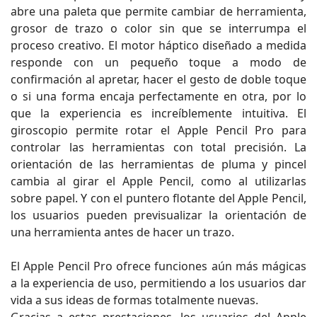
abre una paleta que permite cambiar de herramienta,
grosor de trazo o color sin que se interrumpa el
proceso creativo. El motor háptico diseñado a medida
responde con un pequeño toque a modo de
confirmación al apretar, hacer el gesto de doble toque
o si una forma encaja perfectamente en otra, por lo
que la experiencia es increíblemente intuitiva. El
giroscopio permite rotar el Apple Pencil Pro para
controlar las herramientas con total precisión. La
orientación de las herramientas de pluma y pincel
cambia al girar el Apple Pencil, como al utilizarlas
sobre papel. Y con el puntero flotante del Apple Pencil,
los usuarios pueden previsualizar la orientación de
una herramienta antes de hacer un trazo.
El Apple Pencil Pro ofrece funciones aún más mágicas
a la experiencia de uso, permitiendo a los usuarios dar
vida a sus ideas de formas totalmente nuevas.