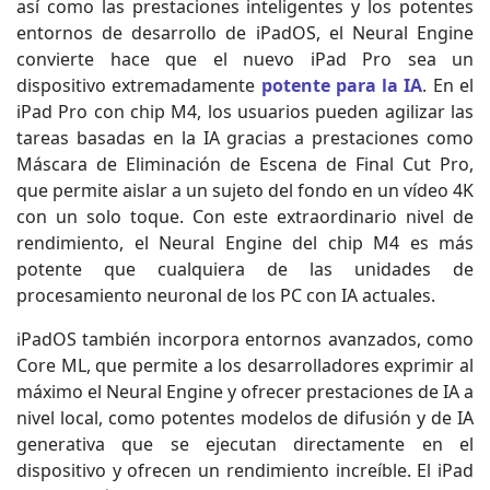
así como las prestaciones inteligentes y los potentes
entornos de desarrollo de iPadOS, el Neural Engine
convierte hace que el nuevo iPad Pro sea un
dispositivo extremadamente
potente para la IA
. En el
iPad Pro con chip M4, los usuarios pueden agilizar las
tareas basadas en la IA gracias a prestaciones como
Máscara de Eliminación de Escena de Final Cut Pro,
que permite aislar a un sujeto del fondo en un vídeo 4K
con un solo toque. Con este extraordinario nivel de
rendimiento, el Neural Engine del chip M4 es más
potente que cualquiera de las unidades de
procesamiento neuronal de los PC con IA actuales.
iPadOS también incorpora entornos avanzados, como
Core ML, que permite a los desarrolladores exprimir al
máximo el Neural Engine y ofrecer prestaciones de IA a
nivel local, como potentes modelos de difusión y de IA
generativa que se ejecutan directamente en el
dispositivo y ofrecen un rendimiento increíble. El iPad