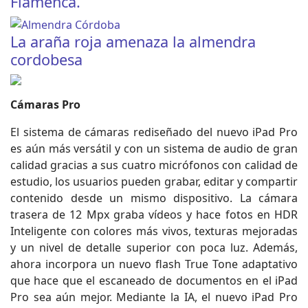
Flamenca.
La araña roja amenaza la almendra
cordobesa
Cámaras Pro
El sistema de cámaras rediseñado del nuevo iPad Pro
es aún más versátil y con un sistema de audio de gran
calidad gracias a sus cuatro micrófonos con calidad de
estudio, los usuarios pueden grabar, editar y compartir
contenido desde un mismo dispositivo. La cámara
trasera de 12 Mpx graba vídeos y hace fotos en HDR
Inteligente con colores más vivos, texturas mejoradas
y un nivel de detalle superior con poca luz. Además,
ahora incorpora un nuevo flash True Tone adaptativo
que hace que el escaneado de documentos en el iPad
Pro sea aún mejor. Mediante la IA, el nuevo iPad Pro