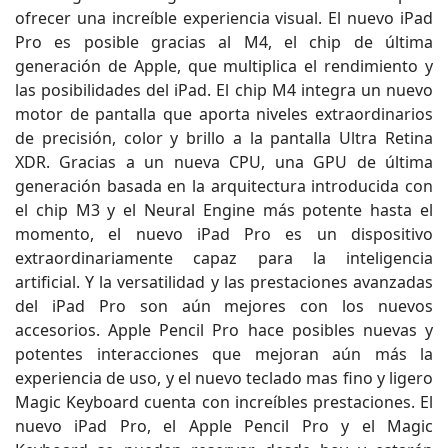
ofrecer una increíble experiencia visual. El nuevo iPad
Pro es posible gracias al M4, el chip de última
generación de Apple, que multiplica el rendimiento y
las posibilidades del iPad. El chip M4 integra un nuevo
motor de pantalla que aporta niveles extraordinarios
de precisión, color y brillo a la pantalla Ultra Retina
XDR. Gracias a un nueva CPU, una GPU de última
generación basada en la arquitectura introducida con
el chip M3 y el Neural Engine más potente hasta el
momento, el nuevo iPad Pro es un dispositivo
extraordinariamente capaz para la inteligencia
artificial. Y la versatilidad y las prestaciones avanzadas
del iPad Pro son aún mejores con los nuevos
accesorios. Apple Pencil Pro hace posibles nuevas y
potentes interacciones que mejoran aún más la
experiencia de uso, y el nuevo teclado mas fino y ligero
Magic Keyboard cuenta con increíbles prestaciones. El
nuevo iPad Pro, el Apple Pencil Pro y el Magic