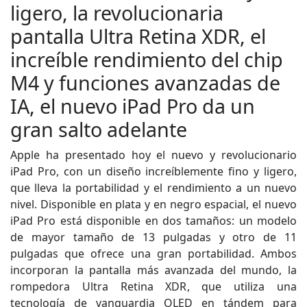
ligero, la revolucionaria
pantalla Ultra Retina XDR, el
increíble rendimiento del chip
M4 y funciones avanzadas de
IA, el nuevo iPad Pro da un
gran salto adelante
Apple ha presentado hoy el nuevo y revolucionario
iPad Pro, con un diseño increíblemente fino y ligero,
que lleva la portabilidad y el rendimiento a un nuevo
nivel. Disponible en plata y en negro espacial, el nuevo
iPad Pro está disponible en dos tamaños: un modelo
de mayor tamaño de 13 pulgadas y otro de 11
pulgadas que ofrece una gran portabilidad. Ambos
incorporan la pantalla más avanzada del mundo, la
rompedora Ultra Retina XDR, que utiliza una
tecnología de vanguardia OLED en tándem para