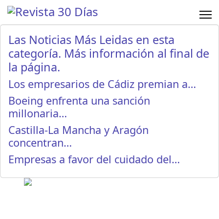
Las Noticias Más Leidas en esta
categoría. Más información al final de
la página.
Los empresarios de Cádiz premian a…
Boeing enfrenta una sanción
millonaria…
Castilla-La Mancha y Aragón
concentran…
Empresas a favor del cuidado del…