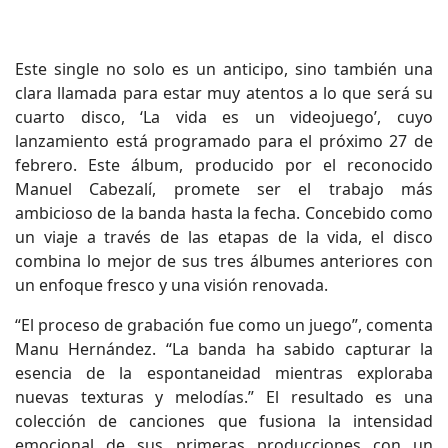
Este single no solo es un anticipo, sino también una
clara llamada para estar muy atentos a lo que será su
cuarto disco, ‘La vida es un videojuego’, cuyo
lanzamiento está programado para el próximo 27 de
febrero. Este álbum, producido por el reconocido
Manuel Cabezalí, promete ser el trabajo más
ambicioso de la banda hasta la fecha. Concebido como
un viaje a través de las etapas de la vida, el disco
combina lo mejor de sus tres álbumes anteriores con
un enfoque fresco y una visión renovada.
“El proceso de grabación fue como un juego”, comenta
Manu Hernández. “La banda ha sabido capturar la
esencia de la espontaneidad mientras exploraba
nuevas texturas y melodías.” El resultado es una
colección de canciones que fusiona la intensidad
emocional de sus primeras producciones con un