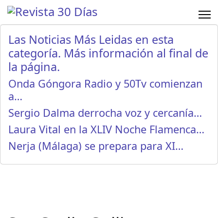
Las Noticias Más Leidas en esta
categoría. Más información al final de
la página.
Onda Góngora Radio y 50Tv comienzan
a…
Sergio Dalma derrocha voz y cercanía…
Laura Vital en la XLIV Noche Flamenca…
Nerja (Málaga) se prepara para XI…