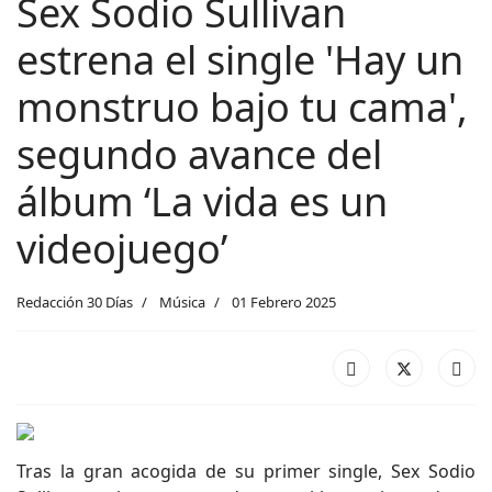
Sex Sodio Sullivan
estrena el single 'Hay un
monstruo bajo tu cama',
segundo avance del
álbum ‘La vida es un
videojuego’
Redacción 30 Días
Música
01 Febrero 2025
Tras la gran acogida de su primer single, Sex Sodio