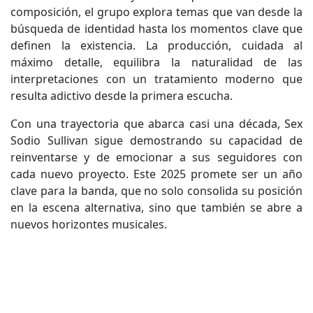
composición, el grupo explora temas que van desde la
búsqueda de identidad hasta los momentos clave que
definen la existencia. La producción, cuidada al
máximo detalle, equilibra la naturalidad de las
interpretaciones con un tratamiento moderno que
resulta adictivo desde la primera escucha.
Con una trayectoria que abarca casi una década, Sex
Sodio Sullivan sigue demostrando su capacidad de
reinventarse y de emocionar a sus seguidores con
cada nuevo proyecto. Este 2025 promete ser un año
clave para la banda, que no solo consolida su posición
en la escena alternativa, sino que también se abre a
nuevos horizontes musicales.