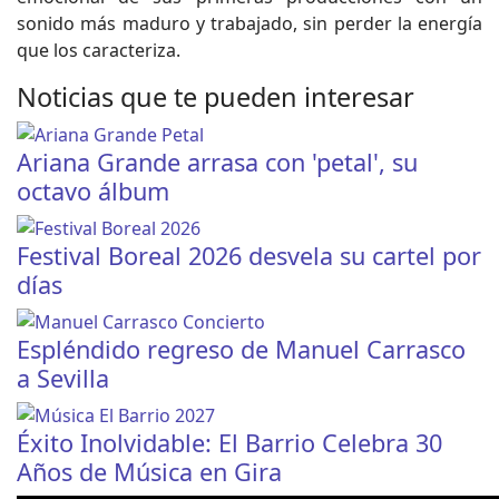
sonido más maduro y trabajado, sin perder la energía
que los caracteriza.
Noticias que te pueden interesar
Ariana Grande arrasa con 'petal', su
octavo álbum
Festival Boreal 2026 desvela su cartel por
días
Espléndido regreso de Manuel Carrasco
a Sevilla
Éxito Inolvidable: El Barrio Celebra 30
Años de Música en Gira