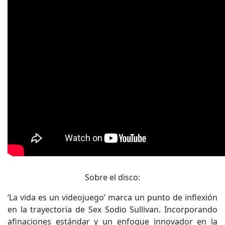
Sobre el disco:
‘La vida es un videojuego’ marca un punto de inflexión
en la trayectoria de Sex Sodio Sullivan. Incorporando
afinaciones estándar y un enfoque innovador en la