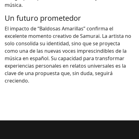
música.
Un futuro prometedor
El impacto de “Baldosas Amarillas” confirma el
excelente momento creativo de Samuraï. La artista no
solo consolida su identidad, sino que se proyecta
como una de las nuevas voces imprescindibles de la
música en español. Su capacidad para transformar
experiencias personales en relatos universales es la
clave de una propuesta que, sin duda, seguirá
creciendo.