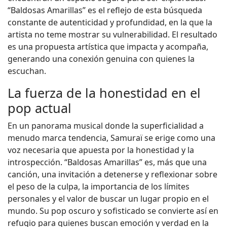
“Baldosas Amarillas” es el reflejo de esta búsqueda
constante de autenticidad y profundidad, en la que la
artista no teme mostrar su vulnerabilidad. El resultado
es una propuesta artística que impacta y acompaña,
generando una conexión genuina con quienes la
escuchan.
La fuerza de la honestidad en el
pop actual
En un panorama musical donde la superficialidad a
menudo marca tendencia, Samuraï se erige como una
voz necesaria que apuesta por la honestidad y la
introspección. “Baldosas Amarillas” es, más que una
canción, una invitación a detenerse y reflexionar sobre
el peso de la culpa, la importancia de los límites
personales y el valor de buscar un lugar propio en el
mundo. Su pop oscuro y sofisticado se convierte así en
refugio para quienes buscan emoción y verdad en la