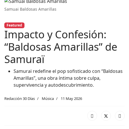
Samuai Baldosas Amarillas
Featured
Impacto y Confesión:
“Baldosas Amarillas” de
Samuraï
Samuraï redefine el pop sofisticado con “Baldosas
Amarillas”, una obra íntima sobre culpa,
supervivencia y autodescubrimiento.
Redacción 30 Días
Música
11 May 2026