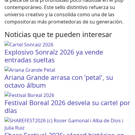
contemporáneo. Este sello distintivo refuerza su
universo creativo y la consolida como una de las
compositoras más prometedoras de su generación.
Noticias que te pueden interesar
Explosivo Sonraíz 2026 ya vende
entradas sueltas
Ariana Grande arrasa con 'petal', su
octavo álbum
Festival Boreal 2026 desvela su cartel por
días