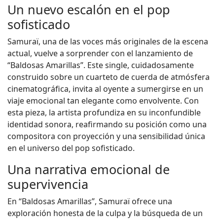
Un nuevo escalón en el pop
sofisticado
Samuraï, una de las voces más originales de la escena
actual, vuelve a sorprender con el lanzamiento de
“Baldosas Amarillas”. Este single, cuidadosamente
construido sobre un cuarteto de cuerda de atmósfera
cinematográfica, invita al oyente a sumergirse en un
viaje emocional tan elegante como envolvente. Con
esta pieza, la artista profundiza en su inconfundible
identidad sonora, reafirmando su posición como una
compositora con proyección y una sensibilidad única
en el universo del pop sofisticado.
Una narrativa emocional de
supervivencia
En “Baldosas Amarillas”, Samuraï ofrece una
exploración honesta de la culpa y la búsqueda de un