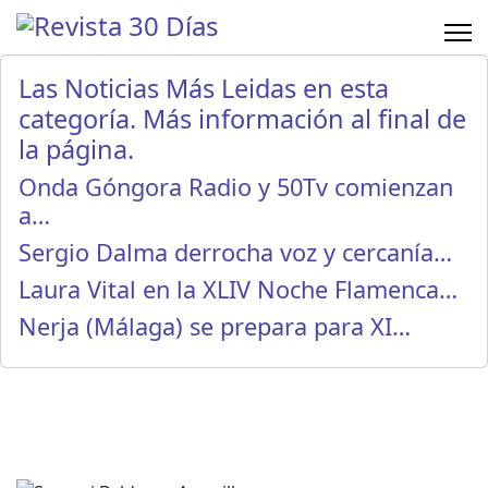
Las Noticias Más Leidas en esta
categoría. Más información al final de
la página.
Onda Góngora Radio y 50Tv comienzan
a…
Sergio Dalma derrocha voz y cercanía…
Laura Vital en la XLIV Noche Flamenca…
Nerja (Málaga) se prepara para XI…