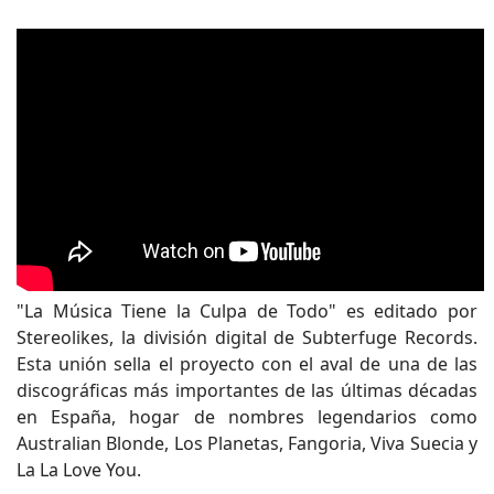
"La Música Tiene la Culpa de Todo" es editado por
Stereolikes, la división digital de Subterfuge Records.
Esta unión sella el proyecto con el aval de una de las
discográficas más importantes de las últimas décadas
en España, hogar de nombres legendarios como
Australian Blonde, Los Planetas, Fangoria, Viva Suecia y
La La Love You.