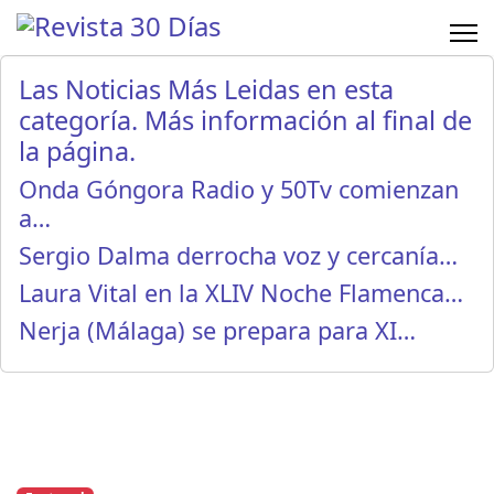
Las Noticias Más Leidas en esta
categoría. Más información al final de
la página.
Onda Góngora Radio y 50Tv comienzan
a…
Sergio Dalma derrocha voz y cercanía…
Laura Vital en la XLIV Noche Flamenca…
Nerja (Málaga) se prepara para XI…