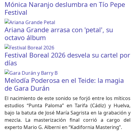
Mónica Naranjo deslumbra en Tío Pepe
Festival
Ariana Grande arrasa con 'petal', su
octavo álbum
Festival Boreal 2026 desvela su cartel por
días
Melodía Poderosa en el Teide: la magia
de Gara Durán
El nacimiento de este sonido se forjó entre los míticos
estudios “Punta Paloma” en Tarifa (Cádiz) y Huelva,
bajo la batuta de José María Sagrista en la grabación y
mezcla. La masterización final corrió a cargo del
experto Mario G. Alberni en “Kadifornia Mastering”.