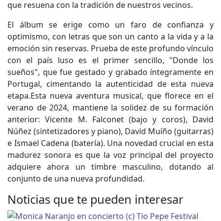
que resuena con la tradición de nuestros vecinos.
El álbum se erige como un faro de confianza y
optimismo, con letras que son un canto a la vida y a la
emoción sin reservas. Prueba de este profundo vínculo
con el país luso es el primer sencillo, "Donde los
sueños", que fue gestado y grabado íntegramente en
Portugal, cimentando la autenticidad de esta nueva
etapa.Esta nueva aventura musical, que florece en el
verano de 2024, mantiene la solidez de su formación
anterior: Vicente M. Falconet (bajo y coros), David
Núñez (sintetizadores y piano), David Muíño (guitarras)
e Ismael Cadena (batería). Una novedad crucial en esta
madurez sonora es que la voz principal del proyecto
adquiere ahora un timbre masculino, dotando al
conjunto de una nueva profundidad.
Noticias que te pueden interesar