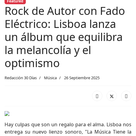
Featured
Rock de Autor con Fado
Eléctrico: Lisboa lanza
un álbum que equilibra
la melancolía y el
optimismo
Redacción 30 Días
Música
26 Septiembre 2025
Hay culpas que son un regalo para el alma. Lisboa nos
entrega su nuevo lienzo sonoro, "La Música Tiene la