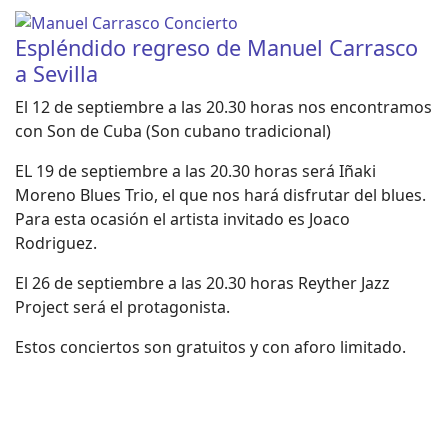
Espléndido regreso de Manuel Carrasco
a Sevilla
El 12 de septiembre a las 20.30 horas nos encontramos
con Son de Cuba (Son cubano tradicional)
EL 19 de septiembre a las 20.30 horas será Iñaki
Moreno Blues Trio, el que nos hará disfrutar del blues.
Para esta ocasión el artista invitado es Joaco
Rodriguez.
El 26 de septiembre a las 20.30 horas Reyther Jazz
Project será el protagonista.
Estos conciertos son gratuitos y con aforo limitado.