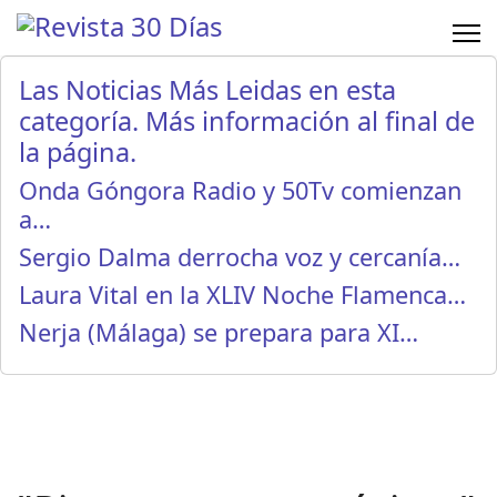
Las Noticias Más Leidas en esta
categoría. Más información al final de
la página.
Onda Góngora Radio y 50Tv comienzan
a…
Sergio Dalma derrocha voz y cercanía…
Laura Vital en la XLIV Noche Flamenca…
Nerja (Málaga) se prepara para XI…