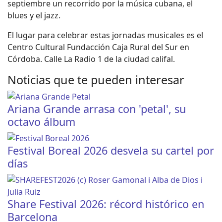
septiembre un recorrido por la música cubana, el
blues y el jazz.
El lugar para celebrar estas jornadas musicales es el
Centro Cultural Fundacción Caja Rural del Sur en
Córdoba. Calle La Radio 1 de la ciudad califal.
Noticias que te pueden interesar
Ariana Grande arrasa con 'petal', su
octavo álbum
Festival Boreal 2026 desvela su cartel por
días
Share Festival 2026: récord histórico en
Barcelona