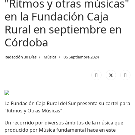
"Ritmos y otras músicas"
en la Fundación Caja
Rural en septiembre en
Córdoba
Redacción 30 Días
Música
06 Septiembre 2024
La Fundación Caja Rural del Sur presenta su cartel para
"Ritmos y Otras Músicas".
Un recorrido por diversos ámbitos de la música que
producido por Música fundamental hace en este