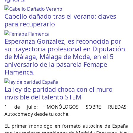
Cabello dañado tras el verano: claves
para recuperarlo
Esperanza Gonzalez, es reconocida por
su trayectoria profesional en Diputación
de Málaga, Málaga de Moda, en el 5
aniversario de la pasarela Femape
Flamenca.
La ley de paridad choca con el muro
invisible del talento STEM
1 de Julio: "MONÓLOGOS SOBRE RUEDAS"
Autocomedy desde tu coche.
EL primer monólogo en formato autocine de España