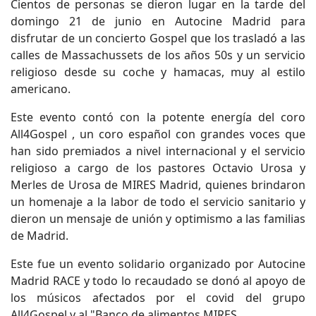
Cientos de personas se dieron lugar en la tarde del
domingo 21 de junio en Autocine Madrid para
disfrutar de un concierto Gospel que los trasladó a las
calles de Massachussets de los años 50s y un servicio
religioso desde su coche y hamacas, muy al estilo
americano.
Este evento contó con la potente energía del coro
All4Gospel , un coro español con grandes voces que
han sido premiados a nivel internacional y el servicio
religioso a cargo de los pastores Octavio Urosa y
Merles de Urosa de MIRES Madrid, quienes brindaron
un homenaje a la labor de todo el servicio sanitario y
dieron un mensaje de unión y optimismo a las familias
de Madrid.
Este fue un evento solidario organizado por Autocine
Madrid RACE y todo lo recaudado se donó al apoyo de
los músicos afectados por el covid del grupo
All4Gospel y al "Banco de alimentos MIRES