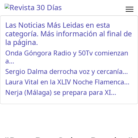
Las Noticias Más Leidas en esta
categoría. Más información al final de
la página.
Onda Góngora Radio y 50Tv comienzan
a…
Sergio Dalma derrocha voz y cercanía…
Laura Vital en la XLIV Noche Flamenca…
Nerja (Málaga) se prepara para XI…