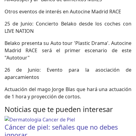
Otros eventos de interés en Autocine Madrid RACE
25 de Junio: Concierto Belako desde los coches con
LIVE NATION
Belako presenta su Auto tour 'Plastic Drama'. Autocine
Madrid RACE será el primer escenario de este
"Autotour"
26 de Junio: Evento para la asociación de
aparcamientos
Actuación del mago Jorge Blas que hará una actuación
de 1 hora y proyección de cortos.
Noticias que te pueden interesar
Cáncer de piel: señales que no debes
ignorar