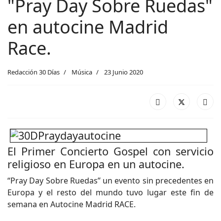
"Pray Day Sobre Ruedas"
en autocine Madrid
Race.
Redacción 30 Días
Música
23 Junio 2020
El Primer Concierto Gospel con servicio
religioso en Europa en un autocine.
“Pray Day Sobre Ruedas” un evento sin precedentes en
Europa y el resto del mundo tuvo lugar este fin de
semana en Autocine Madrid RACE.