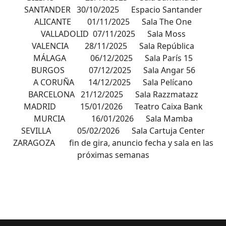
SANTANDER 30/10/2025 Espacio Santander
ALICANTE 01/11/2025 Sala The One
VALLADOLID 07/11/2025 Sala Moss
VALENCIA 28/11/2025 Sala República
MÁLAGA 06/12/2025 Sala París 15
BURGOS 07/12/2025 Sala Angar 56
A CORUÑA 14/12/2025 Sala Pelícano
BARCELONA 21/12/2025 Sala Razzmatazz
MADRID 15/01/2026 Teatro Caixa Bank
MURCIA 16/01/2026 Sala Mamba
SEVILLA 05/02/2026 Sala Cartuja Center
ZARAGOZA fin de gira, anuncio fecha y sala en las
próximas semanas