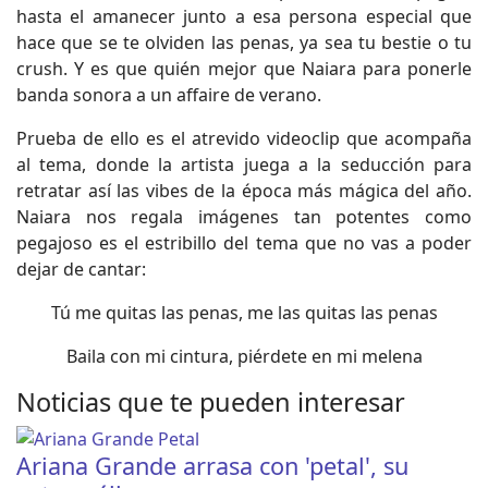
hasta el amanecer junto a esa persona especial que
hace que se te olviden las penas, ya sea tu bestie o tu
crush. Y es que quién mejor que Naiara para ponerle
banda sonora a un affaire de verano.
Prueba de ello es el atrevido videoclip que acompaña
al tema, donde la artista juega a la seducción para
retratar así las vibes de la época más mágica del año.
Naiara nos regala imágenes tan potentes como
pegajoso es el estribillo del tema que no vas a poder
dejar de cantar:
Tú me quitas las penas, me las quitas las penas
Baila con mi cintura, piérdete en mi melena
Noticias que te pueden interesar
Ariana Grande arrasa con 'petal', su