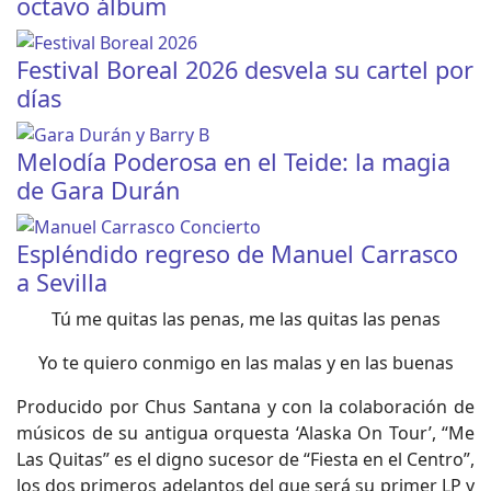
octavo álbum
Festival Boreal 2026 desvela su cartel por
días
Melodía Poderosa en el Teide: la magia
de Gara Durán
Espléndido regreso de Manuel Carrasco
a Sevilla
Tú me quitas las penas, me las quitas las penas
Yo te quiero conmigo en las malas y en las buenas
Producido por Chus Santana y con la colaboración de
músicos de su antigua orquesta ‘Alaska On Tour’, “Me
Las Quitas” es el digno sucesor de “Fiesta en el Centro”,
los dos primeros adelantos del que será su primer LP y