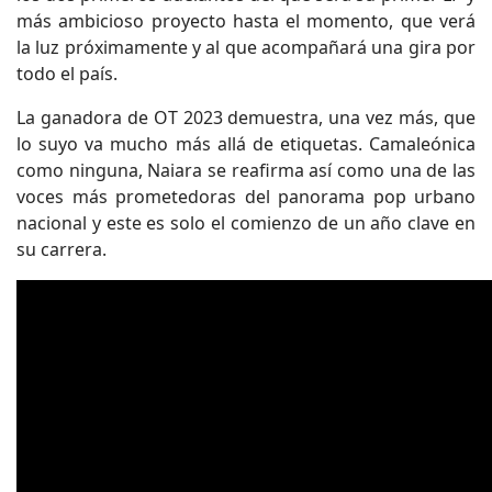
más ambicioso proyecto hasta el momento, que verá
la luz próximamente y al que acompañará una gira por
todo el país.
La ganadora de OT 2023 demuestra, una vez más, que
lo suyo va mucho más allá de etiquetas. Camaleónica
como ninguna, Naiara se reafirma así como una de las
voces más prometedoras del panorama pop urbano
nacional y este es solo el comienzo de un año clave en
su carrera.