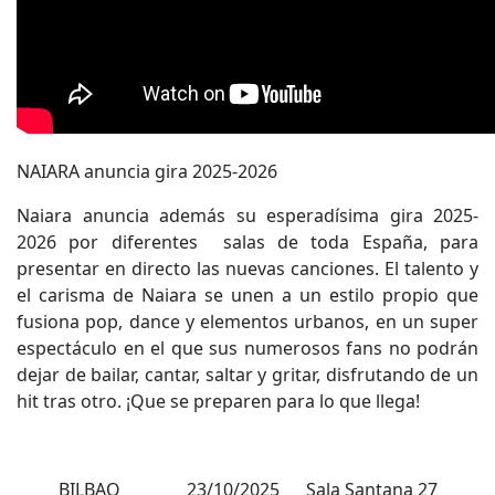
NAIARA anuncia gira 2025-2026
Naiara anuncia además su esperadísima gira 2025-
2026 por diferentes salas de toda España, para
presentar en directo las nuevas canciones. El talento y
el carisma de Naiara se unen a un estilo propio que
fusiona pop, dance y elementos urbanos, en un super
espectáculo en el que sus numerosos fans no podrán
dejar de bailar, cantar, saltar y gritar, disfrutando de un
hit tras otro. ¡Que se preparen para lo que llega!
BILBAO 23/10/2025 Sala Santana 27