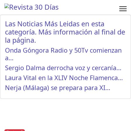
Las Noticias Más Leidas en esta
categoría. Más información al final de
la página.
Onda Góngora Radio y 50Tv comienzan
a…
Sergio Dalma derrocha voz y cercanía…
Laura Vital en la XLIV Noche Flamenca…
Nerja (Málaga) se prepara para XI…