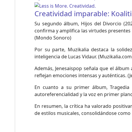
Creatividad imparable: Koalit
Su segundo álbum, Hijos del Divorcio (2022
confirma y amplifica las virtudes presentes
(Mondo Sonoro)
Por su parte, Muzikalia destaca la solide
inteligencia de Lucas Vidaur. (Muzikalia.com
Además, Jenesaispop señala que el álbum 
reflejan emociones intensas y auténticas. (
En cuanto a su primer álbum, Tragedia 
autoreferencialidad y la voz en primer plan
En resumen, la crítica ha valorado positiv
de estilos musicales, consolidándose como 