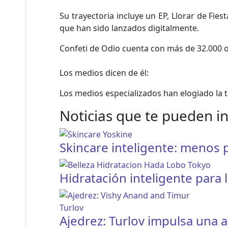
Su trayectoria incluye un EP, Llorar de Fies
que han sido lanzados digitalmente.
Confeti de Odio cuenta con más de 32.000 o
Los medios dicen de él:
Los medios especializados han elogiado la t
Noticias que te pueden i
Skincare inteligente: menos
Hidratación inteligente para l
Ajedrez: Turlov impulsa una 