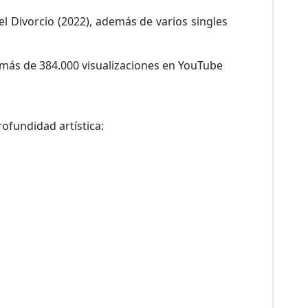
del Divorcio (2022), además de varios singles
 más de 384.000 visualizaciones en YouTube
ofundidad artística: