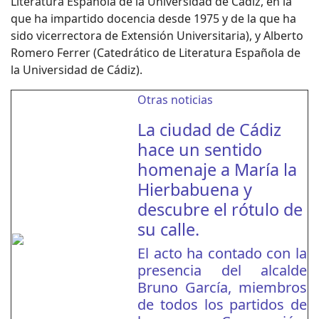
Literatura Española de la Universidad de Cádiz, en la
que ha impartido docencia desde 1975 y de la que ha
sido vicerrectora de Extensión Universitaria), y Alberto
Romero Ferrer (Catedrático de Literatura Española de
la Universidad de Cádiz).
Otras noticias
La ciudad de Cádiz
hace un sentido
homenaje a María la
Hierbabuena y
descubre el rótulo de
su calle.
El acto ha contado con la
presencia del alcalde
Bruno García, miembros
de todos los partidos de