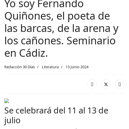
Yo soy Fernando
Quiñones, el poeta de
las barcas, de la arena y
los cañones. Seminario
en Cádiz.
Redacción 30 Días
Literatura
13 Junio 2024
Se celebrará del 11 al 13 de
julio