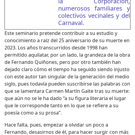
la Corporación,
numerosos familiares y
colectivos vecinales y del
Carnaval.
Este seminario pretende contribuir a su estudio y
conocimiento a raíz del 25 aniversario de su muerte en
2023. Los años transcurridos desde 1998 han
permitido aquilatar, por un lado, la grandeza de la obra
de Fernando Quiñones, pero por otro también han
dejado claro cómo el tiempo ha seguido siendo injusto
con este autor tan singular de la generación del medio
siglo, pues todavía pueden suscribirse las palabras con
que se lamentara Carmen Martín Gaite tras su muerte:
que aún no se le ha dado “a su figura literaria el lugar
que le corresponde tanto en lo que se refiere a su
poesía como a su prosa”.
Hace falta, pues, empezar a olvidar un poco a
Fernando, desasirnos de él, para hacer surgir con más