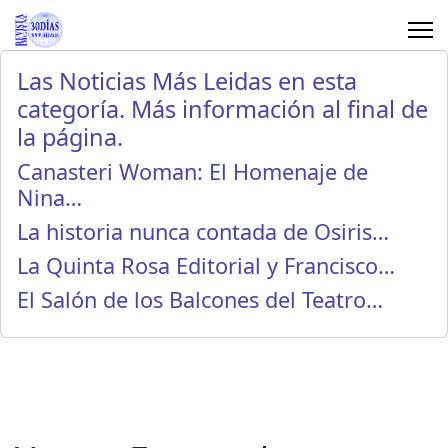
Las Noticias Más Leidas en esta
categoría. Más información al final de
la página.
Canasteri Woman: El Homenaje de
Nina…
La historia nunca contada de Osiris…
La Quinta Rosa Editorial y Francisco…
El Salón de los Balcones del Teatro…