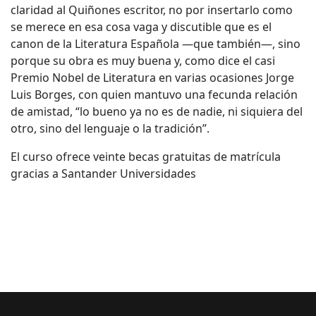
claridad al Quiñones escritor, no por insertarlo como
se merece en esa cosa vaga y discutible que es el
canon de la Literatura Española —que también—, sino
porque su obra es muy buena y, como dice el casi
Premio Nobel de Literatura en varias ocasiones Jorge
Luis Borges, con quien mantuvo una fecunda relación
de amistad, “lo bueno ya no es de nadie, ni siquiera del
otro, sino del lenguaje o la tradición”.
El curso ofrece veinte becas gratuitas de matrícula
gracias a Santander Universidades