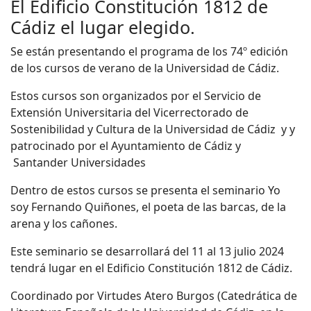
El Edificio Constitución 1812 de
Cádiz el lugar elegido.
Se están presentando el programa de los 74º edición
de los cursos de verano de la Universidad de Cádiz.
Estos cursos son organizados por el Servicio de
Extensión Universitaria del Vicerrectorado de
Sostenibilidad y Cultura de la Universidad de Cádiz y y
patrocinado por el Ayuntamiento de Cádiz y
Santander Universidades
Dentro de estos cursos se presenta el seminario Yo
soy Fernando Quiñones, el poeta de las barcas, de la
arena y los cañones.
Este seminario se desarrollará del 11 al 13 julio 2024
tendrá lugar en el Edificio Constitución 1812 de Cádiz.
Coordinado por Virtudes Atero Burgos (Catedrática de