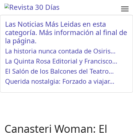
Las Noticias Más Leidas en esta
categoría. Más información al final de
la página.
La historia nunca contada de Osiris…
La Quinta Rosa Editorial y Francisco…
El Salón de los Balcones del Teatro…
Querida nostalgia: Forzado a viajar…
Canasteri Woman: El