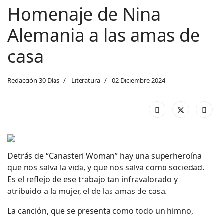
Homenaje de Nina
Alemania a las amas de
casa
Redacción 30 Días
Literatura
02 Diciembre 2024
Detrás de “Canasteri Woman” hay una superheroína
que nos salva la vida, y que nos salva como sociedad.
Es el reflejo de ese trabajo tan infravalorado y
atribuido a la mujer, el de las amas de casa.
La canción, que se presenta como todo un himno,