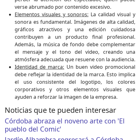
verse abrumado por contenido excesivo.
Elementos visuales y sonoros:
La calidad visual y
sonora es fundamental. Imágenes de alta calidad,
gráficos atractivos y una edición cuidadosa
contribuyen a un producto final profesional.
Además, la música de fondo debe complementar
el mensaje y el tono del video, creando una
atmósfera adecuada que resuene con la audiencia.
Identidad de marca:
Un buen video promocional
debe reflejar la identidad de la marca. Esto implica
el uso consistente del logotipo, los colores
corporativos y otros elementos visuales que
ayuden a reforzar la imagen de la empresa.
Noticias que te pueden interesar
Córdoba abraza el noveno arte con 'El
pueblo del Comic'
Jardín Alhambra regresará a Córdoba