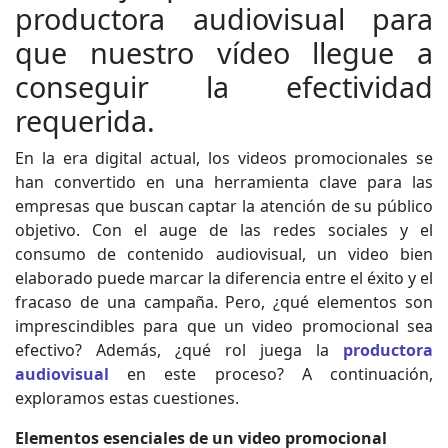
productora audiovisual para
que nuestro vídeo llegue a
conseguir la efectividad
requerida.
En la era digital actual, los videos promocionales se
han convertido en una herramienta clave para las
empresas que buscan captar la atención de su público
objetivo. Con el auge de las redes sociales y el
consumo de contenido audiovisual, un video bien
elaborado puede marcar la diferencia entre el éxito y el
fracaso de una campaña. Pero, ¿qué elementos son
imprescindibles para que un video promocional sea
efectivo? Además, ¿qué rol juega la
productora
audiovisual
en este proceso? A continuación,
exploramos estas cuestiones.
Elementos esenciales de un video promocional