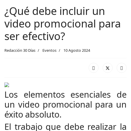
¿Qué debe incluir un
video promocional para
ser efectivo?
Redacción 30 Días
Eventos
10 Agosto 2024
Los elementos esenciales de
un video promocional para un
éxito absoluto.
El trabajo que debe realizar la