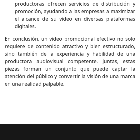
productoras ofrecen servicios de distribución y
promoción, ayudando a las empresas a maximizar
el alcance de su video en diversas plataformas
digitales.
En conclusión, un video promocional efectivo no solo
requiere de contenido atractivo y bien estructurado,
sino también de la experiencia y habilidad de una
productora audiovisual competente. Juntas, estas
piezas forman un conjunto que puede captar la
atención del público y convertir la visión de una marca
en una realidad palpable.