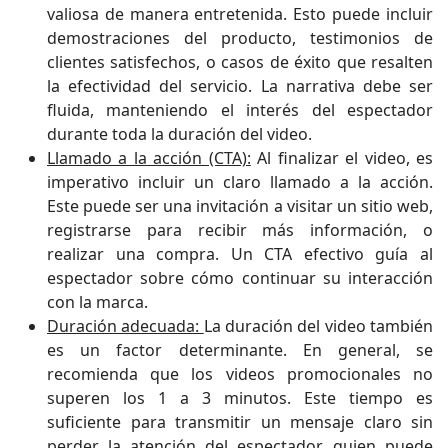
valiosa de manera entretenida. Esto puede incluir
demostraciones del producto, testimonios de
clientes satisfechos, o casos de éxito que resalten
la efectividad del servicio. La narrativa debe ser
fluida, manteniendo el interés del espectador
durante toda la duración del video.
Llamado a la acción (CTA):
Al finalizar el video, es
imperativo incluir un claro llamado a la acción.
Este puede ser una invitación a visitar un sitio web,
registrarse para recibir más información, o
realizar una compra. Un CTA efectivo guía al
espectador sobre cómo continuar su interacción
con la marca.
Duración adecuada:
La duración del video también
es un factor determinante. En general, se
recomienda que los videos promocionales no
superen los 1 a 3 minutos. Este tiempo es
suficiente para transmitir un mensaje claro sin
perder la atención del espectador, quien puede