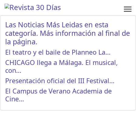
Las Noticias Más Leidas en esta
categoría. Más información al final de
la página.
El teatro y el baile de Planneo La…
CHICAGO llega a Málaga. El musical,
con…
Presentación oficial del III Festival…
El Campus de Verano Academia de
Cine…