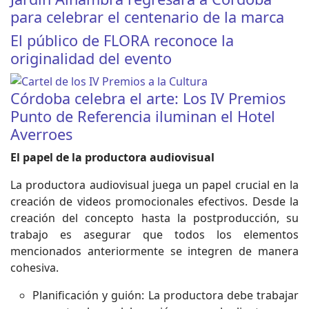
para celebrar el centenario de la marca
El público de FLORA reconoce la
originalidad del evento
Córdoba celebra el arte: Los IV Premios
Punto de Referencia iluminan el Hotel
Averroes
El papel de la productora audiovisual
La productora audiovisual juega un papel crucial en la
creación de videos promocionales efectivos. Desde la
creación del concepto hasta la postproducción, su
trabajo es asegurar que todos los elementos
mencionados anteriormente se integren de manera
cohesiva.
Planificación y guión: La productora debe trabajar