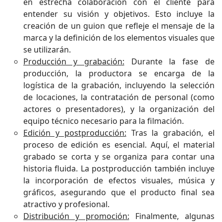
en estrecha colaboración con el cliente para
entender su visión y objetivos. Esto incluye la
creación de un guion que refleje el mensaje de la
marca y la definición de los elementos visuales que
se utilizarán.
Producción y grabación:
Durante la fase de
producción, la productora se encarga de la
logística de la grabación, incluyendo la selección
de locaciones, la contratación de personal (como
actores o presentadores), y la organización del
equipo técnico necesario para la filmación.
Edición y postproducción:
Tras la grabación, el
proceso de edición es esencial. Aquí, el material
grabado se corta y se organiza para contar una
historia fluida. La postproducción también incluye
la incorporación de efectos visuales, música y
gráficos, asegurando que el producto final sea
atractivo y profesional.
Distribución y promoción:
Finalmente, algunas