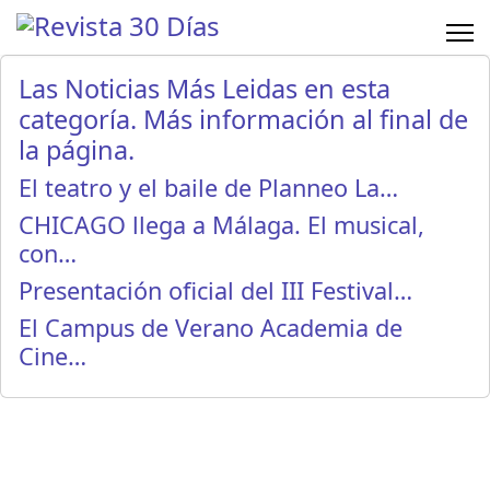
Las Noticias Más Leidas en esta
categoría. Más información al final de
la página.
El teatro y el baile de Planneo La…
CHICAGO llega a Málaga. El musical,
con…
Presentación oficial del III Festival…
El Campus de Verano Academia de
Cine…