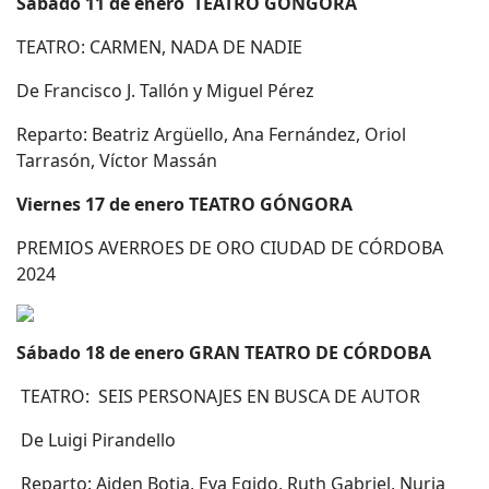
Sábado 11 de enero TEATRO GÓNGORA
TEATRO: CARMEN, NADA DE NADIE
De Francisco J. Tallón y Miguel Pérez
Reparto: Beatriz Argüello, Ana Fernández, Oriol
Tarrasón, Víctor Massán
Viernes 17 de enero TEATRO GÓNGORA
PREMIOS AVERROES DE ORO CIUDAD DE CÓRDOBA
2024
Sábado 18 de enero GRAN TEATRO DE CÓRDOBA
TEATRO: SEIS PERSONAJES EN BUSCA DE AUTOR
De Luigi Pirandello
Reparto: Aiden Botia, Eva Egido, Ruth Gabriel, Nuria