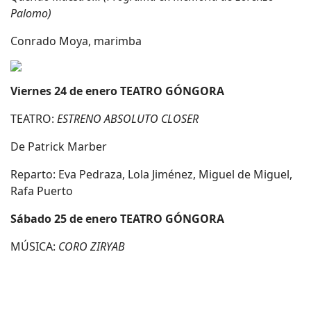
Palomo)
Conrado Moya, marimba
Viernes 24 de enero TEATRO GÓNGORA
TEATRO:
ESTRENO ABSOLUTO CLOSER
De Patrick Marber
Reparto: Eva Pedraza, Lola Jiménez, Miguel de Miguel,
Rafa Puerto
Sábado 25 de enero TEATRO GÓNGORA
MÚSICA:
CORO ZIRYAB