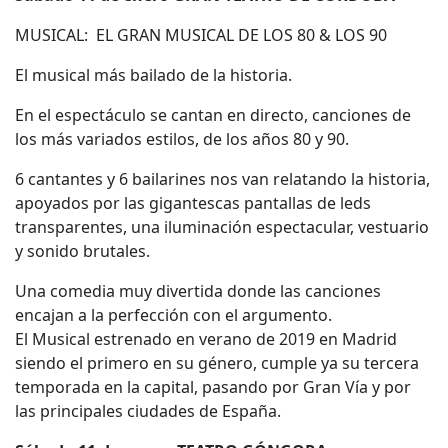
MUSICAL: EL GRAN MUSICAL DE LOS 80 & LOS 90
El musical más bailado de la historia.
En el espectáculo se cantan en directo, canciones de
los más variados estilos, de los años 80 y 90.
6 cantantes y 6 bailarines nos van relatando la historia,
apoyados por las gigantescas pantallas de leds
transparentes, una iluminación espectacular, vestuario
y sonido brutales.
Una comedia muy divertida donde las canciones
encajan a la perfección con el argumento.
El Musical estrenado en verano de 2019 en Madrid
siendo el primero en su género, cumple ya su tercera
temporada en la capital, pasando por Gran Vía y por
las principales ciudades de España.