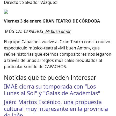
Director: Salvador Vázquez
Viernes 3 de enero
GRAN TEATRO DE CÓRDOBA
MÚSICA:
CAPACHOS
Mi buen amor
El grupo Capachos vuelve al Gran Teatro con su nuevo
espectáculo músico-teatral «Mi buen Amor», que
reúne historias que eternos compositores nos legaron
a través de unos arreglos musicales modulados al
particular sonido de CAPACHOS.
Noticias que te pueden interesar
IMAE cierra su temporada con "Los
Lunes al Sol" y "Galas de Academias"
Jaén: Martos Escénico, una propuesta
cultural muy interesante en la provincia
de Jaén