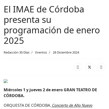
El IMAE de Córdoba
presenta su
programación de enero
2025
Redacción 30 Días
Eventos
28 Diciembre 2024
Miércoles 1 y jueves 2 de enero GRAN TEATRO DE
CÓRDOBA.
ORQUESTA DE CÓRDOBA.
Concierto de Año Nuevo