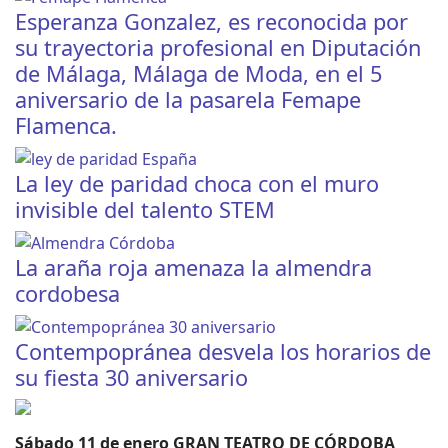
Esperanza Gonzalez, es reconocida por
su trayectoria profesional en Diputación
de Málaga, Málaga de Moda, en el 5
aniversario de la pasarela Femape
Flamenca.
La ley de paridad choca con el muro
invisible del talento STEM
La araña roja amenaza la almendra
cordobesa
Contempopránea desvela los horarios de
su fiesta 30 aniversario
Sábado 11 de enero GRAN TEATRO DE CÓRDOBA