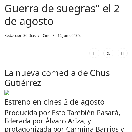
Guerra de suegras" el 2
de agosto
Redacción 30 Días
Cine
14 Junio 2024
La nueva comedia de Chus
Gutiérrez
Estreno en cines 2 de agosto
Producida por Esto También Pasará,
liderada por Álvaro Ariza, y
protagonizada por Carmina Barrios y