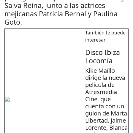
Salva Reina, junto a las actrices
mejicanas Patricia Bernal y Paulina
Goto.
También te puede
interesar
Disco Ibiza
Locomía
Kike Maíllo
dirige la nueva
película de
Atresmedia
Cine, que
cuenta con un
guion de Marta
Libertad. Jaime
Lorente, Blanca