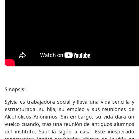
Sinopsis:
Sylvia es trabajadora social y lleva una vida sencilla y
estructurada: su hija, su empleo y sus reuniones de
Alcohólicos Anónimos. Sin embargo, su vida dará un
vuelco cuando, tras una reunión de antiguos alumnos
del instituto, Saul la sigue a casa. Este inesperado