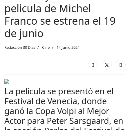
pelicula de Michel
Franco se estrena el 19
de junio
Redacción 30 Días
Cine
14 Junio 2024
La película se presentó en el
Festival de Venecia, donde
ganó la Copa Volpi al Mejor
Actor para Peter Sarsgaard, en