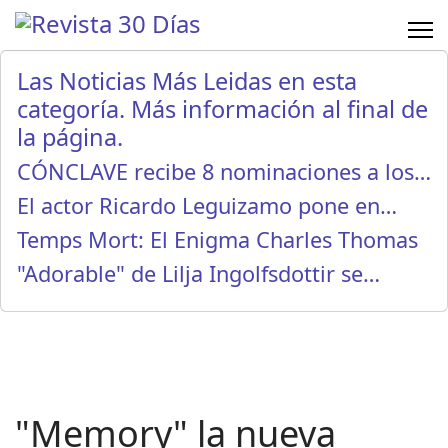
Las Noticias Más Leidas en esta
categoría. Más información al final de
la página.
CÓNCLAVE recibe 8 nominaciones a los…
El actor Ricardo Leguizamo pone en…
Temps Mort: El Enigma Charles Thomas
"Adorable" de Lilja Ingolfsdottir se…
"Memory" la nueva