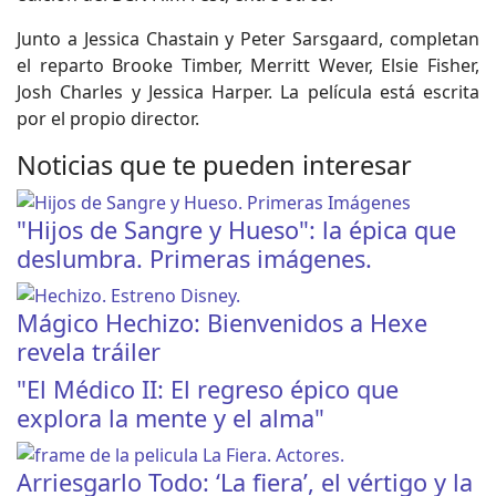
Junto a Jessica Chastain y Peter Sarsgaard, completan
el reparto Brooke Timber, Merritt Wever, Elsie Fisher,
Josh Charles y Jessica Harper. La película está escrita
por el propio director.
Noticias que te pueden interesar
"Hijos de Sangre y Hueso": la épica que
deslumbra. Primeras imágenes.
Mágico Hechizo: Bienvenidos a Hexe
revela tráiler
"El Médico II: El regreso épico que
explora la mente y el alma"
Arriesgarlo Todo: ‘La fiera’, el vértigo y la