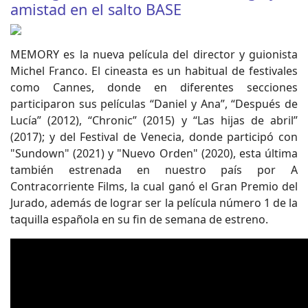
amistad en el salto BASE
MEMORY es la nueva película del director y guionista
Michel Franco. El cineasta es un habitual de festivales
como Cannes, donde en diferentes secciones
participaron sus películas “Daniel y Ana”, “Después de
Lucía” (2012), “Chronic” (2015) y “Las hijas de abril”
(2017); y del Festival de Venecia, donde participó con
"Sundown" (2021) y "Nuevo Orden" (2020), esta última
también estrenada en nuestro país por A
Contracorriente Films, la cual ganó el Gran Premio del
Jurado, además de lograr ser la película número 1 de la
taquilla española en su fin de semana de estreno.