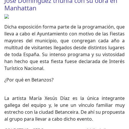
José Dominguez triunfa con su obra en
Manhattan
Dicha exposición forma parte de la programación, que
lleva a cabo el Ayuntamiento con motivo de las Fiestas
mayores del municipio, que congregan cada año a
multitud de visitantes llegados desde distintos lugares
de toda España. Su intenso programa y su vistosidad
han hecho que esta fiesta fuese declarada de Interés
Turístico Nacional.
¿Por qué en Betanzos?
La artista María Xesús Díaz es la única integrante
gallega del equipo y, le une un vínculo familiar muy
estrecho con la ciudad Betanceira. De ahí su propuesta
al grupo para llevar a cabo dicho evento.