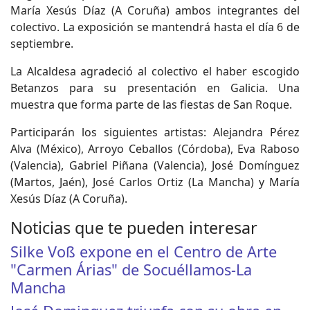
María Xesús Díaz (A Coruña) ambos integrantes del
colectivo. La exposición se mantendrá hasta el día 6 de
septiembre.
La Alcaldesa agradeció al colectivo el haber escogido
Betanzos para su presentación en Galicia. Una
muestra que forma parte de las fiestas de San Roque.
Participarán los siguientes artistas: Alejandra Pérez
Alva (México), Arroyo Ceballos (Córdoba), Eva Raboso
(Valencia), Gabriel Piñana (Valencia), José Domínguez
(Martos, Jaén), José Carlos Ortiz (La Mancha) y María
Xesús Díaz (A Coruña).
Noticias que te pueden interesar
Silke Voß expone en el Centro de Arte
"Carmen Árias" de Socuéllamos-La
Mancha