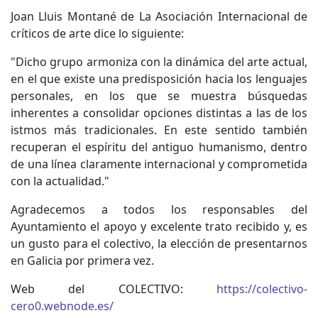
Joan Lluis Montané de La Asociación Internacional de
críticos de arte dice lo siguiente:
"Dicho grupo armoniza con la dinámica del arte actual,
en el que existe una predisposición hacia los lenguajes
personales, en los que se muestra búsquedas
inherentes a consolidar opciones distintas a las de los
istmos más tradicionales. En este sentido también
recuperan el espíritu del antiguo humanismo, dentro
de una línea claramente internacional y comprometida
con la actualidad."
Agradecemos a todos los responsables del
Ayuntamiento el apoyo y excelente trato recibido y, es
un gusto para el colectivo, la elección de presentarnos
en Galicia por primera vez.
Web del COLECTIVO:
https://colectivo-
cero0.webnode.es/