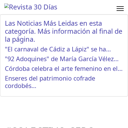
Las Noticias Más Leidas en esta
categoría. Más información al final de
la página.
"El carnaval de Cádiz a Lápiz" se ha…
"92 Adoquines" de María García Vélez…
Córdoba celebra el arte femenino en el…
Enseres del patrimonio cofrade
cordobés…