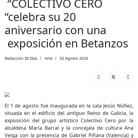
“COLECTIVO CERO
“celebra su 20
aniversario con una
exposición en Betanzos
Redacción 30 Días
Arte
02 Agosto 2024
El 1 de agosto fue inaugurada en la sala Jesús Núñez,
situada en el edificio del antiguo Reino de Galicia, la
exposición del grupo artístico Colectivo Cero por la
alcaldesa María Barral y la concejala de cultura Ana
Veiga con la presencia de Gabriel Piñana (Valencia) y