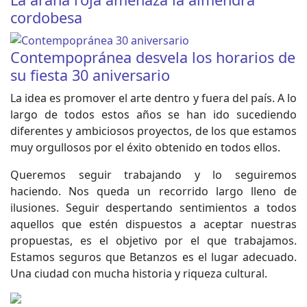
cordobesa
Contempopránea desvela los horarios de
su fiesta 30 aniversario
La idea es promover el arte dentro y fuera del país. A lo
largo de todos estos años se han ido sucediendo
diferentes y ambiciosos proyectos, de los que estamos
muy orgullosos por el éxito obtenido en todos ellos.
Queremos seguir trabajando y lo seguiremos
haciendo. Nos queda un recorrido largo lleno de
ilusiones. Seguir despertando sentimientos a todos
aquellos que estén dispuestos a aceptar nuestras
propuestas, es el objetivo por el que trabajamos.
Estamos seguros que Betanzos es el lugar adecuado.
Una ciudad con mucha historia y riqueza cultural.