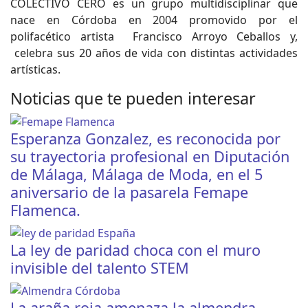
COLECTIVO CERO es un grupo multidisciplinar que
nace en Córdoba en 2004 promovido por el
polifacético artista Francisco Arroyo Ceballos y,
celebra sus 20 años de vida con distintas actividades
artísticas.
Noticias que te pueden interesar
Esperanza Gonzalez, es reconocida por
su trayectoria profesional en Diputación
de Málaga, Málaga de Moda, en el 5
aniversario de la pasarela Femape
Flamenca.
La ley de paridad choca con el muro
invisible del talento STEM
La araña roja amenaza la almendra