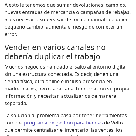
A esto le tenemos que sumar devoluciones, cambios,
nuevas entradas de mercancía o campañas de rebajas.
Si es necesario supervisar de forma manual cualquier
pequeño cambio, aumenta el riesgo de cometer un
error.
Vender en varios canales no
debería duplicar el trabajo
Muchos negocios han dado el salto al entorno digital
sin una estructura conectada. Es decir, tienen una
tienda física, otra online e incluso presencia en
marketplaces, pero cada canal funciona con su propia
información y necesitan actualizarlos de manera
separada.
La solución al problema pasa por tener herramientas
como el
programa de gestión para tiendas
de Velfix,
que permite centralizar el inventario, las ventas, los