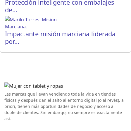
Protección inteligente con embalajes
de…
Impactante misión marciana liderada
por…
Las marcas que llevan vendiendo toda la vida en tiendas
físicas y después dan el salto al entorno digital (o al revés), a
priori, tienen más oportunidades de negocio y acceso al
doble de clientes. Sin embargo, no siempre es exactamente
así.