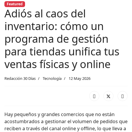
Featured
Adiós al caos del
inventario: cómo un
programa de gestión
para tiendas unifica tus
ventas físicas y online
Redacción 30 Días
Tecnología
12 May 2026
Hay pequeños y grandes comercios que no están
acostumbrados a gestionar el volumen de pedidos que
reciben a través del canal online y offline, lo que lleva a