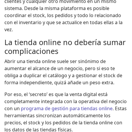
clientes y cualquier otro movimiento en un mismo
sistema. Desde la misma plataforma es posible
coordinar el stock, los pedidos y todo lo relacionado
con el inventario y que se actualice en todas ellas a la
vez.
La tienda online no debería sumar
complicaciones
Abrir una tienda online suele ser sinónimo de
aumentar el alcance de un negocio, pero si eso te
obliga a duplicar el catálogo y a gestionar el stock de
forma independiente, quizá añade un peso extra.
Por eso, el ‘secreto’ es que la venta digital está
completamente integrada con la operativa del negocio
con un
programa de gestión para tiendas online
. Estas
herramientas sincronizan automáticamente los
precios, el stock y los pedidos de la tienda online con
los datos de las tiendas físicas.