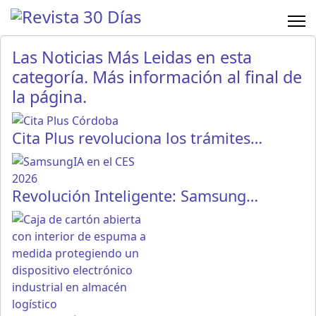
Las Noticias Más Leidas en esta
categoría. Más información al final de
la página.
Cita Plus revoluciona los trámites…
Revolución Inteligente: Samsung…