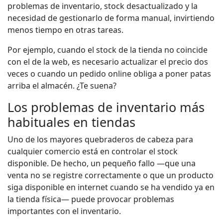
problemas de inventario, stock desactualizado y la
necesidad de gestionarlo de forma manual, invirtiendo
menos tiempo en otras tareas.
Por ejemplo, cuando el stock de la tienda no coincide
con el de la web, es necesario actualizar el precio dos
veces o cuando un pedido online obliga a poner patas
arriba el almacén. ¿Te suena?
Los problemas de inventario más
habituales en tiendas
Uno de los mayores quebraderos de cabeza para
cualquier comercio está en controlar el stock
disponible. De hecho, un pequeño fallo —que una
venta no se registre correctamente o que un producto
siga disponible en internet cuando se ha vendido ya en
la tienda física— puede provocar problemas
importantes con el inventario.