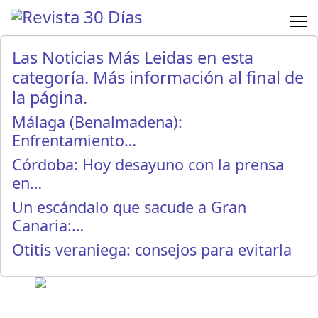
Las Noticias Más Leidas en esta
categoría. Más información al final de
la página.
Málaga (Benalmadena):
Enfrentamiento…
Córdoba: Hoy desayuno con la prensa
en…
Un escándalo que sacude a Gran
Canaria:…
Otitis veraniega: consejos para evitarla