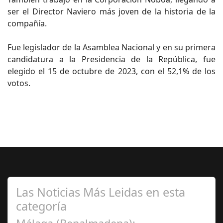
ser el Director Naviero más joven de la historia de la
compañía.
Fue legislador de la Asamblea Nacional y en su primera
candidatura a la Presidencia de la República, fue
elegido el 15 de octubre de 2023, con el 52,1% de los
votos.
Las Noticias Más Leidas en esta
categoría