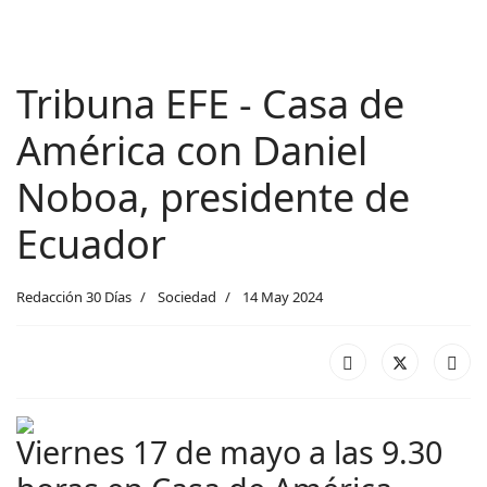
Tribuna EFE - Casa de
América con Daniel
Noboa, presidente de
Ecuador
Redacción 30 Días
Sociedad
14 May 2024
Viernes 17 de mayo a las 9.30