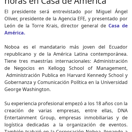
horas en Casa de América
El presidente será entrevistado por Miguel Ángel
Oliver, presidente de la Agencia EFE, y presentado por
León de la Torre Krais, director general de
Casa de
América.
Noboa es el mandatario más joven del Ecuador
republicano y de la América Latina contemporánea.
Tiene tres maestrías internacionales: Administración
de Negocios en Kellogg School of Management,
Administración Publica en Harvard Kennedy School y
Gobernanza y Comunicación Política en la Universidad
George Washington.
Su experiencia profesional empezó a los 18 años con la
creación de varias empresas, entre ellas, DNA
Entertainment Group, empresas inmobiliarias y de
logística dedicadas a la organización de eventos.
También trabajó en la Corporación Noboa, llegando a