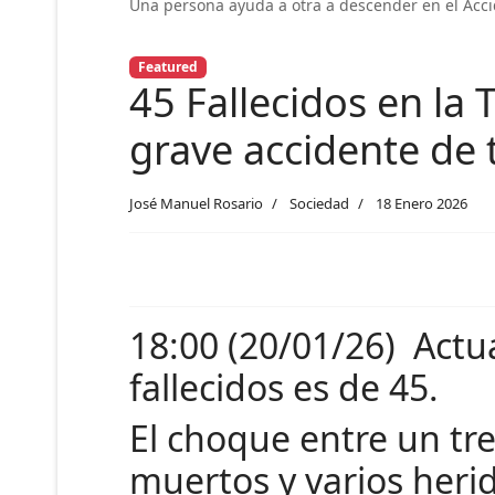
Una persona ayuda a otra a descender en el Acc
Featured
45 Fallecidos en la
grave accidente de 
José Manuel Rosario
Sociedad
18 Enero 2026
18:00 (20/01/26) Actu
fallecidos es de 45.
El choque entre un tr
muertos y varios heri