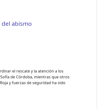
a del abismo
nar el rescate y la atención a los
 Sofía de Córdoba, mientras que otros
 Roja y fuerzas de seguridad ha sido