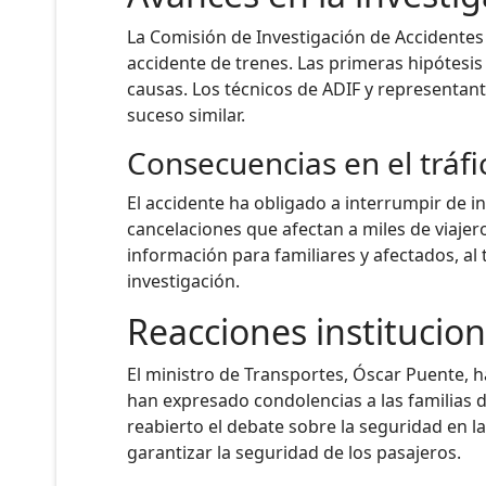
La Comisión de Investigación de Accidentes 
accidente de trenes. Las primeras hipótesis
causas. Los técnicos de ADIF y representante
suceso similar.
Consecuencias en el tráfi
El accidente ha obligado a interrumpir de in
cancelaciones que afectan a miles de viajer
información para familiares y afectados, a
investigación.
Reacciones institucio
El ministro de Transportes, Óscar Puente, h
han expresado condolencias a las familias d
reabierto el debate sobre la seguridad en la
garantizar la seguridad de los pasajeros.