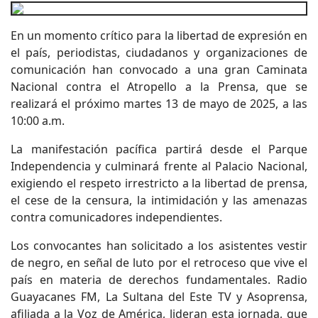
En un momento crítico para la libertad de expresión en
el país, periodistas, ciudadanos y organizaciones de
comunicación han convocado a una gran Caminata
Nacional contra el Atropello a la Prensa, que se
realizará el próximo martes 13 de mayo de 2025, a las
10:00 a.m.
La manifestación pacífica partirá desde el Parque
Independencia y culminará frente al Palacio Nacional,
exigiendo el respeto irrestricto a la libertad de prensa,
el cese de la censura, la intimidación y las amenazas
contra comunicadores independientes.
Los convocantes han solicitado a los asistentes vestir
de negro, en señal de luto por el retroceso que vive el
país en materia de derechos fundamentales. Radio
Guayacanes FM, La Sultana del Este TV y Asoprensa,
afiliada a la Voz de América, lideran esta jornada, que