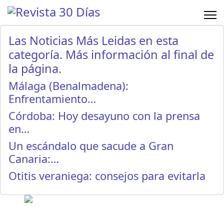
Las Noticias Más Leidas en esta
categoría. Más información al final de
la página.
Málaga (Benalmadena):
Enfrentamiento…
Córdoba: Hoy desayuno con la prensa
en…
Un escándalo que sacude a Gran
Canaria:…
Otitis veraniega: consejos para evitarla