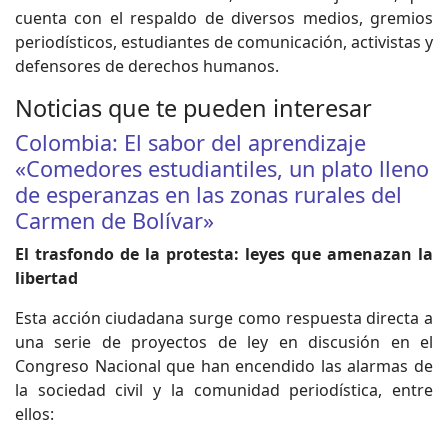
cuenta con el respaldo de diversos medios, gremios
periodísticos, estudiantes de comunicación, activistas y
defensores de derechos humanos.
Noticias que te pueden interesar
Colombia: El sabor del aprendizaje
«Comedores estudiantiles, un plato lleno
de esperanzas en las zonas rurales del
Carmen de Bolívar»
El trasfondo de la protesta: leyes que amenazan la
libertad
Esta acción ciudadana surge como respuesta directa a
una serie de proyectos de ley en discusión en el
Congreso Nacional que han encendido las alarmas de
la sociedad civil y la comunidad periodística, entre
ellos: