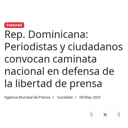
Featured
Rep. Dominicana:
Periodistas y ciudadanos
convocan caminata
nacional en defensa de
la libertad de prensa
Agencia Mundial de Prensa
Sociedad
09 May 2025