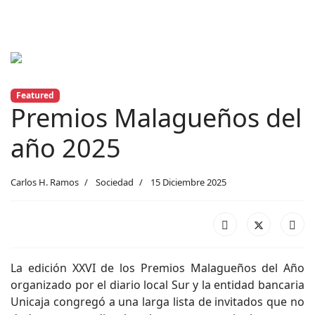
Previous
Next
Featured
Premios Malagueños del
año 2025
Carlos H. Ramos
Sociedad
15 Diciembre 2025
La edición XXVI de los Premios Malagueños del Año
organizado por el diario local Sur y la entidad bancaria
Unicaja congregó a una larga lista de invitados que no