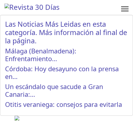
Las Noticias Más Leidas en esta
categoría. Más información al final de
la página.
Málaga (Benalmadena):
Enfrentamiento…
Córdoba: Hoy desayuno con la prensa
en…
Un escándalo que sacude a Gran
Canaria:…
Otitis veraniega: consejos para evitarla