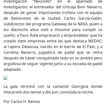
investigación “NeuroAD” en el apartado de
investigación; el entrenador del Unicaja Ibon Navarro,
después de ganar importantes trofeos con el equipo
de Baloncesto de la ciudad; Carlos García-Galán,
subdirector del programa Gateway de la NASA, quien a
los dieciocho años voló a Houston para cumplir su
sueño; a Paco Ávila empresario y emprendedor que ha
creado siete empresas entre las que destaca MEDAC;
al rapero Delaossa, nacido en el barrio de El Palo; y a
Carolina Navarro, jugadora de padel que se retira
después de haber conquistado todo en su ámbito pero
orgullosa de seguir vigente junto a su escuela de padel
adaptado.
La gala terminó con la cantante Georgina donde
interpretó dos temas y dio por concluida la noche.
Por Carlos H. Ramos