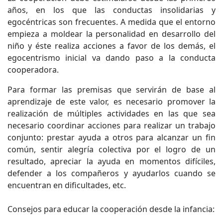
años, en los que las conductas insolidarias y
egocéntricas son frecuentes. A medida que el entorno
empieza a moldear la personalidad en desarrollo del
niño y éste realiza acciones a favor de los demás, el
egocentrismo inicial va dando paso a la conducta
cooperadora.
Para formar las premisas que servirán de base al
aprendizaje de este valor, es necesario promover la
realización de múltiples actividades en las que sea
necesario coordinar acciones para realizar un trabajo
conjunto: prestar ayuda a otros para alcanzar un fin
común, sentir alegría colectiva por el logro de un
resultado, apreciar la ayuda en momentos difíciles,
defender a los compañeros y ayudarlos cuando se
encuentran en dificultades, etc.
Consejos para educar la cooperación desde la infancia: