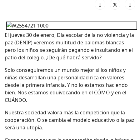
El jueves 30 de enero, Día escolar de la no violencia y la
paz (DENIP) veremos multitud de palomas blancas
pero los niños se seguirán pegando e insultando en el
patio del colegio. ¿De qué habrá servido?
Solo conseguiremos un mundo mejor si los niños y
niñas desarrollan una personalidad rica en valores
desde la primera infancia. Y no lo estamos haciendo
bien. Nos estamos equivocando en el CÓMO y en el
CUÁNDO.
Nuestra sociedad valora más la competición que la
cooperación. O se cambia el modelo educativo o la paz
será una utopía.