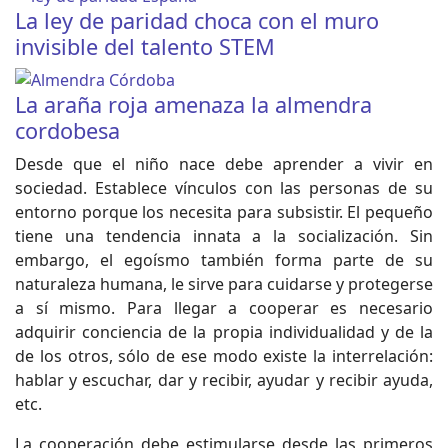
La ley de paridad choca con el muro
invisible del talento STEM
La araña roja amenaza la almendra
cordobesa
Desde que el niño nace debe aprender a vivir en
sociedad. Establece vínculos con las personas de su
entorno porque los necesita para subsistir. El pequeño
tiene una tendencia innata a la socialización. Sin
embargo, el egoísmo también forma parte de su
naturaleza humana, le sirve para cuidarse y protegerse
a sí mismo. Para llegar a cooperar es necesario
adquirir conciencia de la propia individualidad y de la
de los otros, sólo de ese modo existe la interrelación:
hablar y escuchar, dar y recibir, ayudar y recibir ayuda,
etc.
La cooperación debe estimularse desde las primeros