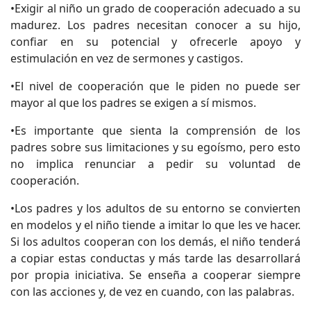
•Exigir al niño un grado de cooperación adecuado a su
madurez. Los padres necesitan conocer a su hijo,
confiar en su potencial y ofrecerle apoyo y
estimulación en vez de sermones y castigos.
•El nivel de cooperación que le piden no puede ser
mayor al que los padres se exigen a sí mismos.
•Es importante que sienta la comprensión de los
padres sobre sus limitaciones y su egoísmo, pero esto
no implica renunciar a pedir su voluntad de
cooperación.
•Los padres y los adultos de su entorno se convierten
en modelos y el niño tiende a imitar lo que les ve hacer.
Si los adultos cooperan con los demás, el niño tenderá
a copiar estas conductas y más tarde las desarrollará
por propia iniciativa. Se enseña a cooperar siempre
con las acciones y, de vez en cuando, con las palabras.