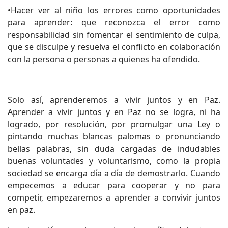
•Hacer ver al niño los errores como oportunidades
para aprender: que reconozca el error como
responsabilidad sin fomentar el sentimiento de culpa,
que se disculpe y resuelva el conflicto en colaboración
con la persona o personas a quienes ha ofendido.
Solo así, aprenderemos a vivir juntos y en Paz.
Aprender a vivir juntos y en Paz no se logra, ni ha
logrado, por resolución, por promulgar una Ley o
pintando muchas blancas palomas o pronunciando
bellas palabras, sin duda cargadas de indudables
buenas voluntades y voluntarismo, como la propia
sociedad se encarga día a día de demostrarlo. Cuando
empecemos a educar para cooperar y no para
competir, empezaremos a aprender a convivir juntos
en paz.