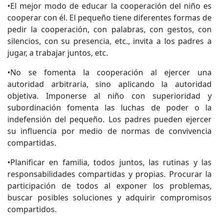
•El mejor modo de educar la cooperación del niño es
cooperar con él. El pequeño tiene diferentes formas de
pedir la cooperación, con palabras, con gestos, con
silencios, con su presencia, etc., invita a los padres a
jugar, a trabajar juntos, etc.
•No se fomenta la cooperación al ejercer una
autoridad arbitraria, sino aplicando la autoridad
objetiva. Imponerse al niño con superioridad y
subordinación fomenta las luchas de poder o la
indefensión del pequeño. Los padres pueden ejercer
su influencia por medio de normas de convivencia
compartidas.
•Planificar en familia, todos juntos, las rutinas y las
responsabilidades compartidas y propias. Procurar la
participación de todos al exponer los problemas,
buscar posibles soluciones y adquirir compromisos
compartidos.