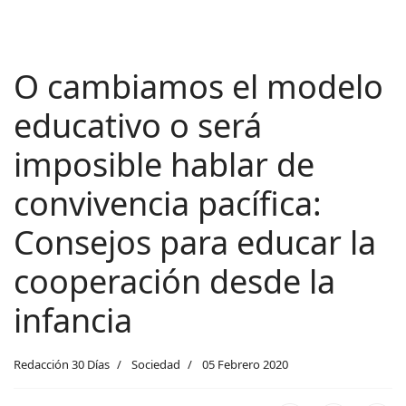
O cambiamos el modelo
educativo o será
imposible hablar de
convivencia pacífica:
Consejos para educar la
cooperación desde la
infancia
Redacción 30 Días
Sociedad
05 Febrero 2020