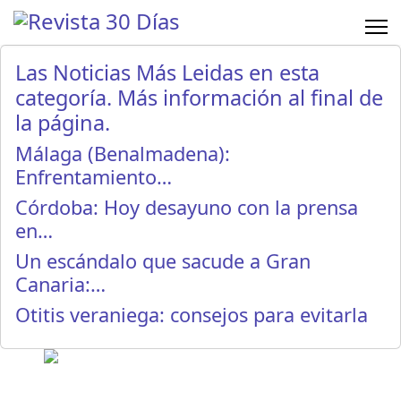
Las Noticias Más Leidas en esta
categoría. Más información al final de
la página.
Málaga (Benalmadena):
Enfrentamiento…
Córdoba: Hoy desayuno con la prensa
en…
Un escándalo que sacude a Gran
Canaria:…
Otitis veraniega: consejos para evitarla