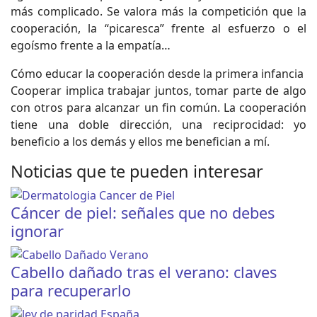
más complicado. Se valora más la competición que la
cooperación, la “picaresca” frente al esfuerzo o el
egoísmo frente a la empatía…
Cómo educar la cooperación desde la primera infancia
Cooperar implica trabajar juntos, tomar parte de algo
con otros para alcanzar un fin común. La cooperación
tiene una doble dirección, una reciprocidad: yo
beneficio a los demás y ellos me benefician a mí.
Noticias que te pueden interesar
Cáncer de piel: señales que no debes
ignorar
Cabello dañado tras el verano: claves
para recuperarlo