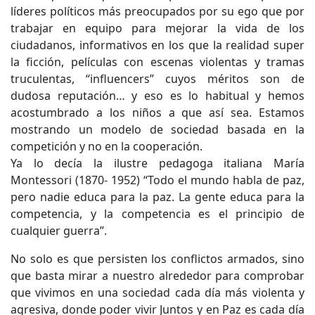
líderes políticos más preocupados por su ego que por
trabajar en equipo para mejorar la vida de los
ciudadanos, informativos en los que la realidad super
la ficción, películas con escenas violentas y tramas
truculentas, “influencers” cuyos méritos son de
dudosa reputación… y eso es lo habitual y hemos
acostumbrado a los niños a que así sea. Estamos
mostrando un modelo de sociedad basada en la
competición y no en la cooperación.
Ya lo decía la ilustre pedagoga italiana María
Montessori (1870- 1952) “Todo el mundo habla de paz,
pero nadie educa para la paz. La gente educa para la
competencia, y la competencia es el principio de
cualquier guerra”.
No solo es que persisten los conflictos armados, sino
que basta mirar a nuestro alrededor para comprobar
que vivimos en una sociedad cada día más violenta y
agresiva, donde poder vivir Juntos y en Paz es cada día