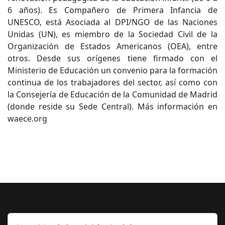
6 años). Es Compañero de Primera Infancia de
UNESCO, está Asociada al DPI/NGO de las Naciones
Unidas (UN), es miembro de la Sociedad Civil de la
Organización de Estados Americanos (OEA), entre
otros. Desde sus orígenes tiene firmado con el
Ministerio de Educación un convenio para la formación
continua de los trabajadores del sector, así como con
la Consejería de Educación de la Comunidad de Madrid
(donde reside su Sede Central). Más información en
waece.org