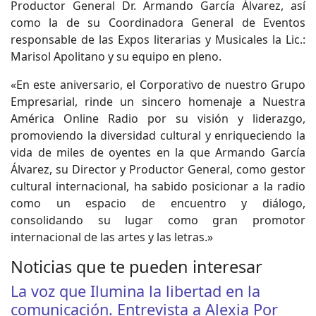
Productor General Dr. Armando García Álvarez, así
como la de su Coordinadora General de Eventos
responsable de las Expos literarias y Musicales la Lic.:
Marisol Apolitano y su equipo en pleno.
«En este aniversario, el Corporativo de nuestro Grupo
Empresarial, rinde un sincero homenaje a Nuestra
América Online Radio por su visión y liderazgo,
promoviendo la diversidad cultural y enriqueciendo la
vida de miles de oyentes en la que Armando García
Álvarez, su Director y Productor General, como gestor
cultural internacional, ha sabido posicionar a la radio
como un espacio de encuentro y diálogo,
consolidando su lugar como gran promotor
internacional de las artes y las letras.»
Noticias que te pueden interesar
La voz que Ilumina la libertad en la
comunicación. Entrevista a Alexia Por