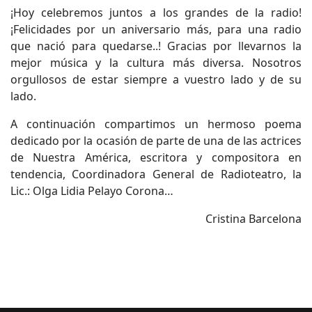
¡Hoy celebremos juntos a los grandes de la radio!
¡Felicidades por un aniversario más, para una radio
que nació para quedarse..! Gracias por llevarnos la
mejor música y la cultura más diversa. Nosotros
orgullosos de estar siempre a vuestro lado y de su
lado.
A continuación compartimos un hermoso poema
dedicado por la ocasión de parte de una de las actrices
de Nuestra América, escritora y compositora en
tendencia, Coordinadora General de Radioteatro, la
Lic.: Olga Lidia Pelayo Corona…
Cristina Barcelona