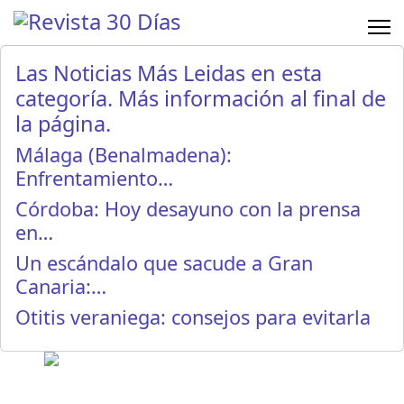
Las Noticias Más Leidas en esta
categoría. Más información al final de
la página.
Málaga (Benalmadena):
Enfrentamiento…
Córdoba: Hoy desayuno con la prensa
en…
Un escándalo que sacude a Gran
Canaria:…
Otitis veraniega: consejos para evitarla