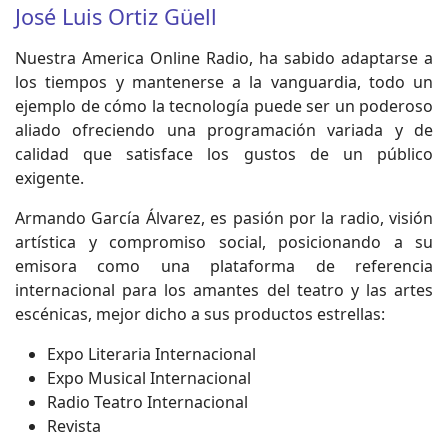
José Luis Ortiz Güell
Nuestra America Online Radio, ha sabido adaptarse a
los tiempos y mantenerse a la vanguardia, todo un
ejemplo de cómo la tecnología puede ser un poderoso
aliado ofreciendo una programación variada y de
calidad que satisface los gustos de un público
exigente.
Armando García Álvarez, es pasión por la radio, visión
artística y compromiso social, posicionando a su
emisora como una plataforma de referencia
internacional para los amantes del teatro y las artes
escénicas, mejor dicho a sus productos estrellas:
Expo Literaria Internacional
Expo Musical Internacional
Radio Teatro Internacional
Revista