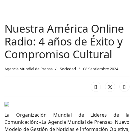
Nuestra América Online
Radio: 4 años de Éxito y
Compromiso Cultural
Agencia Mundial de Prensa
Sociedad
08 Septiembre 2024
La Organización Mundial de Líderes de la
Comunicación: «La Agencia Mundial de Prensa», Nuevo
Modelo de Gestión de Noticias e Información Objetiva,