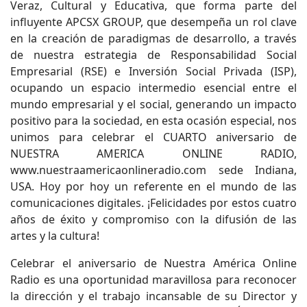
Veraz, Cultural y Educativa, que forma parte del
influyente APCSX GROUP, que desempeña un rol clave
en la creación de paradigmas de desarrollo, a través
de nuestra estrategia de Responsabilidad Social
Empresarial (RSE) e Inversión Social Privada (ISP),
ocupando un espacio intermedio esencial entre el
mundo empresarial y el social, generando un impacto
positivo para la sociedad, en esta ocasión especial, nos
unimos para celebrar el CUARTO aniversario de
NUESTRA AMERICA ONLINE RADIO,
www.nuestraamericaonlineradio.com sede Indiana,
USA. Hoy por hoy un referente en el mundo de las
comunicaciones digitales. ¡Felicidades por estos cuatro
años de éxito y compromiso con la difusión de las
artes y la cultura!
Celebrar el aniversario de Nuestra América Online
Radio es una oportunidad maravillosa para reconocer
la dirección y el trabajo incansable de su Director y