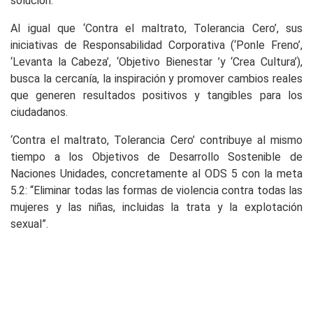
solución.
Al igual que ‘Contra el maltrato, Tolerancia Cero’, sus
iniciativas de Responsabilidad Corporativa (‘Ponle Freno’,
‘Levanta la Cabeza’, ‘Objetivo Bienestar ’y ‘Crea Cultura’),
busca la cercanía, la inspiración y promover cambios reales
que generen resultados positivos y tangibles para los
ciudadanos.
‘Contra el maltrato, Tolerancia Cero’ contribuye al mismo
tiempo a los Objetivos de Desarrollo Sostenible de
Naciones Unidades, concretamente al ODS 5 con la meta
5.2: “Eliminar todas las formas de violencia contra todas las
mujeres y las niñas, incluidas la trata y la explotación
sexual”.