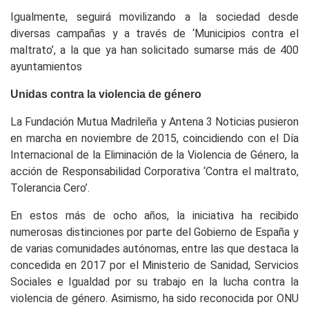
Igualmente, seguirá movilizando a la sociedad desde
diversas campañas y a través de ‘Municipios contra el
maltrato’, a la que ya han solicitado sumarse más de 400
ayuntamientos
Unidas contra la violencia de género
La Fundación Mutua Madrileña y Antena 3 Noticias pusieron
en marcha en noviembre de 2015, coincidiendo con el Día
Internacional de la Eliminación de la Violencia de Género, la
acción de Responsabilidad Corporativa ‘Contra el maltrato,
Tolerancia Cero’.
En estos más de ocho años, la iniciativa ha recibido
numerosas distinciones por parte del Gobierno de España y
de varias comunidades autónomas, entre las que destaca la
concedida en 2017 por el Ministerio de Sanidad, Servicios
Sociales e Igualdad por su trabajo en la lucha contra la
violencia de género. Asimismo, ha sido reconocida por ONU