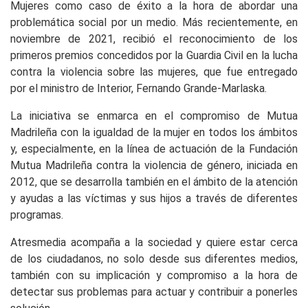
Mujeres como caso de éxito a la hora de abordar una
problemática social por un medio. Más recientemente, en
noviembre de 2021, recibió el reconocimiento de los
primeros premios concedidos por la Guardia Civil en la lucha
contra la violencia sobre las mujeres, que fue entregado
por el ministro de Interior, Fernando Grande-Marlaska.
La iniciativa se enmarca en el compromiso de Mutua
Madrileña con la igualdad de la mujer en todos los ámbitos
y, especialmente, en la línea de actuación de la Fundación
Mutua Madrileña contra la violencia de género, iniciada en
2012, que se desarrolla también en el ámbito de la atención
y ayudas a las víctimas y sus hijos a través de diferentes
programas.
Atresmedia acompaña a la sociedad y quiere estar cerca
de los ciudadanos, no solo desde sus diferentes medios,
también con su implicación y compromiso a la hora de
detectar sus problemas para actuar y contribuir a ponerles