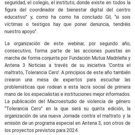
seguridad, el colegio, el instituto, donde existe en todos la
figura del coordinador de bienestar digital del centro
educativo” y, como ha como ha concluido Gil, “si sois
víctimas o testigos hay que poner denuncia, tendréis
nuestro apoyo”.
La organización de este webinar, por segundo año,
consecutivo, forma parte de las acciones puestas en
marcha de forma conjunta por Fundación Mutua Madrileña y
Antena 3 Noticias a través de su iniciativa ‘Contra el
maltrato, Tolerancia Cero’. A principios de este año también
crearon una mesa de expertos para escuchar las
problemáticas que rodean a esta lacra social de primera
mano de los especialistas e instituciones mejor informados.
La publicación del Macroestudio de violencia de género
“Tolerancia Cero” en la que será su quinta edición, la
organización de una nueva Jornada contra el maltrato y la
emisión de un programa especial en Antena 3, son otros de
los proyectos previstos para 2024.