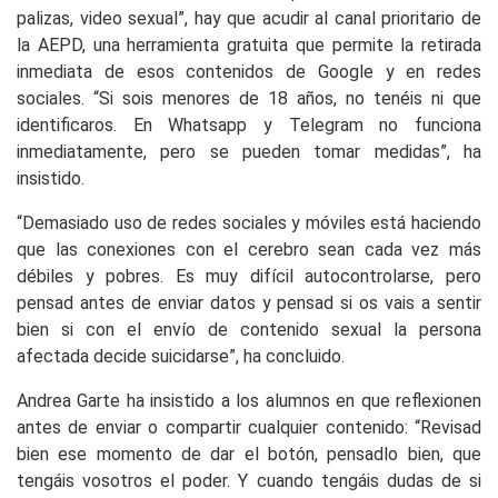
palizas, video sexual”, hay que acudir al canal prioritario de
la AEPD, una herramienta gratuita que permite la retirada
inmediata de esos contenidos de Google y en redes
sociales. “Si sois menores de 18 años, no tenéis ni que
identificaros. En Whatsapp y Telegram no funciona
inmediatamente, pero se pueden tomar medidas”, ha
insistido.
“Demasiado uso de redes sociales y móviles está haciendo
que las conexiones con el cerebro sean cada vez más
débiles y pobres. Es muy difícil autocontrolarse, pero
pensad antes de enviar datos y pensad si os vais a sentir
bien si con el envío de contenido sexual la persona
afectada decide suicidarse”, ha concluido.
Andrea Garte ha insistido a los alumnos en que reflexionen
antes de enviar o compartir cualquier contenido: “Revisad
bien ese momento de dar el botón, pensadlo bien, que
tengáis vosotros el poder. Y cuando tengáis dudas de si