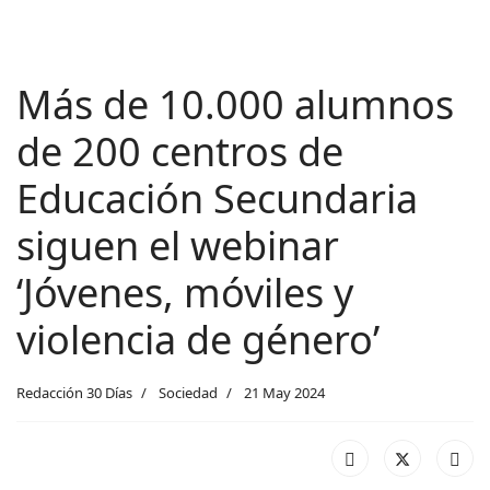
Más de 10.000 alumnos
de 200 centros de
Educación Secundaria
siguen el webinar
‘Jóvenes, móviles y
violencia de género’
Redacción 30 Días
Sociedad
21 May 2024