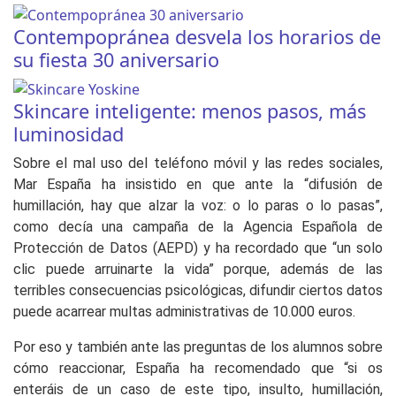
Contempopránea desvela los horarios de
su fiesta 30 aniversario
Skincare inteligente: menos pasos, más
luminosidad
Sobre el mal uso del teléfono móvil y las redes sociales,
Mar España ha insistido en que ante la “difusión de
humillación, hay que alzar la voz: o lo paras o lo pasas”,
como decía una campaña de la Agencia Española de
Protección de Datos (AEPD) y ha recordado que “un solo
clic puede arruinarte la vida” porque, además de las
terribles consecuencias psicológicas, difundir ciertos datos
puede acarrear multas administrativas de 10.000 euros.
Por eso y también ante las preguntas de los alumnos sobre
cómo reaccionar, España ha recomendado que “si os
enteráis de un caso de este tipo, insulto, humillación,