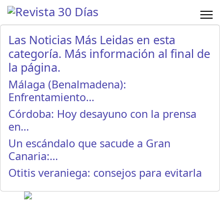
Las Noticias Más Leidas en esta
categoría. Más información al final de
la página.
Málaga (Benalmadena):
Enfrentamiento…
Córdoba: Hoy desayuno con la prensa
en…
Un escándalo que sacude a Gran
Canaria:…
Otitis veraniega: consejos para evitarla