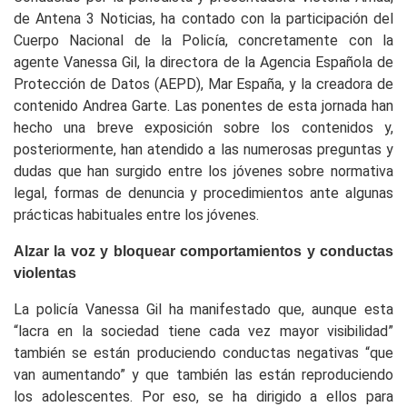
de Antena 3 Noticias, ha contado con la participación del
Cuerpo Nacional de la Policía, concretamente con la
agente Vanessa Gil, la directora de la Agencia Española de
Protección de Datos (AEPD), Mar España, y la creadora de
contenido Andrea Garte. Las ponentes de esta jornada han
hecho una breve exposición sobre los contenidos y,
posteriormente, han atendido a las numerosas preguntas y
dudas que han surgido entre los jóvenes sobre normativa
legal, formas de denuncia y procedimientos ante algunas
prácticas habituales entre los jóvenes.
Alzar la voz y bloquear comportamientos y conductas
violentas
La policía Vanessa Gil ha manifestado que, aunque esta
“lacra en la sociedad tiene cada vez mayor visibilidad”
también se están produciendo conductas negativas “que
van aumentando” y que también las están reproduciendo
los adolescentes. Por eso, se ha dirigido a ellos para