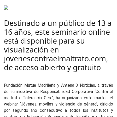
Destinado a un público de 13 a
16 años, este seminario online
está disponible para su
visualización en
jovenescontraelmaltrato.com,
de acceso abierto y gratuito
Fundación Mutua Madrileña y Antena 3 Noticias, a través
de su iniciativa de Responsabilidad Corporativa ‘Contra el
maltrato, Tolerancia Cero’, ha organizado este martes el
webinar ‘Jóvenes, móviles y violencia de género’, dirigido
por segundo año consecutivo a todos los institutos y
centros de Educación Secundaria de España, y este año