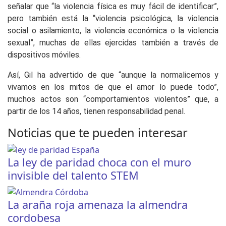
señalar que “la violencia física es muy fácil de identificar”,
pero también está la “violencia psicológica, la violencia
social o asilamiento, la violencia económica o la violencia
sexual”, muchas de ellas ejercidas también a través de
dispositivos móviles.
Así, Gil ha advertido de que “aunque la normalicemos y
vivamos en los mitos de que el amor lo puede todo”,
muchos actos son “comportamientos violentos” que, a
partir de los 14 años, tienen responsabilidad penal.
Noticias que te pueden interesar
La ley de paridad choca con el muro
invisible del talento STEM
La araña roja amenaza la almendra
cordobesa