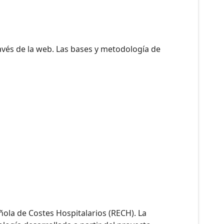
avés de la web. Las bases y metodología de
añola de Costes Hospitalarios (RECH). La