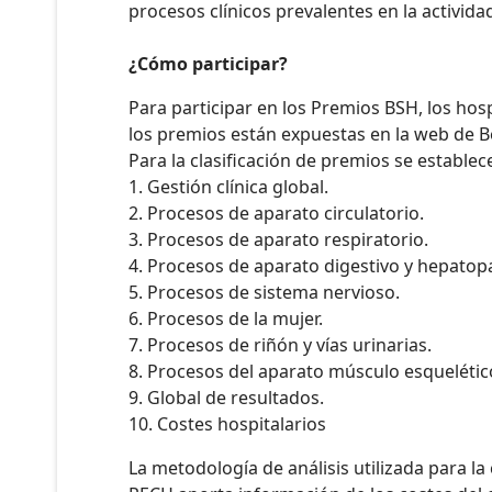
procesos clínicos prevalentes en la activid
¿Cómo participar?
Para participar en los Premios BSH, los hos
los premios están expuestas en la web de B
Para la clasificación de premios se establec
1. Gestión clínica global.
2. Procesos de aparato circulatorio.
3. Procesos de aparato respiratorio.
4. Procesos de aparato digestivo y hepatop
5. Procesos de sistema nervioso.
6. Procesos de la mujer.
7. Procesos de riñón y vías urinarias.
8. Procesos del aparato músculo esquelétic
9. Global de resultados.
10. Costes hospitalarios
La metodología de análisis utilizada para la